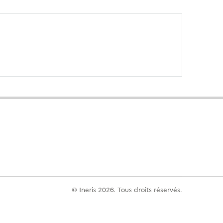
© Ineris 2026. Tous droits réservés.