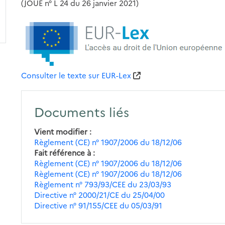
(JOUE n° L 24 du 26 janvier 2021)
Consulter le texte sur EUR-Lex
Documents liés
Vient modifier
Règlement (CE) n° 1907/2006 du 18/12/06
Fait référence à
Règlement (CE) n° 1907/2006 du 18/12/06
Règlement (CE) n° 1907/2006 du 18/12/06
Règlement n° 793/93/CEE du 23/03/93
Directive n° 2000/21/CE du 25/04/00
Directive n° 91/155/CEE du 05/03/91