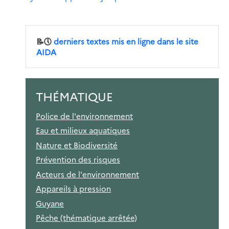
📝🕔
derniers textes mis en ligne dans le site
AIDA
THÉMATIQUE
Police de l'environnement
Eau et milieux aquatiques
Nature et Biodiversité
Prévention des risques
Acteurs de l'environnement
Appareils à pression
Guyane
Pêche (thématique arrêtée)