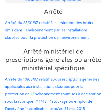
Arrêté
Arrêté du 23/01/97 relatif à la limitation des bruits
émis dans l'environnement par les installations
classées pour la protection de l'environnement
Arrêté ministériel de
prescriptions générales ou arrêté
ministériel spécifique
Arrêté du 10/03/97 relatif aux prescriptions générales
applicables aux installations classées pour la
protection de l'Environnement soumises à déclaration
sous la rubrique n° 1418 : " stockage ou emploi de
l'acétylène " : applicable jusqu'au 31 mai 2015