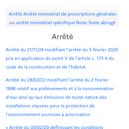
Arrêté
Arrêté ministériel de prescriptions générales
ou arrêté ministériel spécifique
Note
Texte abrogé
Arrêté
Arrêté du 21/11/24 modifiant l'arrêté du 5 février 2020
pris en application du point V de l'article L. 171-4 du
code de la construction et de l'habitat
Arrêté du 28/02/22 modifiant l'arrêté du 2 février
1998 relatif aux prélèvements et à la consommation
d'eau ainsi qu'aux émissions de toute nature des
installations classées pour la protection de
l'environnement soumises à autorisation
« Arrêté du 05/02/20 définissant les conditions