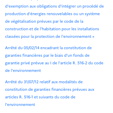
d'exemption aux obligations d'intégrer un procédé de
production d'énergies renouvelables ou un système
de végétalisation prévues par le code de la
construction et de l'habitation pour les installations
classées pour la protection de l'environnement »
Arrêté du 05/02/14 encadrant la constitution de
garanties financières par le biais d'un fonds de
garantie privé prévue au I de l'article R. 516-2 du code
de l'environnement
Arrêté du 31/07/12 relatif aux modalités de
constitution de garanties financières prévues aux
articles R. 516-1 et suivants du code de
l'environnement