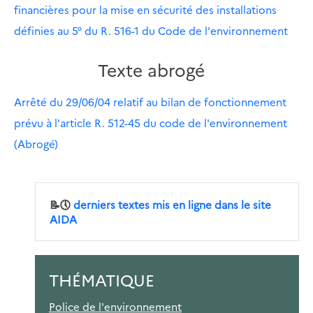
financières pour la mise en sécurité des installations
définies au 5° du R. 516-1 du Code de l'environnement
Texte abrogé
Arrêté du 29/06/04 relatif au bilan de fonctionnement
prévu à l'article R. 512-45 du code de l'environnement
(Abrogé)
📝🕔
derniers textes mis en ligne dans le site
AIDA
THÉMATIQUE
Police de l'environnement