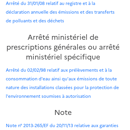
Arrêté du 31/01/08 relatif au registre et à la
déclaration annuelle des émissions et des transferts
de polluants et des déchets
Arrêté ministériel de
prescriptions générales ou arrêté
ministériel spécifique
Arrêté du 02/02/98 relatif aux prélèvements et à la
consommation d'eau ainsi qu'aux émissions de toute
nature des installations classées pour la protection de
l'environnement soumises à autorisation
Note
Note n° 2013-265/EF du 20/11/13 relative aux garanties