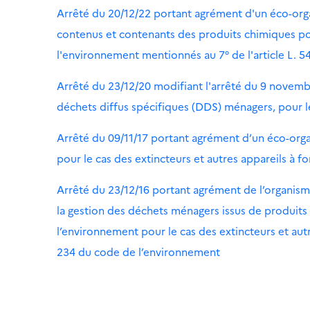
Arrêté du 20/12/22 portant agrément d'un éco-organ
contenus et contenants des produits chimiques pouv
l'environnement mentionnés au 7° de l'article L. 
Arrêté du 23/12/20 modifiant l'arrêté du 9 novemb
déchets diffus spécifiques (DDS) ménagers, pour le
Arrêté du 09/11/17 portant agrément d’un éco-orga
pour le cas des extincteurs et autres appareils à fo
Arrêté du 23/12/16 portant agrément de l’organis
la gestion des déchets ménagers issus de produits 
l’environnement pour le cas des extincteurs et autre
234 du code de l’environnement