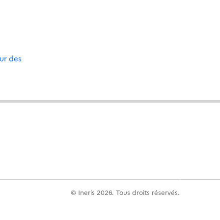
eur des
© Ineris 2026. Tous droits réservés.