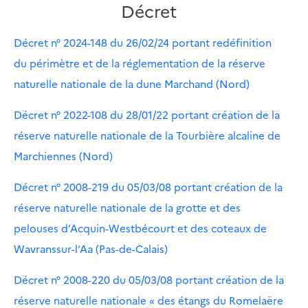
Décret
Décret n° 2024-148 du 26/02/24 portant redéfinition
du périmètre et de la réglementation de la réserve
naturelle nationale de la dune Marchand (Nord)
Décret n° 2022-108 du 28/01/22 portant création de la
réserve naturelle nationale de la Tourbière alcaline de
Marchiennes (Nord)
Décret n° 2008-219 du 05/03/08 portant création de la
réserve naturelle nationale de la grotte et des
pelouses d’Acquin-Westbécourt et des coteaux de
Wavranssur-l’Aa (Pas-de-Calais)
Décret n° 2008-220 du 05/03/08 portant création de la
réserve naturelle nationale « des étangs du Romelaëre