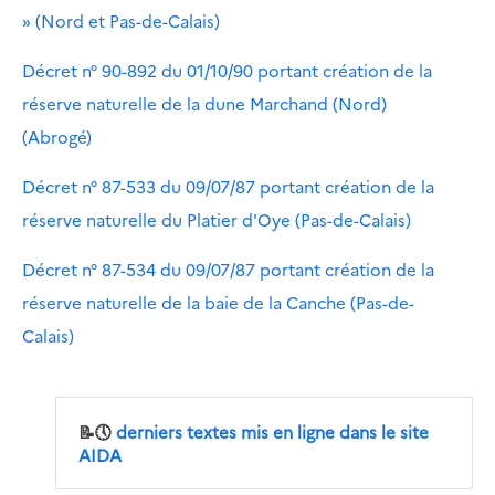
» (Nord et Pas-de-Calais)
Décret n° 90-892 du 01/10/90 portant création de la
réserve naturelle de la dune Marchand (Nord)
(Abrogé)
Décret n° 87-533 du 09/07/87 portant création de la
réserve naturelle du Platier d'Oye (Pas-de-Calais)
Décret n° 87-534 du 09/07/87 portant création de la
réserve naturelle de la baie de la Canche (Pas-de-
Calais)
📝🕔
derniers textes mis en ligne dans le site
AIDA