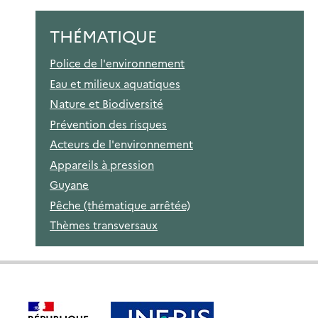
THÉMATIQUE
Police de l'environnement
Eau et milieux aquatiques
Nature et Biodiversité
Prévention des risques
Acteurs de l'environnement
Appareils à pression
Guyane
Pêche (thématique arrêtée)
Thèmes transversaux