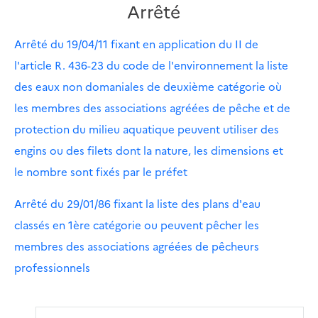
Arrêté
Arrêté du 19/04/11 fixant en application du II de
l'article R. 436-23 du code de l'environnement la liste
des eaux non domaniales de deuxième catégorie où
les membres des associations agréées de pêche et de
protection du milieu aquatique peuvent utiliser des
engins ou des filets dont la nature, les dimensions et
le nombre sont fixés par le préfet
Arrêté du 29/01/86 fixant la liste des plans d'eau
classés en 1ère catégorie ou peuvent pêcher les
membres des associations agréées de pêcheurs
professionnels