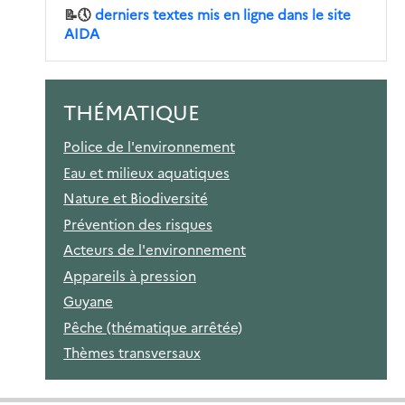
📝🕔
derniers textes mis en ligne dans le site
AIDA
THÉMATIQUE
Police de l'environnement
Eau et milieux aquatiques
Nature et Biodiversité
Prévention des risques
Acteurs de l'environnement
Appareils à pression
Guyane
Pêche (thématique arrêtée)
Thèmes transversaux