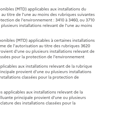
ponibles (MTD) applicables aux installations du
n au titre de l'une au moins des rubriques suivantes
rotection de l'environnement : 3410 à 3460, ou 3710
plusieurs installations relevant de l'une au moins
ponibles (MTD) applicables à certaines installations
gime de l'autorisation au titre des rubriques 3620
ovient d'une ou plusieurs installations relevant de
lassées pour la protection de l'environnement
plicables aux installations relevant de la rubrique
incipale provient d'une ou plusieurs installations
nstallations classées pour la protection de
s applicables aux installations relevant de la
lluante principale provient d'une ou plusieurs
clature des installations classées pour la