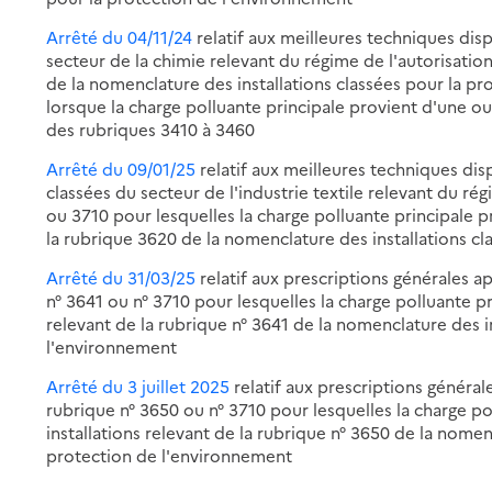
Arrêté du 04/11/24
relatif aux meilleures techniques dis
secteur de la chimie relevant du régime de l'autorisatio
de la nomenclature des installations classées pour la p
lorsque la charge polluante principale provient d'une ou 
des rubriques 3410 à 3460
Arrêté du 09/01/25
relatif aux meilleures techniques dis
classées du secteur de l'industrie textile relevant du ré
ou 3710 pour lesquelles la charge polluante principale pr
la rubrique 3620 de la nomenclature des installations c
Arrêté du 31/03/25
relatif aux prescriptions générales ap
n° 3641 ou n° 3710 pour lesquelles la charge polluante pr
relevant de la rubrique n° 3641 de la nomenclature des i
l'environnement
Arrêté du 3 juillet 2025
relatif aux prescriptions générale
rubrique n° 3650 ou n° 3710 pour lesquelles la charge po
installations relevant de la rubrique n° 3650 de la nomen
protection de l'environnement