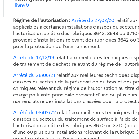
livre V
Régime de l'autorisation :
Arrêté du 27/02/20
relatif au
applicables à certaines installations classées du secteur
l'autorisation au titre des rubriques 3642, 3643 ou 3710 
provient d'installations relevant des rubriques 3642 ou 
pour la protection de l'environnement
Arrêté du 17/12/19
relatif aux meilleures techniques disp
de traitement de déchets relevant du régime de l'autoris
Arrêté du 28/06/21
relatif aux meilleures techniques dis
classées du secteur de la préservation du bois et des p
chimiques relevant du régime de l'autorisation au titre 
charge polluante principale provient d'une ou plusieurs i
nomenclature des installations classées pour la protect
Arrêté du 03/02/22
relatif aux meilleures techniques dis
classées du secteur du traitement de surface à l'aide d
l'autorisation au titre des rubriques 3670 ou 3710 (pour 
d'une ou plusieurs installations relevant de la rubrique 
pour la protection de l'environnement