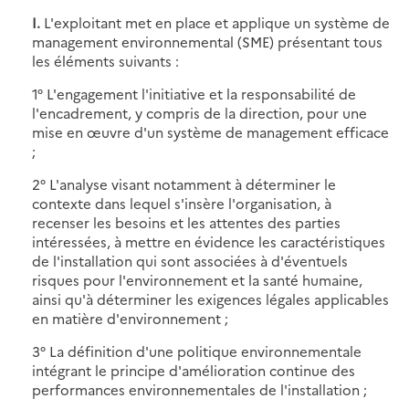
I.
L'exploitant met en place et applique un système de
management environnemental (SME) présentant tous
les éléments suivants :
1° L'engagement l'initiative et la responsabilité de
l'encadrement, y compris de la direction, pour une
mise en œuvre d'un système de management efficace
;
2° L'analyse visant notamment à déterminer le
contexte dans lequel s'insère l'organisation, à
recenser les besoins et les attentes des parties
intéressées, à mettre en évidence les caractéristiques
de l'installation qui sont associées à d'éventuels
risques pour l'environnement et la santé humaine,
ainsi qu'à déterminer les exigences légales applicables
en matière d'environnement ;
3° La définition d'une politique environnementale
intégrant le principe d'amélioration continue des
performances environnementales de l'installation ;