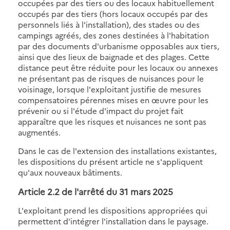
occupées par des tiers ou des locaux habituellement
occupés par des tiers (hors locaux occupés par des
personnels liés à l'installation), des stades ou des
campings agréés, des zones destinées à l'habitation
par des documents d'urbanisme opposables aux tiers,
ainsi que des lieux de baignade et des plages. Cette
distance peut être réduite pour les locaux ou annexes
ne présentant pas de risques de nuisances pour le
voisinage, lorsque l'exploitant justifie de mesures
compensatoires pérennes mises en œuvre pour les
prévenir ou si l'étude d'impact du projet fait
apparaître que les risques et nuisances ne sont pas
augmentés.
Dans le cas de l'extension des installations existantes,
les dispositions du présent article ne s'appliquent
qu'aux nouveaux bâtiments.
Article 2.2 de l'
arrêté du 31 mars 2025
L'exploitant prend les dispositions appropriées qui
permettent d'intégrer l'installation dans le paysage.