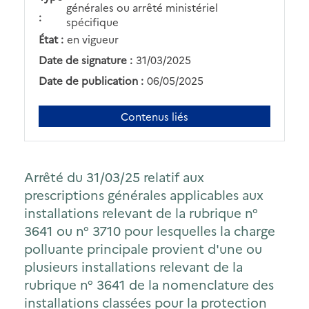
générales ou arrêté ministériel
:
spécifique
État :
en vigueur
Date de signature :
31/03/2025
Date de publication :
06/05/2025
Contenus liés
Arrêté du 31/03/25 relatif aux
prescriptions générales applicables aux
installations relevant de la rubrique n°
3641 ou n° 3710 pour lesquelles la charge
polluante principale provient d'une ou
plusieurs installations relevant de la
rubrique n° 3641 de la nomenclature des
installations classées pour la protection