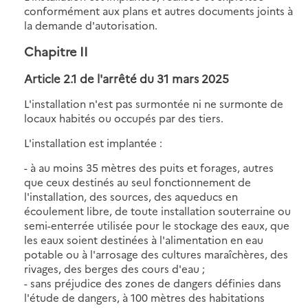
conformément aux plans et autres documents joints à
la demande d'autorisation.
Chapitre II
Article 2.1 de l'
arrêté du 31 mars 2025
L'installation n'est pas surmontée ni ne surmonte de
locaux habités ou occupés par des tiers.
L'installation est implantée :
- à au moins 35 mètres des puits et forages, autres
que ceux destinés au seul fonctionnement de
l'installation, des sources, des aqueducs en
écoulement libre, de toute installation souterraine ou
semi-enterrée utilisée pour le stockage des eaux, que
les eaux soient destinées à l'alimentation en eau
potable ou à l'arrosage des cultures maraîchères, des
rivages, des berges des cours d'eau ;
- sans préjudice des zones de dangers définies dans
l'étude de dangers, à 100 mètres des habitations