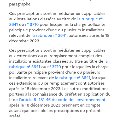
paragraphe.
Ces prescriptions sont immédiatement applicables
aux installations classées au titre de
la rubrique n°
3641
ou
n° 3710
pour lesquelles la charge polluante
principale provient d'une ou plusieurs installations
relevant de
la rubrique n° 3641
, autorisées après le 18
décembre 2023.
Ces prescriptions sont immédiatement applicables
aux extensions ou au remplacement complet des
installations existantes classées au titre au titre de
la
rubrique n° 3641
ou
n° 3710
pour lesquelles la charge
polluante principale provient d'une ou plusieurs
installations relevant de
la rubrique n° 3641
, lorsque
ces extensions ou ce remplacement sont autorisés
après le 18 décembre 2023. Les autres modifications
portées à la connaissance du préfet en application du
II de
l'article R. 181-46 du code de l'environnement
après le 18 décembre 2023 prennent en compte
autant que possible les prescriptions du présent
arrêté.