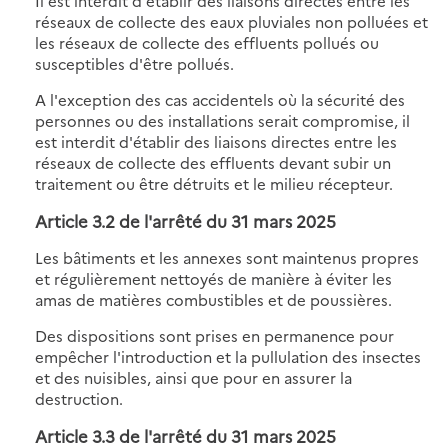
Il est interdit d'établir des liaisons directes entre les
réseaux de collecte des eaux pluviales non polluées et
les réseaux de collecte des effluents pollués ou
susceptibles d'être pollués.
A l'exception des cas accidentels où la sécurité des
personnes ou des installations serait compromise, il
est interdit d'établir des liaisons directes entre les
réseaux de collecte des effluents devant subir un
traitement ou être détruits et le milieu récepteur.
Article 3.2 de l'
arrêté du 31 mars 2025
Les bâtiments et les annexes sont maintenus propres
et régulièrement nettoyés de manière à éviter les
amas de matières combustibles et de poussières.
Des dispositions sont prises en permanence pour
empêcher l'introduction et la pullulation des insectes
et des nuisibles, ainsi que pour en assurer la
destruction.
Article 3.3 de l'
arrêté du 31 mars 2025