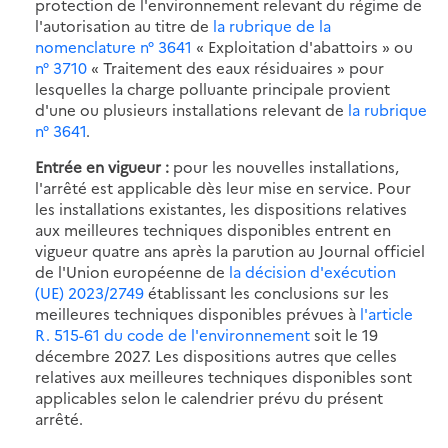
protection de l'environnement relevant du régime de
l'autorisation au titre de
la rubrique de la
nomenclature n° 3641
« Exploitation d'abattoirs » ou
n° 3710
« Traitement des eaux résiduaires » pour
lesquelles la charge polluante principale provient
d'une ou plusieurs installations relevant de
la rubrique
n° 3641
.
Entrée en vigueur :
pour les nouvelles installations,
l'arrêté est applicable dès leur mise en service. Pour
les installations existantes, les dispositions relatives
aux meilleures techniques disponibles entrent en
vigueur quatre ans après la parution au Journal officiel
de l'Union européenne de
la décision d'exécution
(UE) 2023/2749
établissant les conclusions sur les
meilleures techniques disponibles prévues à
l'article
R. 515-61 du code de l'environnement
soit le 19
décembre 2027. Les dispositions autres que celles
relatives aux meilleures techniques disponibles sont
applicables selon le calendrier prévu du présent
arrêté.