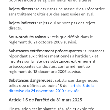
Rejets directs
: rejets dans une masse d'eau réceptrice
sans traitement ultérieur des eaux usées en aval.
Rejets indirects
: rejets qui ne sont pas des rejets
directs.
Sous-produits animaux
: tels que définis dans le
règlement du 21 octobre 2009 susvisé.
Substances extrêmement préoccupantes
: substances
répondant aux critères mentionnés à l'article 57 et
inscrites sur la liste des substances extrêmement
préoccupantes candidates, conformément au
règlement du 18 décembre 2006 susvisé.
Substances dangereuses
: substances dangereuses
telles que définies au point 18 de
l'article 3 de la
directive du 24 novembre 2010 susvisée
.
Article 1.5 de l'
arrêté du 31 mars 2025
L'installation est implantée, réalisée et exploitée