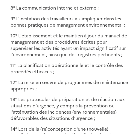
8° La communication interne et externe ;
9° L'incitation des travailleurs à s'impliquer dans les
bonnes pratiques de management environnemental ;
10° L'établissement et le maintien à jour du manuel de
management et des procédures écrites pour
superviser les activités ayant un impact significatif sur
l'environnement, ainsi que des registres pertinents ;
11° La planification opérationnelle et le contrôle des
procédés efficaces ;
12° La mise en œuvre de programmes de maintenance
appropriés ;
13° Les protocoles de préparation et de réaction aux
situations d'urgence, y compris la prévention ou
l'atténuation des incidences (environnementales)
défavorables des situations d'urgence ;
14° Lors de la (re)conception d'une (nouvelle)