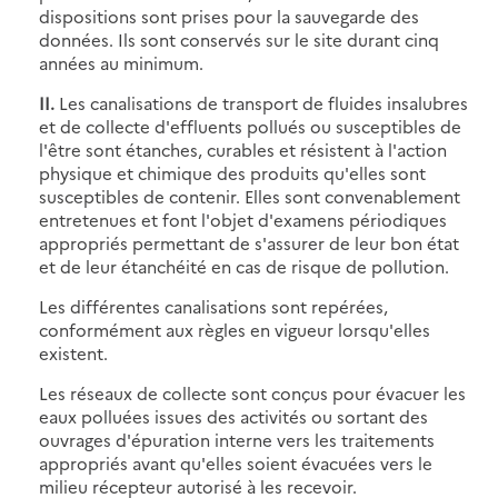
dispositions sont prises pour la sauvegarde des
données. Ils sont conservés sur le site durant cinq
années au minimum.
II.
Les canalisations de transport de fluides insalubres
et de collecte d'effluents pollués ou susceptibles de
l'être sont étanches, curables et résistent à l'action
physique et chimique des produits qu'elles sont
susceptibles de contenir. Elles sont convenablement
entretenues et font l'objet d'examens périodiques
appropriés permettant de s'assurer de leur bon état
et de leur étanchéité en cas de risque de pollution.
Les différentes canalisations sont repérées,
conformément aux règles en vigueur lorsqu'elles
existent.
Les réseaux de collecte sont conçus pour évacuer les
eaux polluées issues des activités ou sortant des
ouvrages d'épuration interne vers les traitements
appropriés avant qu'elles soient évacuées vers le
milieu récepteur autorisé à les recevoir.