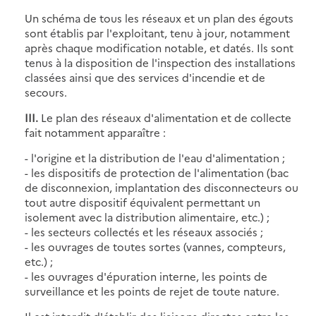
Un schéma de tous les réseaux et un plan des égouts
sont établis par l'exploitant, tenu à jour, notamment
après chaque modification notable, et datés. Ils sont
tenus à la disposition de l'inspection des installations
classées ainsi que des services d'incendie et de
secours.
III.
Le plan des réseaux d'alimentation et de collecte
fait notamment apparaître :
- l'origine et la distribution de l'eau d'alimentation ;
- les dispositifs de protection de l'alimentation (bac
de disconnexion, implantation des disconnecteurs ou
tout autre dispositif équivalent permettant un
isolement avec la distribution alimentaire, etc.) ;
- les secteurs collectés et les réseaux associés ;
- les ouvrages de toutes sortes (vannes, compteurs,
etc.) ;
- les ouvrages d'épuration interne, les points de
surveillance et les points de rejet de toute nature.