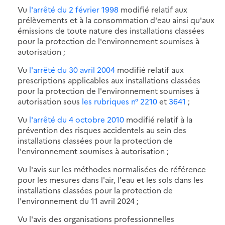
Vu
l'arrêté du 2 février 1998
modifié relatif aux
prélèvements et à la consommation d'eau ainsi qu'aux
émissions de toute nature des installations classées
pour la protection de l'environnement soumises à
autorisation ;
Vu
l'arrêté du 30 avril 2004
modifié relatif aux
prescriptions applicables aux installations classées
pour la protection de l'environnement soumises à
autorisation sous
les rubriques n° 2210
et
3641
;
Vu
l'arrêté du 4 octobre 2010
modifié relatif à la
prévention des risques accidentels au sein des
installations classées pour la protection de
l'environnement soumises à autorisation ;
Vu l'avis sur les méthodes normalisées de référence
pour les mesures dans l'air, l'eau et les sols dans les
installations classées pour la protection de
l'environnement du 11 avril 2024 ;
Vu l'avis des organisations professionnelles