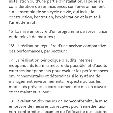
installation ou d'une partie d'installation, la prise en
considération de ses incidences sur l'environnement
sur l'ensemble de son cycle de vie, qui inclut la
construction, l'entretien, l'exploitation et la mise à
l'arrêt définitif ;
15° La mise en œuvre d'un programme de surveillance
et de relevé de mesures ;
16° La réalisation régulière d'une analyse comparative
des performances, par secteur ;
17° La réalisation périodique d'audits internes
indépendants (dans la mesure du possible) et d'audits
externes indépendants pour évaluer les performances
environnementales et déterminer si le système de
management environnemental respecte ou pas les
modalités prévues, a correctement été mis en œuvre
et est maintenu à jour ;
18° l'évaluation des causes de non-conformité, la mise
en œuvre de mesures correctives pour remédier aux
non- conformités, l'examen de l'efficacité des actions