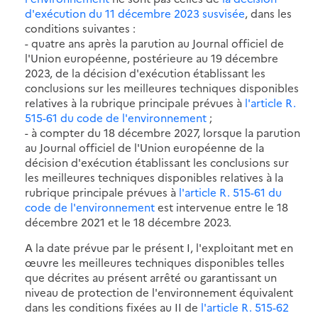
d'exécution du 11 décembre 2023 susvisée
, dans les
conditions suivantes :
- quatre ans après la parution au Journal officiel de
l'Union européenne, postérieure au 19 décembre
2023, de la décision d'exécution établissant les
conclusions sur les meilleures techniques disponibles
relatives à la rubrique principale prévues à
l'article R.
515-61 du code de l'environnement
;
- à compter du 18 décembre 2027, lorsque la parution
au Journal officiel de l'Union européenne de la
décision d'exécution établissant les conclusions sur
les meilleures techniques disponibles relatives à la
rubrique principale prévues à
l'article R. 515-61 du
code de l'environnement
est intervenue entre le 18
décembre 2021 et le 18 décembre 2023.
A la date prévue par le présent I, l'exploitant met en
œuvre les meilleures techniques disponibles telles
que décrites au présent arrêté ou garantissant un
niveau de protection de l'environnement équivalent
dans les conditions fixées au II de
l'article R. 515-62