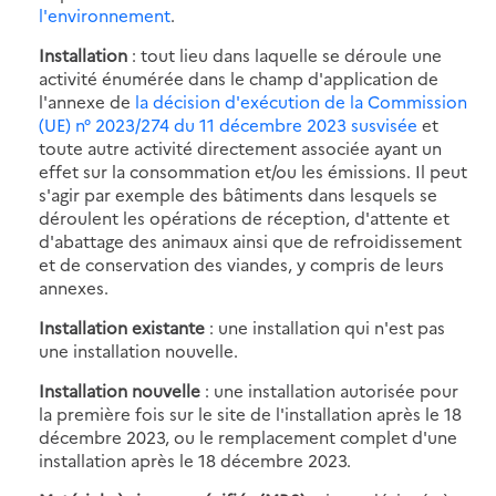
l'environnement
.
Installation
: tout lieu dans laquelle se déroule une
activité énumérée dans le champ d'application de
l'annexe de
la décision d'exécution de la Commission
(UE) n° 2023/274 du 11 décembre 2023 susvisée
et
toute autre activité directement associée ayant un
effet sur la consommation et/ou les émissions. Il peut
s'agir par exemple des bâtiments dans lesquels se
déroulent les opérations de réception, d'attente et
d'abattage des animaux ainsi que de refroidissement
et de conservation des viandes, y compris de leurs
annexes.
Installation existante
: une installation qui n'est pas
une installation nouvelle.
Installation nouvelle
: une installation autorisée pour
la première fois sur le site de l'installation après le 18
décembre 2023, ou le remplacement complet d'une
installation après le 18 décembre 2023.