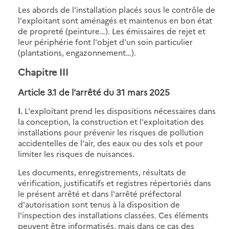
Les abords de l'installation placés sous le contrôle de
l'exploitant sont aménagés et maintenus en bon état
de propreté (peinture…). Les émissaires de rejet et
leur périphérie font l'objet d'un soin particulier
(plantations, engazonnement…).
Chapitre III
Article 3.1 de l'
arrêté du 31 mars 2025
I.
L'exploitant prend les dispositions nécessaires dans
la conception, la construction et l'exploitation des
installations pour prévenir les risques de pollution
accidentelles de l'air, des eaux ou des sols et pour
limiter les risques de nuisances.
Les documents, enregistrements, résultats de
vérification, justificatifs et registres répertoriés dans
le présent arrêté et dans l'arrêté préfectoral
d'autorisation sont tenus à la disposition de
l'inspection des installations classées. Ces éléments
peuvent être informatisés, mais dans ce cas des