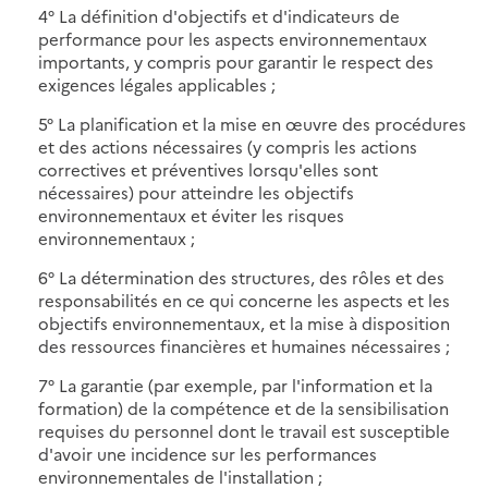
4° La définition d'objectifs et d'indicateurs de
performance pour les aspects environnementaux
importants, y compris pour garantir le respect des
exigences légales applicables ;
5° La planification et la mise en œuvre des procédures
et des actions nécessaires (y compris les actions
correctives et préventives lorsqu'elles sont
nécessaires) pour atteindre les objectifs
environnementaux et éviter les risques
environnementaux ;
6° La détermination des structures, des rôles et des
responsabilités en ce qui concerne les aspects et les
objectifs environnementaux, et la mise à disposition
des ressources financières et humaines nécessaires ;
7° La garantie (par exemple, par l'information et la
formation) de la compétence et de la sensibilisation
requises du personnel dont le travail est susceptible
d'avoir une incidence sur les performances
environnementales de l'installation ;