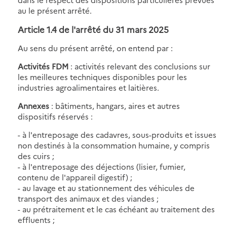
au le présent arrêté.
Article 1.4 de l'
arrêté du 31 mars 2025
Au sens du présent arrêté, on entend par :
Activités FDM
: activités relevant des conclusions sur
les meilleures techniques disponibles pour les
industries agroalimentaires et laitières.
Annexes
: bâtiments, hangars, aires et autres
dispositifs réservés :
- à l'entreposage des cadavres, sous-produits et issues
non destinés à la consommation humaine, y compris
des cuirs ;
- à l'entreposage des déjections (lisier, fumier,
contenu de l'appareil digestif) ;
- au lavage et au stationnement des véhicules de
transport des animaux et des viandes ;
- au prétraitement et le cas échéant au traitement des
effluents ;