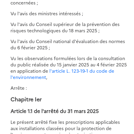
concernées ;
Vu l'avis des ministres intéressés ;
Vu l'avis du Conseil supérieur de la prévention des
risques technologiques du 18 mars 2025 ;
Vu l'avis du Conseil national d'évaluation des normes
du 6 février 2025 ;
Vu les observations formulées lors de la consultation
du public réalisée du 15 janvier 2025 au 4 février 2025
en application de
l'article L. 123-19-1 du code de
l'environnement
,
Arrête :
Chapitre Ier
Article 1.1 de l'
arrêté du 31 mars 2025
Le présent arrêté fixe les prescriptions applicables
aux installations classées pour la protection de