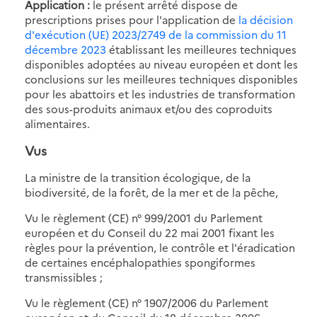
Application :
le présent arrêté dispose de
prescriptions prises pour l'application de
la décision
d'exécution (UE) 2023/2749 de la commission du 11
décembre 2023
établissant les meilleures techniques
disponibles adoptées au niveau européen et dont les
conclusions sur les meilleures techniques disponibles
pour les abattoirs et les industries de transformation
des sous-produits animaux et/ou des coproduits
alimentaires.
Vus
La ministre de la transition écologique, de la
biodiversité, de la forêt, de la mer et de la pêche,
Vu le règlement (CE) n° 999/2001 du Parlement
européen et du Conseil du 22 mai 2001 fixant les
règles pour la prévention, le contrôle et l'éradication
de certaines encéphalopathies spongiformes
transmissibles ;
Vu le règlement (CE) n° 1907/2006 du Parlement