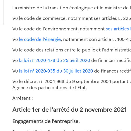
La ministre de la transition écologique et le ministre de
Vu le code de commerce, notamment ses articles L. 225-10
Vu le code de l'environnement, notamment
ses articles
Vu
le code de l'énergie
, notamment son article L. 100-4 
Vu le code des relations entre le public et l'administrati
Vu
la loi n° 2020-473 du 25 avril 2020
de finances rectif
Vu
la loi n° 2020-935 du 30 juillet 2020
de finances rect
Vu le décret n° 2004-963 du 9 septembre 2004 portant 
Agence des participations de l'Etat,
Arrêtent :
Article 1er de l'arrêté du 2 novembre 2021
Engagements de l'entreprise.