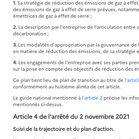
1.
Sa stratégie de réduction des émissions de gaz à effet 
des émissions de gaz à effet de serre prévues, notamme
émettrices de gaz à effet de serre ;
2.
La description par l'entreprise de l'articulation entre 
décarbonation ;
3.
Les modalités d'appropriation par la gouvernance de l
en matière de réduction des émissions, de sa stratégie et
4.
Les engagements de l'entreprise avec ses parties pren
sur la prise en compte des objectifs de réduction des ém
Ce plan tient lieu de plan de transition au titre de
l'arti
conformément au huitième alinéa de cet article.
Le guide national mentionné à
l'article 2
précise les info
mentionnés ci-dessus.
Article 4 de l'arrêté du 2 novembre 2021
Suivi de la trajectoire et du plan d'action.