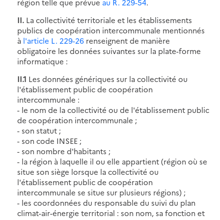
région telle que prévue
au R. 229-54
.
II.
La collectivité territoriale et les établissements
publics de coopération intercommunale mentionnés
à
l'article L. 229-26
renseignent de manière
obligatoire les données suivantes sur la plate-forme
informatique :
II.1
Les données génériques sur la collectivité ou
l'établissement public de coopération
intercommunale :
- le nom de la collectivité ou de l'établissement public
de coopération intercommunale ;
- son statut ;
- son code INSEE ;
- son nombre d'habitants ;
- la région à laquelle il ou elle appartient (région où se
situe son siège lorsque la collectivité ou
l'établissement public de coopération
intercommunale se situe sur plusieurs régions) ;
- les coordonnées du responsable du suivi du plan
climat-air-énergie territorial : son nom, sa fonction et