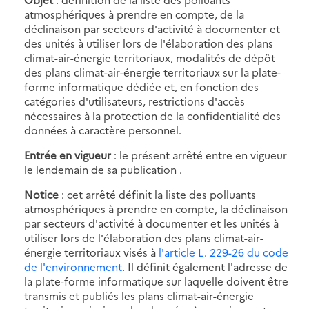
atmosphériques à prendre en compte, de la
déclinaison par secteurs d'activité à documenter et
des unités à utiliser lors de l'élaboration des plans
climat-air-énergie territoriaux, modalités de dépôt
des plans climat-air-énergie territoriaux sur la plate-
forme informatique dédiée et, en fonction des
catégories d'utilisateurs, restrictions d'accès
nécessaires à la protection de la confidentialité des
données à caractère personnel.
Entrée en vigueur
: le présent arrêté entre en vigueur
le lendemain de sa publication .
Notice
: cet arrêté définit la liste des polluants
atmosphériques à prendre en compte, la déclinaison
par secteurs d'activité à documenter et les unités à
utiliser lors de l'élaboration des plans climat-air-
énergie territoriaux visés à
l'article L. 229-26 du code
de l'environnement
. Il définit également l'adresse de
la plate-forme informatique sur laquelle doivent être
transmis et publiés les plans climat-air-énergie