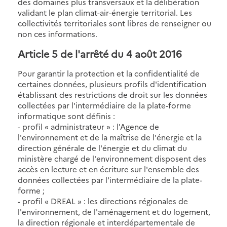
des domaines plus transversaux et la délibération
validant le plan climat-air-énergie territorial. Les
collectivités territoriales sont libres de renseigner ou
non ces informations.
Article 5 de l'arrêté du 4 août 2016
Pour garantir la protection et la confidentialité de
certaines données, plusieurs profils d'identification
établissant des restrictions de droit sur les données
collectées par l'intermédiaire de la plate-forme
informatique sont définis :
- profil « administrateur » : l'Agence de
l'environnement et de la maîtrise de l'énergie et la
direction générale de l'énergie et du climat du
ministère chargé de l'environnement disposent des
accès en lecture et en écriture sur l'ensemble des
données collectées par l'intermédiaire de la plate-
forme ;
- profil « DREAL » : les directions régionales de
l'environnement, de l'aménagement et du logement,
la direction régionale et interdépartementale de