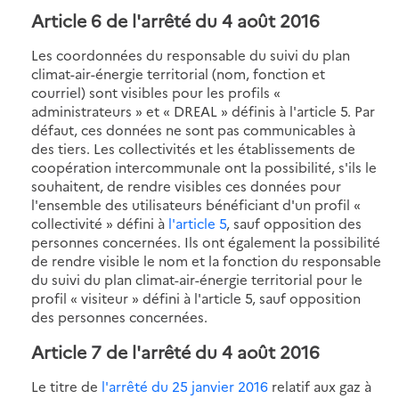
Article 6 de l'arrêté du 4 août 2016
Les coordonnées du responsable du suivi du plan
climat-air-énergie territorial (nom, fonction et
courriel) sont visibles pour les profils «
administrateurs » et « DREAL » définis à l'article 5. Par
défaut, ces données ne sont pas communicables à
des tiers. Les collectivités et les établissements de
coopération intercommunale ont la possibilité, s'ils le
souhaitent, de rendre visibles ces données pour
l'ensemble des utilisateurs bénéficiant d'un profil «
collectivité » défini à
l'article 5
, sauf opposition des
personnes concernées. Ils ont également la possibilité
de rendre visible le nom et la fonction du responsable
du suivi du plan climat-air-énergie territorial pour le
profil « visiteur » défini à l'article 5, sauf opposition
des personnes concernées.
Article 7 de l'arrêté du 4 août 2016
Le titre de
l'arrêté du 25 janvier 2016
relatif aux gaz à