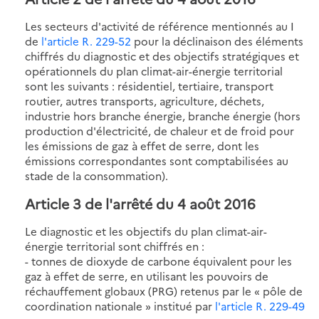
Les secteurs d'activité de référence mentionnés au I
de
l'article R. 229-52
pour la déclinaison des éléments
chiffrés du diagnostic et des objectifs stratégiques et
opérationnels du plan climat-air-énergie territorial
sont les suivants : résidentiel, tertiaire, transport
routier, autres transports, agriculture, déchets,
industrie hors branche énergie, branche énergie (hors
production d'électricité, de chaleur et de froid pour
les émissions de gaz à effet de serre, dont les
émissions correspondantes sont comptabilisées au
stade de la consommation).
Article 3 de l'arrêté du 4 août 2016
Le diagnostic et les objectifs du plan climat-air-
énergie territorial sont chiffrés en :
- tonnes de dioxyde de carbone équivalent pour les
gaz à effet de serre, en utilisant les pouvoirs de
réchauffement globaux (PRG) retenus par le « pôle de
coordination nationale » institué par
l'article R. 229-49