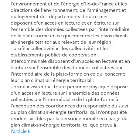
l'environnement et de l'énergie d'Ile-de-France et les
directions de l'environnement, de l'aménagement et
du logement des départements d'outre-mer
disposent d'un accès en lecture et en écriture sur
l'ensemble des données collectées par l'intermédiaire
de la plate-forme en ce qui concerne les plans climat-
air-énergie territoriaux relevant de leur région ;
- profil « collectivité » : les collectivités et les
établissements publics de coopération
intercommunale disposent d'un accès en lecture et en
écriture sur l'ensemble des données collectées par
l'intermédiaire de la plate-forme en ce qui concerne
leur plan climat-air-énergie territorial ;
- profil « visiteur » : toute personne physique dispose
d'un accès en lecture sur l'ensemble des données
collectées par l'intermédiaire de la plate-forme à
l'exception des coordonnées du responsable du suivi
du plan climat-air-énergie territorial qui n'ont pas été
rendues visibles par la personne morale en charge du
plan climat-air-énergie territorial tel que prévu à
l'article 6
.