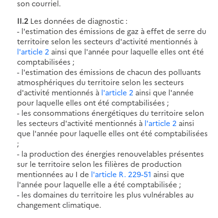
son courriel.
II.2
Les données de diagnostic :
- l'estimation des émissions de gaz à effet de serre du
territoire selon les secteurs d'activité mentionnés à
l'article 2
ainsi que l'année pour laquelle elles ont été
comptabilisées ;
- l'estimation des émissions de chacun des polluants
atmosphériques du territoire selon les secteurs
d'activité mentionnés à
l'article 2
ainsi que l'année
pour laquelle elles ont été comptabilisées ;
- les consommations énergétiques du territoire selon
les secteurs d'activité mentionnés à
l'article 2
ainsi
que l'année pour laquelle elles ont été comptabilisées
;
- la production des énergies renouvelables présentes
sur le territoire selon les filières de production
mentionnées au I de
l'article R. 229-51
ainsi que
l'année pour laquelle elle a été comptabilisée ;
- les domaines du territoire les plus vulnérables au
changement climatique.