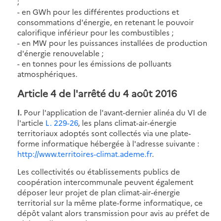
;
- en GWh pour les différentes productions et
consommations d'énergie, en retenant le pouvoir
calorifique inférieur pour les combustibles ;
- en MW pour les puissances installées de production
d'énergie renouvelable ;
- en tonnes pour les émissions de polluants
atmosphériques.
Article 4 de l'arrêté du 4 août 2016
I.
Pour l'application de l'avant-dernier alinéa du VI de
l'article
L. 229-26
, les plans climat-air-énergie
territoriaux adoptés sont collectés via une plate-
forme informatique hébergée à l'adresse suivante :
http://www.territoires-climat.ademe.fr
.
Les collectivités ou établissements publics de
coopération intercommunale peuvent également
déposer leur projet de plan climat-air-énergie
territorial sur la même plate-forme informatique, ce
dépôt valant alors transmission pour avis au préfet de