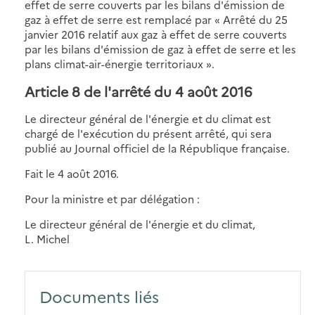
effet de serre couverts par les bilans d'émission de
gaz à effet de serre est remplacé par « Arrêté du 25
janvier 2016 relatif aux gaz à effet de serre couverts
par les bilans d'émission de gaz à effet de serre et les
plans climat-air-énergie territoriaux ».
Article 8 de l'arrêté du 4 août 2016
Le directeur général de l'énergie et du climat est
chargé de l'exécution du présent arrêté, qui sera
publié au Journal officiel de la République française.
Fait le 4 août 2016.
Pour la ministre et par délégation :
Le directeur général de l'énergie et du climat,
L. Michel
Documents liés