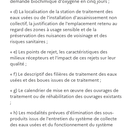
demande biochimique d'oxygène en cinq jours ;
« d) La localisation de la station de traitement des
eaux usées ou de l'installation d'assainissement non
collectif, la justification de l'emplacement retenu au
regard des zones à usage sensible et de la
préservation des nuisances de voisinage et des
risques sanitaires ;
« e) Les points de rejet, les caractéristiques des
milieux récepteurs et l'impact de ces rejets sur leur
qualité ;
« f) Le descriptif des filières de traitement des eaux
usées et des boues issues de ce traitement ;
« g) Le calendrier de mise en œuvre des ouvrages de
traitement ou de réhabilitation des ouvrages existants
;
« h) Les modalités prévues d'élimination des sous-
produits issus de l'entretien du système de collecte
des eaux usées et du fonctionnement du système