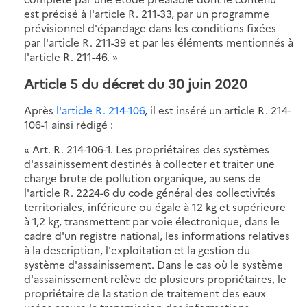
est précisé à l'article R. 211-33, par un programme
prévisionnel d'épandage dans les conditions fixées
par l'article R. 211-39 et par les éléments mentionnés à
l'article R. 211-46. »
Article 5 du décret du 30 juin 2020
Après
l'article R. 214-106
, il est inséré un article R. 214-
106-1 ainsi rédigé :
« Art. R. 214-106-1. Les propriétaires des systèmes
d'assainissement destinés à collecter et traiter une
charge brute de pollution organique, au sens de
l'article R. 2224-6 du code général des collectivités
territoriales, inférieure ou égale à 12 kg et supérieure
à 1,2 kg, transmettent par voie électronique, dans le
cadre d'un registre national, les informations relatives
à la description, l'exploitation et la gestion du
système d'assainissement. Dans le cas où le système
d'assainissement relève de plusieurs propriétaires, le
propriétaire de la station de traitement des eaux