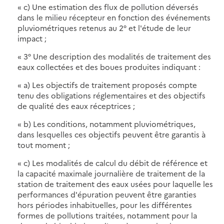
« c) Une estimation des flux de pollution déversés
dans le milieu récepteur en fonction des événements
pluviométriques retenus au 2° et l'étude de leur
impact ;
« 3° Une description des modalités de traitement des
eaux collectées et des boues produites indiquant :
« a) Les objectifs de traitement proposés compte
tenu des obligations réglementaires et des objectifs
de qualité des eaux réceptrices ;
« b) Les conditions, notamment pluviométriques,
dans lesquelles ces objectifs peuvent être garantis à
tout moment ;
« c) Les modalités de calcul du débit de référence et
la capacité maximale journalière de traitement de la
station de traitement des eaux usées pour laquelle les
performances d'épuration peuvent être garanties
hors périodes inhabituelles, pour les différentes
formes de pollutions traitées, notamment pour la