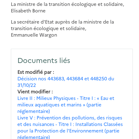
La ministre de la transition écologique et solidaire,
Elisabeth Borne
La secrétaire d'Etat auprès de la ministre de la
transition écologique et solidaire,
Emmanuelle Wargon
Documents liés
Est modifié par
Décision nos 443683, 443684 et 448250 du
31/10/22
Vient modifier
Livre II : Milieux Physiques - Titre I : « Eau et
milieux aquatiques et marins » (partie
réglementaire)
Livre V : Prévention des pollutions, des risques
et des nuisances - Titre I : Installations Classées
pour la Protection de l’Environnement (partie
réglementaire)