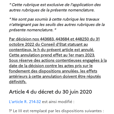
" Cette rubrique est exclusive de l'application des
autres rubriques de la présente nomenclature.
" Ne sont pas soumis à cette rubrique les travaux
n'atteignant pas les seuils des autres rubriques de la
présente nomenclature. "
Par décision nos 443683, 443684 et 448250 du 31
octobre 2022 du Conseil d’Etat statuant au
contentieux, le h du présent article est annulé.
Cette annulation prend effet au 1er mars 2023.
Sous réserve des actions contentieuses engagées à la
date de la décision contre les actes pris sur le
fondement des dispositions annulées, les effets
antérieurs à cette annulation doivent être réputés
définitifs.
Article 4 du décret du 30 juin 2020
L'article R. 214-32
est ainsi modifié :
1° Le III est remplacé par les dispositions suivantes :