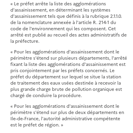
« Le préfet arrête la liste des agglomérations
d'assainissement, en déterminant les systèmes
d'assainissement tels que définis à la rubrique 2.1.1.0.
de la nomenclature annexée à l'article R. 214-1 du
code de l'environnement qui les composent. Cet
arrêté est publié au recueil des actes administratifs de
la préfecture.
« Pour les agglomérations d'assainissement dont le
périmètre s'étend sur plusieurs départements, l'arrêté
fixant la liste des agglomérations d'assainissement est
pris conjointement par les préfets concernés. Le
préfet du département sur lequel se situe la station
de traitement des eaux usées destinée à recevoir la
plus grande charge brute de pollution organique est
chargé de conduire la procédure.
« Pour les agglomérations d'assainissement dont le
périmètre s'étend sur plus de deux départements en
Ile-de-France, l'autorité administrative compétente
est le préfet de région. »