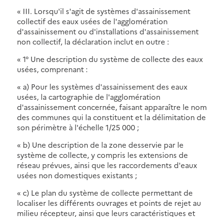
« III. Lorsqu'il s'agit de systèmes d'assainissement
collectif des eaux usées de l'agglomération
d'assainissement ou d'installations d'assainissement
non collectif, la déclaration inclut en outre :
« 1° Une description du système de collecte des eaux
usées, comprenant :
« a) Pour les systèmes d'assainissement des eaux
usées, la cartographie de l'agglomération
d'assainissement concernée, faisant apparaître le nom
des communes qui la constituent et la délimitation de
son périmètre à l'échelle 1/25 000 ;
« b) Une description de la zone desservie par le
système de collecte, y compris les extensions de
réseau prévues, ainsi que les raccordements d'eaux
usées non domestiques existants ;
« c) Le plan du système de collecte permettant de
localiser les différents ouvrages et points de rejet au
milieu récepteur, ainsi que leurs caractéristiques et