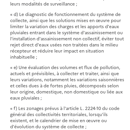
leurs modalités de surveillance ;
« d) Le diagnostic de fonctionnement du système de
collecte, ainsi que les solutions mises en œuvre pour
limiter la variation des charges et les apports d'eaux
pluviales entrant dans le système d'assainissement ou
l'installation d'assainissement non collectif, éviter tout
rejet direct d'eaux usées non traitées dans le milieu
récepteur et réduire leur impact en situation
inhabituelle ;
« e) Une évaluation des volumes et flux de pollution,
actuels et prévisibles, à collecter et traiter, ainsi que
leurs variations, notamment les variations saisonnières
et celles dues à de fortes pluies, décomposés selon
leur origine, domestique, non domestique ou liée aux
eaux pluviales ;
« f) Les zonages prévus à l'article L. 2224-10 du code
général des collectivités territoriales, lorsqu'ils
existent, et le calendrier de mise en œuvre ou
d'évolution du système de collecte ;