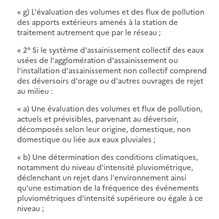
« g) L'évaluation des volumes et des flux de pollution
des apports extérieurs amenés à la station de
traitement autrement que par le réseau ;
« 2° Si le système d'assainissement collectif des eaux
usées de l'agglomération d'assainissement ou
l'installation d'assainissement non collectif comprend
des déversoirs d'orage ou d'autres ouvrages de rejet
au milieu :
« a) Une évaluation des volumes et flux de pollution,
actuels et prévisibles, parvenant au déversoir,
décomposés selon leur origine, domestique, non
domestique ou liée aux eaux pluviales ;
« b) Une détermination des conditions climatiques,
notamment du niveau d'intensité pluviométrique,
déclenchant un rejet dans l'environnement ainsi
qu'une estimation de la fréquence des événements
pluviométriques d'intensité supérieure ou égale à ce
niveau ;