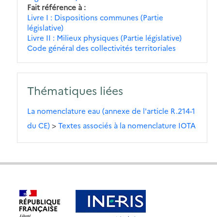
Fait référence à
Livre I : Dispositions communes (Partie
législative)
Livre II : Milieux physiques (Partie législative)
Code général des collectivités territoriales
Thématiques liées
La nomenclature eau (annexe de l'article R.214-1
du CE)
>
Textes associés à la nomenclature IOTA