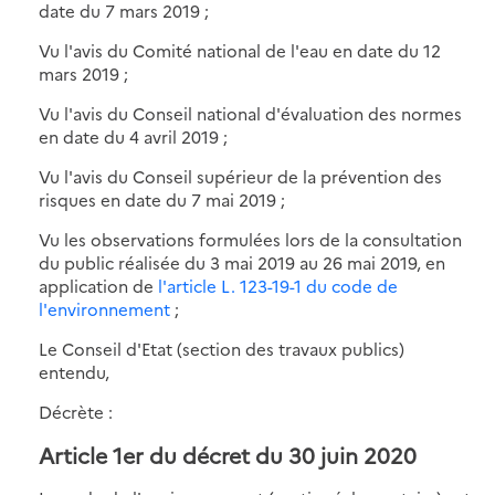
date du 7 mars 2019 ;
Vu l'avis du Comité national de l'eau en date du 12
mars 2019 ;
Vu l'avis du Conseil national d'évaluation des normes
en date du 4 avril 2019 ;
Vu l'avis du Conseil supérieur de la prévention des
risques en date du 7 mai 2019 ;
Vu les observations formulées lors de la consultation
du public réalisée du 3 mai 2019 au 26 mai 2019, en
application de
l'article L. 123-19-1 du code de
l'environnement
;
Le Conseil d'Etat (section des travaux publics)
entendu,
Décrète :
Article 1er du décret du 30 juin 2020