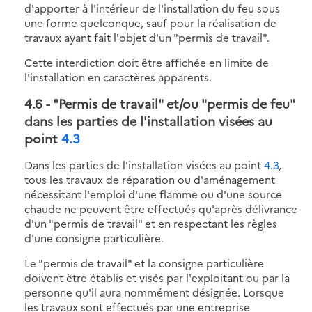
d'apporter à l'intérieur de l'installation du feu sous
une forme quelconque, sauf pour la réalisation de
travaux ayant fait l'objet d'un "permis de travail".
Cette interdiction doit être affichée en limite de
l'installation en caractères apparents.
4.6
- "Permis de travail" et/ou "permis de feu"
dans les parties de l'installation visées au
point
4.3
Dans les parties de l'installation visées au point
4.3
,
tous les travaux de réparation ou d'aménagement
nécessitant l'emploi d'une flamme ou d'une source
chaude ne peuvent être effectués qu'après délivrance
d'un "permis de travail" et en respectant les règles
d'une consigne particulière.
Le "permis de travail" et la consigne particulière
doivent être établis et visés par l'exploitant ou par la
personne qu'il aura nommément désignée. Lorsque
les travaux sont effectués par une entreprise