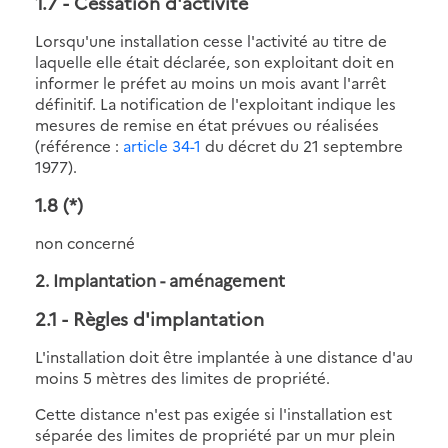
1.7
- Cessation d'activité
Lorsqu'une installation cesse l'activité au titre de
laquelle elle était déclarée, son exploitant doit en
informer le préfet au moins un mois avant l'arrêt
définitif. La notification de l'exploitant indique les
mesures de remise en état prévues ou réalisées
(référence :
article 34-1
du décret du 21 septembre
1977).
1.8
(*)
non concerné
2. Implantation - aménagement
2.1
- Règles d'implantation
L'installation doit être implantée à une distance d'au
moins 5 mètres des limites de propriété.
Cette distance n'est pas exigée si l'installation est
séparée des limites de propriété par un mur plein