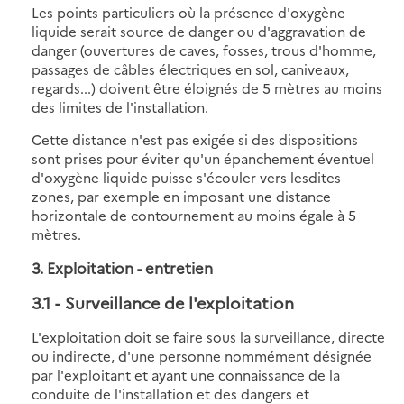
Les points particuliers où la présence d'oxygène
liquide serait source de danger ou d'aggravation de
danger (ouvertures de caves, fosses, trous d'homme,
passages de câbles électriques en sol, caniveaux,
regards...) doivent être éloignés de 5 mètres au moins
des limites de l'installation.
Cette distance n'est pas exigée si des dispositions
sont prises pour éviter qu'un épanchement éventuel
d'oxygène liquide puisse s'écouler vers lesdites
zones, par exemple en imposant une distance
horizontale de contournement au moins égale à 5
mètres.
3. Exploitation - entretien
3.1
- Surveillance de l'exploitation
L'exploitation doit se faire sous la surveillance, directe
ou indirecte, d'une personne nommément désignée
par l'exploitant et ayant une connaissance de la
conduite de l'installation et des dangers et