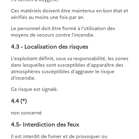
Ces matériels doivent être maintenus en bon état et
vérifiés au moins une fois par an.
Le personnel doit être formé à l'utilisation des
moyens de secours contre l'incendie.
4.3
- Localisation des risques
L'exploitant définit, sous sa responsabilité, les zones
dans lesquelles sont susceptibles d'apparaître des
atmosphères susceptibles d'aggraver le risque
d'incendie.
Ce risque est signalé.
4.4
(*)
non concerné
4.5
- Interdiction des feux
Il est interdit de fumer et de provoquer ou