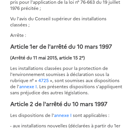
pris pour l'application de la loi n° 76-663 du 19 juillet
1976 précitée ;
Vu l'avis du Conseil supérieur des installations
classées ;
Arrête :
Article 1er de l'arrêté du 10 mars 1997
(Arrêté du 11 mai 2015, article 15 2°)
Les installations classées pour la protection de
l'environnement soumises à déclaration sous la
rubrique n° «
4725
», sont soumises aux dispositions
de l'
annexe I
. Les présentes dispositions s'appliquent
sans préjudice des autres législations.
Article 2 de l'arrêté du 10 mars 1997
Les dispositions de l'
annexe I
sont applicables :
- aux installations nouvelles (déclarées à partir du 1er