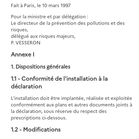
Fait à Paris, le 10 mars 1997
Pour la ministre et par délégation :
Le directeur de la prévention des pollutions et des
risques,
délégué aux risques majeurs,
P. VESSERON
Annexe I
1. Dispositions générales
1.1
- Conformité de l'installation à la
déclaration
L'installation doit être implantée, réalisée et exploitée
conformément aux plans et autres documents joints à
la déclaration, sous réserve du respect des
prescriptions ci-dessous.
1.2
- Modifications