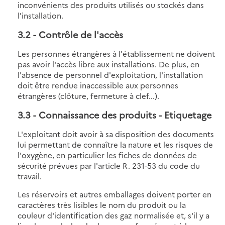
inconvénients des produits utilisés ou stockés dans
l'installation.
3.2
- Contrôle de l'accès
Les personnes étrangères à l'établissement ne doivent
pas avoir l'accès libre aux installations. De plus, en
l'absence de personnel d'exploitation, l'installation
doit être rendue inaccessible aux personnes
étrangères (clôture, fermeture à clef...).
3.3
- Connaissance des produits - Etiquetage
L'exploitant doit avoir à sa disposition des documents
lui permettant de connaître la nature et les risques de
l'oxygène, en particulier les fiches de données de
sécurité prévues par l'article R. 231-53 du code du
travail.
Les réservoirs et autres emballages doivent porter en
caractères très lisibles le nom du produit ou la
couleur d'identification des gaz normalisée et, s'il y a