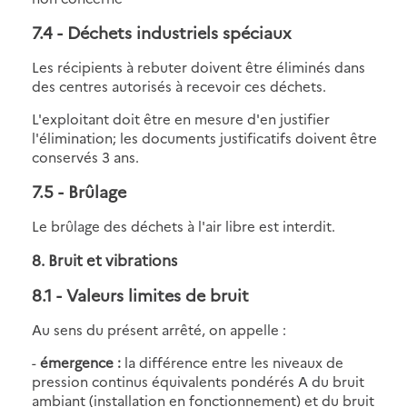
7.4
- Déchets industriels spéciaux
Les récipients à rebuter doivent être éliminés dans
des centres autorisés à recevoir ces déchets.
L'exploitant doit être en mesure d'en justifier
l'élimination; les documents justificatifs doivent être
conservés 3 ans.
7.5
- Brûlage
Le brûlage des déchets à l'air libre est interdit.
8. Bruit et vibrations
8.1
- Valeurs limites de bruit
Au sens du présent arrêté, on appelle :
-
émergence :
la différence entre les niveaux de
pression continus équivalents pondérés A du bruit
ambiant (installation en fonctionnement) et du bruit