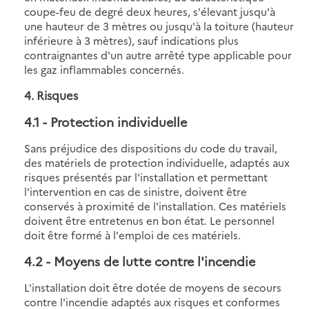
coupe-feu de degré deux heures, s'élevant jusqu'à
une hauteur de 3 mètres ou jusqu'à la toiture (hauteur
inférieure à 3 mètres), sauf indications plus
contraignantes d'un autre arrêté type applicable pour
les gaz inflammables concernés.
4. Risques
4.1
- Protection individuelle
Sans préjudice des dispositions du code du travail,
des matériels de protection individuelle, adaptés aux
risques présentés par l'installation et permettant
l'intervention en cas de sinistre, doivent être
conservés à proximité de l'installation. Ces matériels
doivent être entretenus en bon état. Le personnel
doit être formé à l'emploi de ces matériels.
4.2
- Moyens de lutte contre l'incendie
L'installation doit être dotée de moyens de secours
contre l'incendie adaptés aux risques et conformes