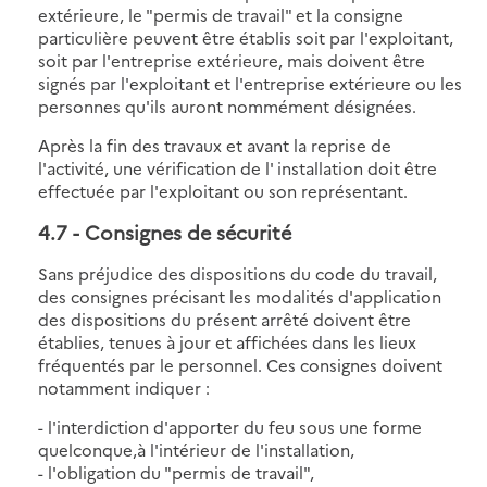
extérieure, le "permis de travail" et la consigne
particulière peuvent être établis soit par l'exploitant,
soit par l'entreprise extérieure, mais doivent être
signés par l'exploitant et l'entreprise extérieure ou les
personnes qu'ils auront nommément désignées.
Après la fin des travaux et avant la reprise de
l'activité, une vérification de l' installation doit être
effectuée par l'exploitant ou son représentant.
4.7
- Consignes de sécurité
Sans préjudice des dispositions du code du travail,
des consignes précisant les modalités d'application
des dispositions du présent arrêté doivent être
établies, tenues à jour et affichées dans les lieux
fréquentés par le personnel. Ces consignes doivent
notamment indiquer :
- l'interdiction d'apporter du feu sous une forme
quelconque,à l'intérieur de l'installation,
- l'obligation du "permis de travail",