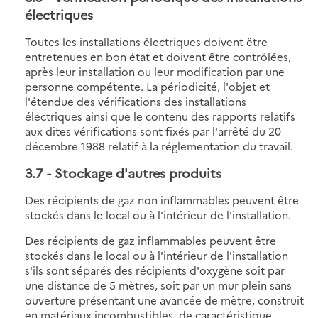
électriques
Toutes les installations électriques doivent être
entretenues en bon état et doivent être contrôlées,
après leur installation ou leur modification par une
personne compétente. La périodicité, l'objet et
l'étendue des vérifications des installations
électriques ainsi que le contenu des rapports relatifs
aux dites vérifications sont fixés par l'arrêté du 20
décembre 1988 relatif à la réglementation du travail.
3.7
- Stockage d'autres produits
Des récipients de gaz non inflammables peuvent être
stockés dans le local ou à l'intérieur de l'installation.
Des récipients de gaz inflammables peuvent être
stockés dans le local ou à l'intérieur de l'installation
s'ils sont séparés des récipients d'oxygène soit par
une distance de 5 mètres, soit par un mur plein sans
ouverture présentant une avancée de mètre, construit
en matériaux incombustibles, de caractéristique