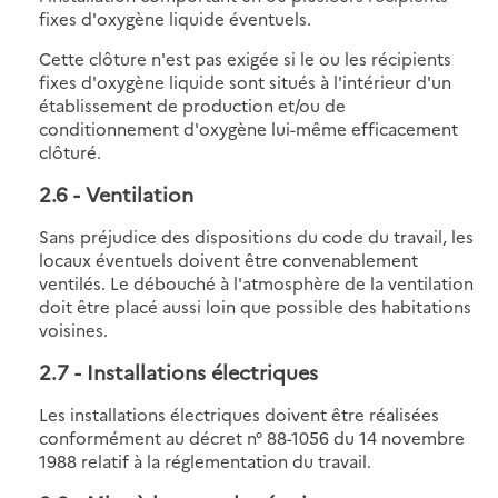
fixes d'oxygène liquide éventuels.
Cette clôture n'est pas exigée si le ou les récipients
fixes d'oxygène liquide sont situés à l'intérieur d'un
établissement de production et/ou de
conditionnement d'oxygène lui-même efficacement
clôturé.
2.6
- Ventilation
Sans préjudice des dispositions du code du travail, les
locaux éventuels doivent être convenablement
ventilés. Le débouché à l'atmosphère de la ventilation
doit être placé aussi loin que possible des habitations
voisines.
2.7
- Installations électriques
Les installations électriques doivent être réalisées
conformément au décret n° 88-1056 du 14 novembre
1988 relatif à la réglementation du travail.