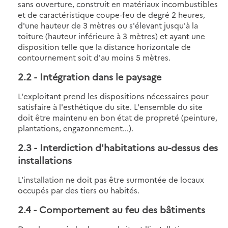
sans ouverture, construit en matériaux incombustibles
et de caractéristique coupe-feu de degré 2 heures,
d'une hauteur de 3 mètres ou s'élevant jusqu'à la
toiture (hauteur inférieure à 3 mètres) et ayant une
disposition telle que la distance horizontale de
contournement soit d'au moins 5 mètres.
2.2
- Intégration dans le paysage
L'exploitant prend les dispositions nécessaires pour
satisfaire à l'esthétique du site. L'ensemble du site
doit être maintenu en bon état de propreté (peinture,
plantations, engazonnement...).
2.3
- Interdiction d'habitations au-dessus des
installations
L'installation ne doit pas être surmontée de locaux
occupés par des tiers ou habités.
2.4
- Comportement au feu des bâtiments