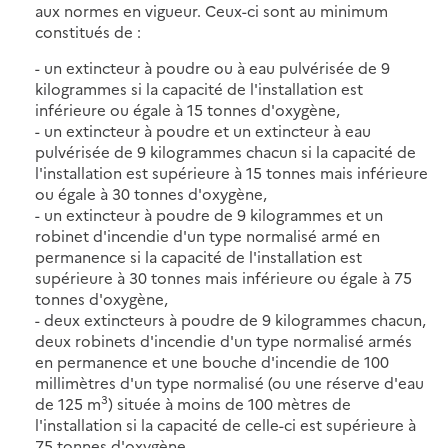
aux normes en vigueur. Ceux-ci sont au minimum
constitués de :
- un extincteur à poudre ou à eau pulvérisée de 9
kilogrammes si la capacité de l'installation est
inférieure ou égale à 15 tonnes d'oxygène,
- un extincteur à poudre et un extincteur à eau
pulvérisée de 9 kilogrammes chacun si la capacité de
l'installation est supérieure à 15 tonnes mais inférieure
ou égale à 30 tonnes d'oxygène,
- un extincteur à poudre de 9 kilogrammes et un
robinet d'incendie d'un type normalisé armé en
permanence si la capacité de l'installation est
supérieure à 30 tonnes mais inférieure ou égale à 75
tonnes d'oxygène,
- deux extincteurs à poudre de 9 kilogrammes chacun,
deux robinets d'incendie d'un type normalisé armés
en permanence et une bouche d'incendie de 100
millimètres d'un type normalisé (ou une réserve d'eau
3
de 125 m
) située à moins de 100 mètres de
l'installation si la capacité de celle-ci est supérieure à
75 tonnes d'oxygène.