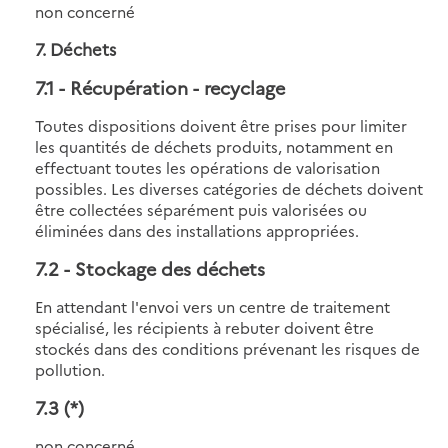
non concerné
7. Déchets
7.1
- Récupération - recyclage
Toutes dispositions doivent être prises pour limiter
les quantités de déchets produits, notamment en
effectuant toutes les opérations de valorisation
possibles. Les diverses catégories de déchets doivent
être collectées séparément puis valorisées ou
éliminées dans des installations appropriées.
7.2
- Stockage des déchets
En attendant l'envoi vers un centre de traitement
spécialisé, les récipients à rebuter doivent être
stockés dans des conditions prévenant les risques de
pollution.
7.3
(*)
non concerné