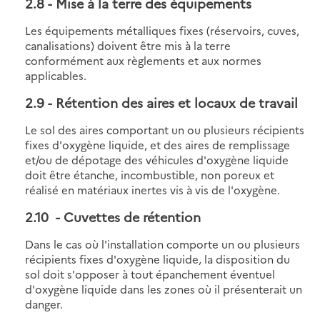
2.8
- Mise à la terre des équipements
Les équipements métalliques fixes (réservoirs, cuves,
canalisations) doivent être mis à la terre
conformément aux règlements et aux normes
applicables.
2.9
- Rétention des aires et locaux de travail
Le sol des aires comportant un ou plusieurs récipients
fixes d'oxygène liquide, et des aires de remplissage
et/ou de dépotage des véhicules d'oxygène liquide
doit être étanche, incombustible, non poreux et
réalisé en matériaux inertes vis à vis de l'oxygène.
2.10
- Cuvettes de rétention
Dans le cas où l'installation comporte un ou plusieurs
récipients fixes d'oxygène liquide, la disposition du
sol doit s'opposer à tout épanchement éventuel
d'oxygène liquide dans les zones où il présenterait un
danger.