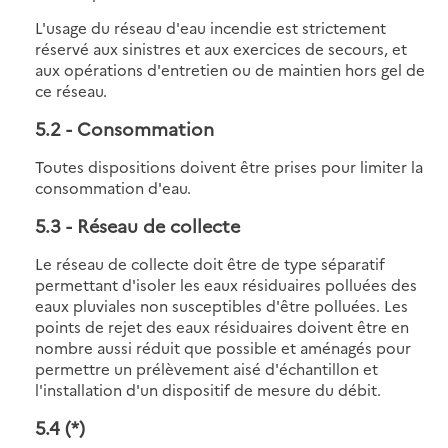
L'usage du réseau d'eau incendie est strictement
réservé aux sinistres et aux exercices de secours, et
aux opérations d'entretien ou de maintien hors gel de
ce réseau.
5.2
- Consommation
Toutes dispositions doivent être prises pour limiter la
consommation d'eau.
5.3
- Réseau de collecte
Le réseau de collecte doit être de type séparatif
permettant d'isoler les eaux résiduaires polluées des
eaux pluviales non susceptibles d'être polluées. Les
points de rejet des eaux résiduaires doivent être en
nombre aussi réduit que possible et aménagés pour
permettre un prélèvement aisé d'échantillon et
l'installation d'un dispositif de mesure du débit.
5.4
(*)