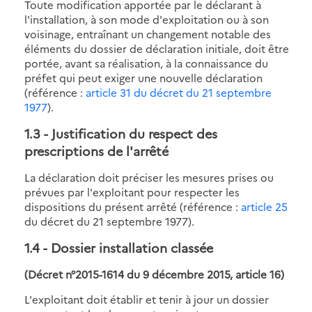
Toute modification apportée par le déclarant à
l'installation, à son mode d'exploitation ou à son
voisinage, entraînant un changement notable des
éléments du dossier de déclaration initiale, doit être
portée, avant sa réalisation, à la connaissance du
préfet qui peut exiger une nouvelle déclaration
(référence :
article 31
du décret du 21 septembre
1977
).
1.3
- Justification du respect des
prescriptions de l'arrêté
La déclaration doit préciser les mesures prises ou
prévues par l'exploitant pour respecter les
dispositions du présent arrêté (référence :
article 25
du décret du 21 septembre 1977).
1.4
- Dossier installation classée
(Décret n°2015-1614 du 9 décembre 2015, article 16)
L'exploitant doit établir et tenir à jour un dossier