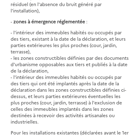
résiduel (en l'absence du bruit généré par
l'installation),
-
zones à émergence réglementée
:
- l'intérieur des immeubles habités ou occupés par
des tiers, existant à la date de la déclaration, et leurs
parties extérieures les plus proches (cour, jardin,
terrasse),
- les zones constructibles définies par des documents
d'urbanisme opposables aux tiers et publiés à la date
de la déclaration,
- l'intérieur des immeubles habités ou occupés par
des tiers qui ont été implantés après la date de la
déclaration dans les zones constructibles définies ci-
dessus, et leurs parties extérieures éventuelles les
plus proches (cour, jardin, terrasse) à l'exclusion de
celles des immeubles implantés dans les zones
destinées à recevoir des activités artisanales ou
industrielles.
Pour les installations existantes (déclarées avant le 1er