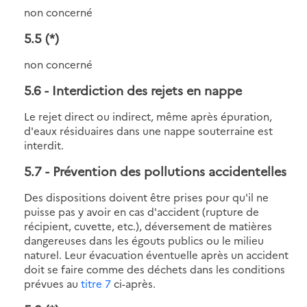
non concerné
5.5
(*)
non concerné
5.6
- Interdiction des rejets en nappe
Le rejet direct ou indirect, même après épuration,
d'eaux résiduaires dans une nappe souterraine est
interdit.
5.7
- Prévention des pollutions accidentelles
Des dispositions doivent être prises pour qu'il ne
puisse pas y avoir en cas d'accident (rupture de
récipient, cuvette, etc.), déversement de matières
dangereuses dans les égouts publics ou le milieu
naturel. Leur évacuation éventuelle après un accident
doit se faire comme des déchets dans les conditions
prévues au
titre 7
ci-après.