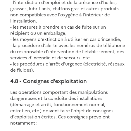
- l'interdiction d'emploi et de la présence d'huiles,
graisses, lubrifiants, chiffons gras et autres produits
non compatibles avec l'oxygène à l'intérieur de
l'installation,
- les mesures à prendre en cas de fuite sur un
récipient ou un emballage,
- les moyens d'extinction à utiliser en cas d'incendie,
- la procédure d'alerte avec les numéros de téléphone
du responsable d'intervention de l'établissement, des
services d'incendie et de secours, etc,
- les procédures d'arrêt d'urgence (électricité, réseaux
de fluides).
4.8
- Consignes d'exploitation
Les opérations comportant des manipulations
dangereuses et la conduite des installations
(démarrage et arrêt, fonctionnement normal,
entretien, etc.) doivent faire l'objet de consignes
d'exploitation écrites. Ces consignes prévoient
notamment :