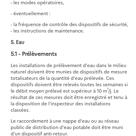
- les modes opératoires,
- éventuellement :
- la fréquence de contrôle des dispositifs de sécurité,
- les instructions de maintenance.
5. Eau
5.1
- Prélèvements
Les installations de prélèvement d'eau dans le milieu
naturel doivent être munies de dispositifs de mesure
totalisateurs de la quantité d'eau prélevée. Ces
dispositifs doivent être relevés toutes les semaines si
³
le débit moyen prélevé est supérieur à 10 m
/j. Le
résultat de ces mesures doit être enregistré et tenu à
la disposition de l'inspecteur des installations
classées.
Le raccordement à une nappe d'eau ou au réseau
public de distribution d'eau potable doit être muni
d'un dispositif anti-retour.