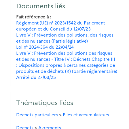
Documents liés
Fait référence à
Règlement (UE) n° 2023/1542 du Parlement
européen et du Conseil du 12/07/23
Livre V : Prévention des pollutions, des risques
et des nuisances (Partie législative)
Loi n° 2024-364 du 22/04/24
Livre V : Prévention des pollutions des risques
et des nuisances - Titre IV : Déchets Chapitre III
: Dispositions propres à certaines catégories de
produits et de déchets (R) (partie réglementaire)
Arrêté du 27/03/25
Thématiques liées
Déchets particuliers
>
Piles et accumulateurs
Déchets
>
Agréments