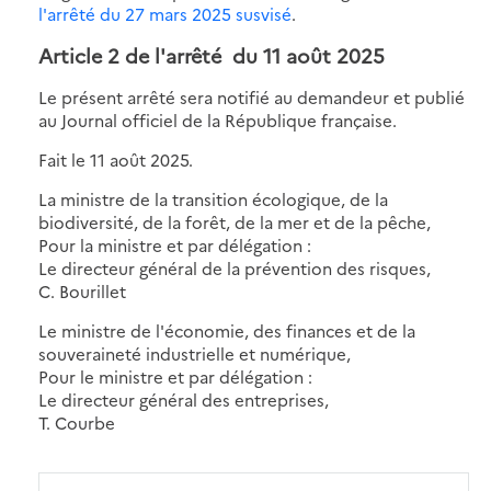
l'arrêté du 27 mars 2025 susvisé
.
Article 2 de
l'arrêté du 11 août 2025
Le présent arrêté sera notifié au demandeur et publié
au Journal officiel de la République française.
Fait le 11 août 2025.
La ministre de la transition écologique, de la
biodiversité, de la forêt, de la mer et de la pêche,
Pour la ministre et par délégation :
Le directeur général de la prévention des risques,
C. Bourillet
Le ministre de l'économie, des finances et de la
souveraineté industrielle et numérique,
Pour le ministre et par délégation :
Le directeur général des entreprises,
T. Courbe