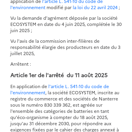
application de
l'article L. 541-10 du code de
l'environnement
modifié par
la loi du 22 avril 2024
;
Vu la demande d'agrément déposée par la société
ECOSYSTEM en date du 4 juin 2025, complétée le 30
juin 2025 ;
Vu l'avis de la commission inter-filières de
responsabilité élargie des producteurs en date du 3
juillet 2025,
Arrêtent :
Article 1er de
l'arrêté du 11 août 2025
En application de
l'article L. 541-10 du code de
l'environnement
, la société ECOSYSTEM, inscrite au
registre du commerce et des sociétés de Nanterre
sous le numéro 830 339 362, est agréée sur
l'ensemble des catégories de batteries en tant
qu'éco-organisme à compter du 18 août 2025,
jusqu'au 31 décembre 2030, pour répondre aux
exigences fixées par le cahier des charges annexé à