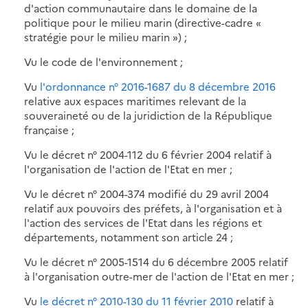
d'action communautaire dans le domaine de la
politique pour le milieu marin (directive-cadre «
stratégie pour le milieu marin ») ;
Vu le code de l'environnement ;
Vu
l'ordonnance n° 2016-1687 du 8 décembre 2016
relative aux espaces maritimes relevant de la
souveraineté ou de la juridiction de la République
française ;
Vu le décret n° 2004-112 du 6 février 2004 relatif à
l'organisation de l'action de l'Etat en mer ;
Vu le décret n° 2004-374 modifié du 29 avril 2004
relatif aux pouvoirs des préfets, à l'organisation et à
l'action des services de l'Etat dans les régions et
départements, notamment son article 24 ;
Vu le décret n° 2005-1514 du 6 décembre 2005 relatif
à l'organisation outre-mer de l'action de l'Etat en mer ;
Vu
le décret n° 2010-130 du 11 février 2010
relatif à