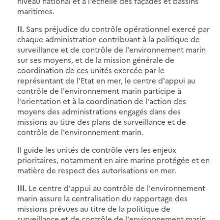
niveau national et à l'échelle des façades et bassins
maritimes.
II.
Sans préjudice du contrôle opérationnel exercé par
chaque administration contribuant à la politique de
surveillance et de contrôle de l'environnement marin
sur ses moyens, et de la mission générale de
coordination de ces unités exercée par le
représentant de l'Etat en mer, le centre d'appui au
contrôle de l'environnement marin participe à
l'orientation et à la coordination de l'action des
moyens des administrations engagés dans des
missions au titre des plans de surveillance et de
contrôle de l'environnement marin.
Il guide les unités de contrôle vers les enjeux
prioritaires, notamment en aire marine protégée et en
matière de respect des autorisations en mer.
III.
Le centre d'appui au contrôle de l'environnement
marin assure la centralisation du rapportage des
missions prévues au titre de la politique de
surveillance et de contrôle de l'environnement marin,