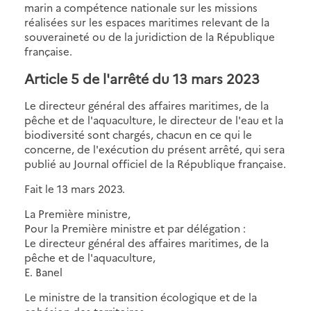
marin a compétence nationale sur les missions
réalisées sur les espaces maritimes relevant de la
souveraineté ou de la juridiction de la République
française.
Article 5 de l'arrêté du 13 mars 2023
Le directeur général des affaires maritimes, de la
pêche et de l'aquaculture, le directeur de l'eau et la
biodiversité sont chargés, chacun en ce qui le
concerne, de l'exécution du présent arrêté, qui sera
publié au Journal officiel de la République française.
Fait le 13 mars 2023.
La Première ministre,
Pour la Première ministre et par délégation :
Le directeur général des affaires maritimes, de la
pêche et de l'aquaculture,
E. Banel
Le ministre de la transition écologique et de la