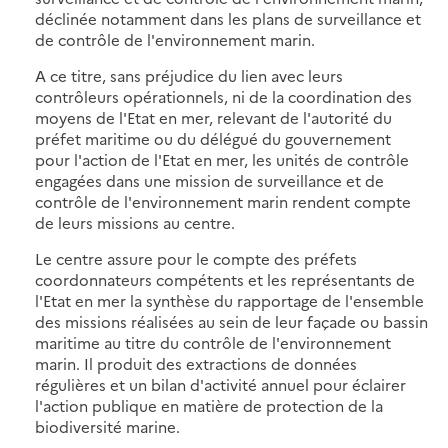
déclinée notamment dans les plans de surveillance et
de contrôle de l'environnement marin.
A ce titre, sans préjudice du lien avec leurs
contrôleurs opérationnels, ni de la coordination des
moyens de l'Etat en mer, relevant de l'autorité du
préfet maritime ou du délégué du gouvernement
pour l'action de l'Etat en mer, les unités de contrôle
engagées dans une mission de surveillance et de
contrôle de l'environnement marin rendent compte
de leurs missions au centre.
Le centre assure pour le compte des préfets
coordonnateurs compétents et les représentants de
l'Etat en mer la synthèse du rapportage de l'ensemble
des missions réalisées au sein de leur façade ou bassin
maritime au titre du contrôle de l'environnement
marin. Il produit des extractions de données
régulières et un bilan d'activité annuel pour éclairer
l'action publique en matière de protection de la
biodiversité marine.