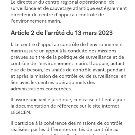
Le directeur du centre régional opérationnel de
surveillance et de sauvetage atlantique est également
directeur du centre d'appui au contrôle de
l'environnement marin.
Article 2 de l'arrêté du 13 mars 2023
I.
Le centre d'appui au contrôle de l'environnement
marin assure un appui à la conduite des missions
prévues au titre de la politique de surveillance et de
contrôle de l'environnement marin. Il appuie, autant
que de besoin, les unités de contrôle avant, pendant
et après la mission de contrôle ou de surveillance, en
lien avec les centres opérationnels des
administrations concernées.
Il assure une veille juridique, centralise et tient à jour
la documentation de référence sur le site internet
LEGICEM.
Il participe à la cohérence des missions de contrôle
réalisées par les différentes unités de contrôle au