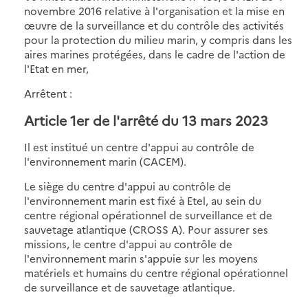
novembre 2016 relative à l'organisation et la mise en
œuvre de la surveillance et du contrôle des activités
pour la protection du milieu marin, y compris dans les
aires marines protégées, dans le cadre de l'action de
l'Etat en mer,
Arrêtent :
Article 1er de l'arrêté du 13 mars 2023
Il est institué un centre d'appui au contrôle de
l'environnement marin (CACEM).
Le siège du centre d'appui au contrôle de
l'environnement marin est fixé à Etel, au sein du
centre régional opérationnel de surveillance et de
sauvetage atlantique (CROSS A). Pour assurer ses
missions, le centre d'appui au contrôle de
l'environnement marin s'appuie sur les moyens
matériels et humains du centre régional opérationnel
de surveillance et de sauvetage atlantique.