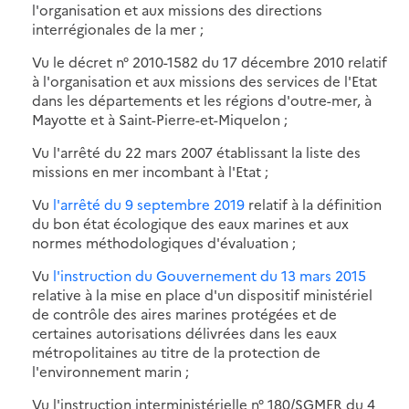
l'organisation et aux missions des directions
interrégionales de la mer ;
Vu le décret n° 2010-1582 du 17 décembre 2010 relatif
à l'organisation et aux missions des services de l'Etat
dans les départements et les régions d'outre-mer, à
Mayotte et à Saint-Pierre-et-Miquelon ;
Vu l'arrêté du 22 mars 2007 établissant la liste des
missions en mer incombant à l'Etat ;
Vu
l'arrêté du 9 septembre 2019
relatif à la définition
du bon état écologique des eaux marines et aux
normes méthodologiques d'évaluation ;
Vu
l'instruction du Gouvernement du 13 mars 2015
relative à la mise en place d'un dispositif ministériel
de contrôle des aires marines protégées et de
certaines autorisations délivrées dans les eaux
métropolitaines au titre de la protection de
l'environnement marin ;
Vu l'instruction interministérielle n° 180/SGMER du 4