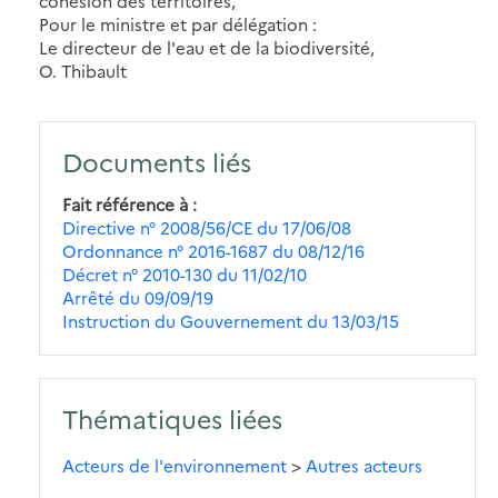
cohésion des territoires,
Pour le ministre et par délégation :
Le directeur de l'eau et de la biodiversité,
O. Thibault
Documents liés
Fait référence à
Directive n° 2008/56/CE du 17/06/08
Ordonnance n° 2016-1687 du 08/12/16
Décret n° 2010-130 du 11/02/10
Arrêté du 09/09/19
Instruction du Gouvernement du 13/03/15
Thématiques liées
Acteurs de l'environnement
>
Autres acteurs