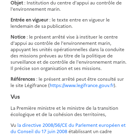
Objet
: Institution du centre d'appui au contrôle de
l'environnement marin.
Entrée en vigueur
: le texte entre en vigueur le
lendemain de sa publication.
Notice
: le présent arrêté vise à instituer le centre
d'appui au contrôle de l'environnement marin,
appuyant les unités opérationnelles dans la conduite
des missions prévues au titre de la politique de
surveillance et de contrôle de l'environnement marin.
Il précise son organisation et ses missions.
Références
: le présent arrêté peut être consulté sur
le site Légifrance (
https://www.legifrance.gouv.fr
).
Vus
La Première ministre et le ministre de la transition
écologique et de la cohésion des territoires,
Vu
la directive 2008/56/CE du Parlement européen et
du Conseil du 17 juin 2008
établissant un cadre