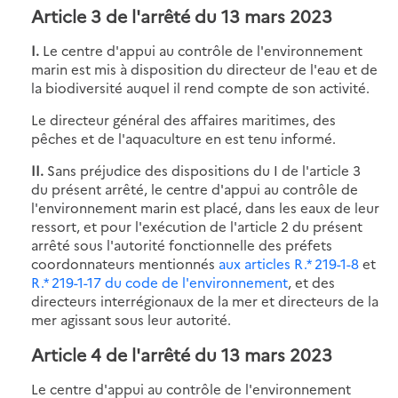
Article 3 de l'arrêté du 13 mars 2023
I.
Le centre d'appui au contrôle de l'environnement
marin est mis à disposition du directeur de l'eau et de
la biodiversité auquel il rend compte de son activité.
Le directeur général des affaires maritimes, des
pêches et de l'aquaculture en est tenu informé.
II.
Sans préjudice des dispositions du I de l'article 3
du présent arrêté, le centre d'appui au contrôle de
l'environnement marin est placé, dans les eaux de leur
ressort, et pour l'exécution de l'article 2 du présent
arrêté sous l'autorité fonctionnelle des préfets
coordonnateurs mentionnés
aux articles R.* 219-1-8
et
R.* 219-1-17 du code de l'environnement
, et des
directeurs interrégionaux de la mer et directeurs de la
mer agissant sous leur autorité.
Article 4 de l'arrêté du 13 mars 2023
Le centre d'appui au contrôle de l'environnement