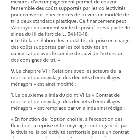
mesures d’accompagnement permet de couvrir
l’ensemble des coûts supportés par les collectivités
pour convertir leurs centres de tri vers un modèle de
tri à deux standards plastique. Ce financement peut
s’appuyer notamment sur le dispositif prévu par le 4e
alinéa du III de l’article L. 541-10-18.
« Le titulaire élabore les modalités de prise en charge
des coûts supportés par les collectivités en
concertation avec le comité de suivi de l’extension
des consignes de tri. »
V.
Le chapitre VI « Relations avec les acteurs de la
reprise et du recyclage des déchets d’emballages
ménagers » est ainsi modifié :
1.
Le deuxième alinéa du point VI.1.a « Contrat de
reprise et de recyclage des déchets d’emballages
ménagers » est remplacé par un alinéa ainsi rédigé :
« En fonction de l’option choisie, à l’exception des
flux dont la reprise et le recyclage sont organisés par
le titulaire, la collectivité territoriale passe un contrat