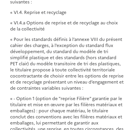
suivantes :
« VI.4. Reprise et recyclage
« VI.4.a Options de reprise et de recyclage au choix
de la collectivité
« Pour les standards définis à l’annexe VIII du présent
cahier des charges, à l’exception du standard flux
développement, du standard du modèle de tri
simplifié plastique et des standards (hors standard
PET clair) du modèle transitoire de tri des plastiques,
le titulaire propose à toute collectivité territoriale
cocontractante de choisir entre les options de reprise
et de recyclage présentant un niveau d’engagement et
de contraintes variables suivantes :
« - Option 1 (option de "reprise Filière" garantie par le
titulaire et mise en œuvre par les filières matériaux et
emballages) : pour chaque matériau, le titulaire
conclut des conventions avec les filières matériaux et
emballages, lui permettant de garantir aux
collectivités, une reprise, en toutes circonstances, des