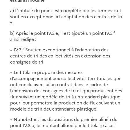
a) L’intitulé du point est complété par les termes « et
soutien exceptionnel à l’adaptation des centres de tri
»
b) Après le point IV.3.e, il est ajouté un point IV.3.f
ainsi rédigé :
« IV.3.f Soutien exceptionnel à l’adaptation des
centres de tri des collectivités en extension des
consignes de tri
« Le titulaire propose des mesures
d’accompagnement aux collectivités territoriales qui
ont conclu avec lui un contrat dans le cadre de
l’extension des consignes de tri et qui produisent des
flux suivant un modèle de tri à un standard plastique,
pour leur permettre la production de flux suivant un
modèle de tri à deux standards plastique.
« Nonobstant les dispositions du premier alinéa du
point IV.3.b, le montant alloué par le titulaire à ces