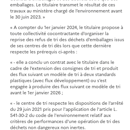
emballages. Le titulaire transmet le résultat de ces
travaux au ministère chargé de l’environnement avant
le 30 juin 2023. »
« A compter du 1er janvier 2024, le titulaire propose à
toute collectivité cocontractante d’organiser la
reprise des refus de tri des déchets d’emballages issus
de ses centres de tri dès lors que cette dernière
respecte les prérequis ci-après :
« - elle a conclu un contrat avec le titulaire dans le
cadre de l’extension des consignes de tri et produit
des flux suivant un modèle de tri à deux standards
plastiques (avec flux développement) ou s’est
engagée à produire des flux suivant ce modèle de tri
avant le 1er janvier 2026 ;
« - le centre de tri respecte les dispositions de l’arrêté
du 29 juin 2021 pris pour l'application de l'article L.
541-30-2 du code de l'environnement relatif aux
critères de performances d'une opération de tri des
déchets non dangereux non inertes.