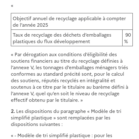
«
Objectif annuel de recyclage applicable à compter
de l’année 2025
Taux de recyclage des déchets d’emballages
90
plastiques du flux développement
%
« Par dérogation aux conditions d’éligibilité des
soutiens financiers au titre du recyclage définies à
l’annexe V, les tonnages d’emballages ménagers triés
conformes au standard précité sont, pour le calcul
des soutiens, réputés recyclés en intégralité et
soutenus à ce titre par le titulaire au barème défini à
l’annexe V, quel qu’en soit le niveau de recyclage
effectif obtenu par le titulaire. »
2.
Les dispositions du paragraphe « Modèle de tri
simplifié plastique » sont remplacées par les
dispositions suivantes :
« - Modèle de tri simplifié plastique : pour les