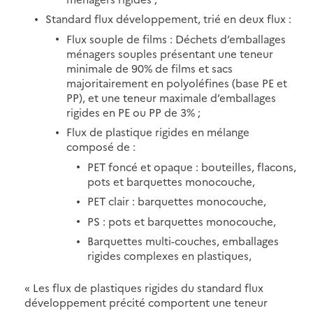
Standard flux développement, trié en deux flux :
Flux souple de films : Déchets d’emballages
ménagers souples présentant une teneur
minimale de 90% de films et sacs
majoritairement en polyoléfines (base PE et
PP), et une teneur maximale d’emballages
rigides en PE ou PP de 3% ;
Flux de plastique rigides en mélange
composé de :
PET foncé et opaque : bouteilles, flacons,
pots et barquettes monocouche,
PET clair : barquettes monocouche,
PS : pots et barquettes monocouche,
Barquettes multi-couches, emballages
rigides complexes en plastiques,
« Les flux de plastiques rigides du standard flux
développement précité comportent une teneur