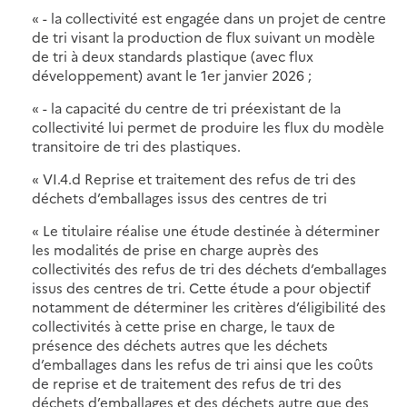
« - la collectivité est engagée dans un projet de centre
de tri visant la production de flux suivant un modèle
de tri à deux standards plastique (avec flux
développement) avant le 1er janvier 2026 ;
« - la capacité du centre de tri préexistant de la
collectivité lui permet de produire les flux du modèle
transitoire de tri des plastiques.
« VI.4.d Reprise et traitement des refus de tri des
déchets d’emballages issus des centres de tri
« Le titulaire réalise une étude destinée à déterminer
les modalités de prise en charge auprès des
collectivités des refus de tri des déchets d’emballages
issus des centres de tri. Cette étude a pour objectif
notamment de déterminer les critères d’éligibilité des
collectivités à cette prise en charge, le taux de
présence des déchets autres que les déchets
d’emballages dans les refus de tri ainsi que les coûts
de reprise et de traitement des refus de tri des
déchets d’emballages et des déchets autre que des