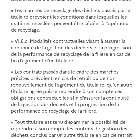
« Les marchés de recyclage des déchets passés par le
titulaire prévoient les conditions dans lesquelles les
matières recyclées peuvent être cédées à l’opérateur
de recyclage.
« VI.8.c. Modalités contractuelles visant à assurer la
continuité de la gestion des déchets et la progression
de la performance de recyclage de la filière en cas de
fin d’agrément d’un titulaire
« Les contrats passés dans le cadre des marchés
précités prévoient, en cas de retrait ou de non
renouvellement de l’agrément du titulaire, qu’un autre
titulaire agréé puisse reprendre à son compte ces
obligations contractuelles afin d’assurer la continuité
de la gestion des déchets et la progression de la
performance de recyclage de la filière.
« Tout titulaire est tenu d’examiner la possibilité de
reprendre à son compte les contrats de gestion des
déchets conclus par un autre titulaire en cas de retrait