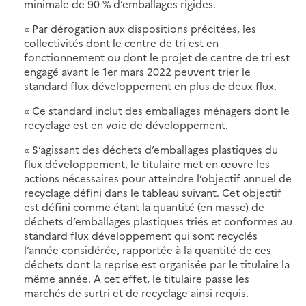
minimale de 90 % d’emballages rigides.
« Par dérogation aux dispositions précitées, les
collectivités dont le centre de tri est en
fonctionnement ou dont le projet de centre de tri est
engagé avant le 1er mars 2022 peuvent trier le
standard flux développement en plus de deux flux.
« Ce standard inclut des emballages ménagers dont le
recyclage est en voie de développement.
« S’agissant des déchets d’emballages plastiques du
flux développement, le titulaire met en œuvre les
actions nécessaires pour atteindre l’objectif annuel de
recyclage défini dans le tableau suivant. Cet objectif
est défini comme étant la quantité (en masse) de
déchets d’emballages plastiques triés et conformes au
standard flux développement qui sont recyclés
l’année considérée, rapportée à la quantité de ces
déchets dont la reprise est organisée par le titulaire la
même année. A cet effet, le titulaire passe les
marchés de surtri et de recyclage ainsi requis.