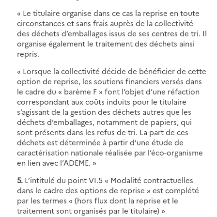
« Le titulaire organise dans ce cas la reprise en toute
circonstances et sans frais auprès de la collectivité
des déchets d’emballages issus de ses centres de tri. Il
organise également le traitement des déchets ainsi
repris.
« Lorsque la collectivité décide de bénéficier de cette
option de reprise, les soutiens financiers versés dans
le cadre du « barème F » font l’objet d’une réfaction
correspondant aux coûts induits pour le titulaire
s’agissant de la gestion des déchets autres que les
déchets d’emballages, notamment de papiers, qui
sont présents dans les refus de tri. La part de ces
déchets est déterminée à partir d’une étude de
caractérisation nationale réalisée par l’éco-organisme
en lien avec l’ADEME. »
5.
L’intitulé du point VI.5 « Modalité contractuelles
dans le cadre des options de reprise » est complété
par les termes « (hors flux dont la reprise et le
traitement sont organisés par le titulaire) »