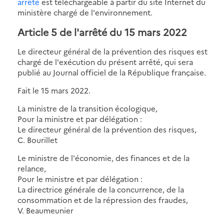
arrêté
est téléchargeable à partir du site Internet du
ministère chargé de l'environnement.
Article 5 de l'arrêté du 15 mars 2022
Le directeur général de la prévention des risques est
chargé de l'exécution du présent arrêté, qui sera
publié au Journal officiel de la République française.
Fait le 15 mars 2022.
La ministre de la transition écologique,
Pour la ministre et par délégation :
Le directeur général de la prévention des risques,
C. Bourillet
Le ministre de l'économie, des finances et de la
relance,
Pour le ministre et par délégation :
La directrice générale de la concurrence, de la
consommation et de la répression des fraudes,
V. Beaumeunier