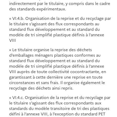
indirectement par le titulaire, y compris dans le cadre
des standards expérimentaux.
« VI.4.b. Organisation de la reprise et du recyclage par
le titulaire s’agissant des flux correspondants au
standard flux développement et au standard du
modèle de tri simplifié plastique définis à l’annexe
VIII
« Le titulaire organise la reprise des déchets
d’emballages ménagers plastiques conformes au
standard flux développement et au standard du
modèle de tri simplifié plastique définis à l’annexe
VIII auprès de toute collectivité cocontractante, en
garantissant à cette dernière une reprise en toute
circonstances et sans frais. Il organise également le
recyclage des déchets ainsi repris.
« VI.4.c. Organisation de la reprise et du recyclage par
le titulaire s’agissant des flux correspondants aux
standards du modèle transitoire de tri des plastiques
défini à l’annexe VIII, à l’exception du standard PET