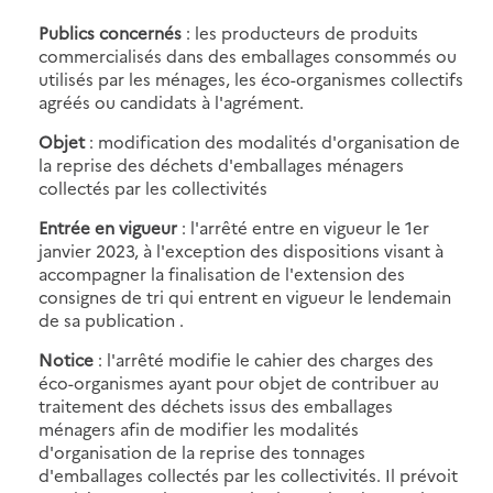
Publics concernés
: les producteurs de produits
commercialisés dans des emballages consommés ou
utilisés par les ménages, les éco-organismes collectifs
agréés ou candidats à l'agrément.
Objet
: modification des modalités d'organisation de
la reprise des déchets d'emballages ménagers
collectés par les collectivités
Entrée en vigueur
: l'arrêté entre en vigueur le 1er
janvier 2023, à l'exception des dispositions visant à
accompagner la finalisation de l'extension des
consignes de tri qui entrent en vigueur le lendemain
de sa publication .
Notice
: l'arrêté modifie le cahier des charges des
éco-organismes ayant pour objet de contribuer au
traitement des déchets issus des emballages
ménagers afin de modifier les modalités
d'organisation de la reprise des tonnages
d'emballages collectés par les collectivités. Il prévoit