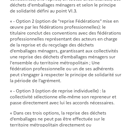
déchets d'emballages ménagers et selon le principe
de solidarité défini au point VI.3.
« - Option 2 (option de "reprise Fédérations" mise en
œuvre par les fédérations professionnelles): le
titulaire conclut des conventions avec des fédérations
professionnelles représentant des acteurs en charge
de la reprise et du recyclage des déchets
d’emballages ménagers, garantissant aux collectivités
une reprise des déchets d’emballages ménagers sur
l'ensemble du territoire métropolitain ; Une
fédération professionnelle ou un de ses adhérents
peut s’engager à respecter le principe de solidarité sur
la période de l’agrément.
« - Option 3 (option de reprise individuelle) : la
collectivité sélectionne elle-même son repreneur et
passe directement avec lui les accords nécessaires.
« Dans ces trois options, la reprise des déchets
d’emballages ne peut pas être effectuée sur le
territoire métropolitain directement ou