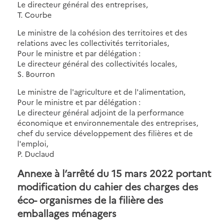
Le directeur général des entreprises,
T. Courbe
Le ministre de la cohésion des territoires et des
relations avec les collectivités territoriales,
Pour le ministre et par délégation :
Le directeur général des collectivités locales,
S. Bourron
Le ministre de l'agriculture et de l'alimentation,
Pour le ministre et par délégation :
Le directeur général adjoint de la performance
économique et environnementale des entreprises,
chef du service développement des filières et de
l'emploi,
P. Duclaud
Annexe à l’arrêté du 15 mars 2022 portant
modification du cahier des charges des
éco- organismes de la filière des
emballages ménagers