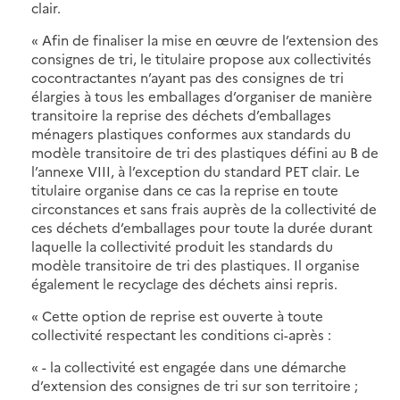
clair.
« Afin de finaliser la mise en œuvre de l’extension des
consignes de tri, le titulaire propose aux collectivités
cocontractantes n’ayant pas des consignes de tri
élargies à tous les emballages d’organiser de manière
transitoire la reprise des déchets d’emballages
ménagers plastiques conformes aux standards du
modèle transitoire de tri des plastiques défini au B de
l’annexe VIII, à l’exception du standard PET clair. Le
titulaire organise dans ce cas la reprise en toute
circonstances et sans frais auprès de la collectivité de
ces déchets d’emballages pour toute la durée durant
laquelle la collectivité produit les standards du
modèle transitoire de tri des plastiques. Il organise
également le recyclage des déchets ainsi repris.
« Cette option de reprise est ouverte à toute
collectivité respectant les conditions ci-après :
« - la collectivité est engagée dans une démarche
d’extension des consignes de tri sur son territoire ;