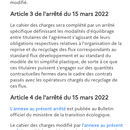
modifié.
Article 3 de l'arrêté du 15 mars 2022
Le cahier des charges sera complété par un arrêté
spécifique définissant les modalités d'équilibrage
entre titulaires de l'agrément s'agissant de leurs
obligations respectives relatives à l'organisation de la
reprise et du recyclage des flux correspondants au
standard flux développement et au standard du
modèle de tri simplifié plastique, de sorte à ce que
ces titulaires puissent s'engager sur des quantités
contractuelles fermes dans le cadre des contrats
passés avec les opérateurs chargés du recyclage de
ces flux.
Article 4 de l'arrêté du 15 mars 2022
L'annexe au présent arrêté
est publiée au Bulletin
officiel du ministère de la transition écologique.
Le cahier des charges modifié par
l'annexe au présent