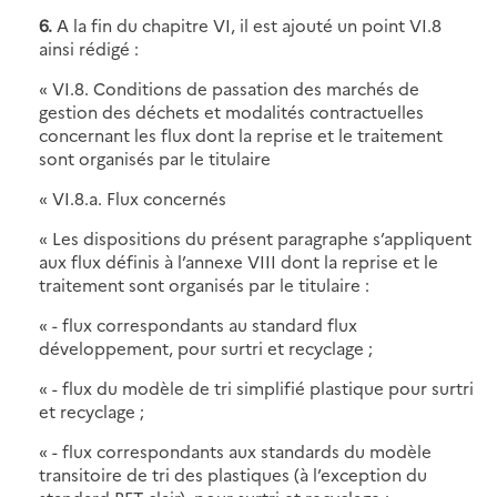
6.
A la fin du chapitre VI, il est ajouté un point VI.8
ainsi rédigé :
« VI.8. Conditions de passation des marchés de
gestion des déchets et modalités contractuelles
concernant les flux dont la reprise et le traitement
sont organisés par le titulaire
« VI.8.a. Flux concernés
« Les dispositions du présent paragraphe s’appliquent
aux flux définis à l’annexe VIII dont la reprise et le
traitement sont organisés par le titulaire :
« - flux correspondants au standard flux
développement, pour surtri et recyclage ;
« - flux du modèle de tri simplifié plastique pour surtri
et recyclage ;
« - flux correspondants aux standards du modèle
transitoire de tri des plastiques (à l’exception du