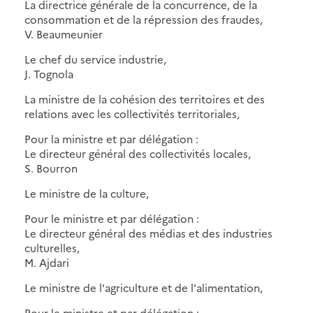
La directrice générale de la concurrence, de la
consommation et de la répression des fraudes,
V. Beaumeunier
Le chef du service industrie,
J. Tognola
La ministre de la cohésion des territoires et des
relations avec les collectivités territoriales,
Pour la ministre et par délégation :
Le directeur général des collectivités locales,
S. Bourron
Le ministre de la culture,
Pour le ministre et par délégation :
Le directeur général des médias et des industries
culturelles,
M. Ajdari
Le ministre de l'agriculture et de l'alimentation,
Pour le ministre et par délégation :