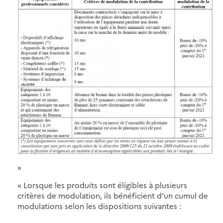
»
« Lorsque les produits sont éligibles à plusieurs
critères de modulation, ils bénéficient d’un cumul de
modulations selon les dispositions suivantes :