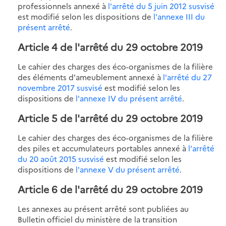
professionnels annexé à
l'arrêté du 5 juin 2012 susvisé
est modifié selon les dispositions de
l'annexe III du
présent arrêté
.
Article 4 de l'arrêté du 29 octobre 2019
Le cahier des charges des éco-organismes de la filière
des éléments d'ameublement annexé à
l'arrêté du 27
novembre 2017 susvisé
est modifié selon les
dispositions de
l'annexe IV du présent arrêté
.
Article 5 de l'arrêté du 29 octobre 2019
Le cahier des charges des éco-organismes de la filière
des piles et accumulateurs portables annexé à
l'arrêté
du 20 août 2015 susvisé
est modifié selon les
dispositions de
l'annexe V du présent arrêté
.
Article 6 de l'arrêté du 29 octobre 2019
Les annexes au présent arrêté sont publiées au
Bulletin officiel du ministère de la transition