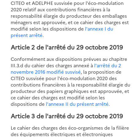
CITEO et ADELPHE susvisée pour l'éco-modulation
2020 relatif aux contributions financières à la
responsabilité élargie du producteur des emballages
ménagers est approuvée, et ce cahier des charges est
modifié selon les dispositions de
l'annexe I du
présent arrêté
.
Article 2 de l'arrêté du 29 octobre 2019
Conformément aux dispositions prévues au chapitre
III.3.d du cahier des charges annexé à
l'arrêté du 2
novembre 2016 modifié susvisé
, la proposition de
CITEO susvisée pour l'éco-modulation 2020 des
contributions financières à la responsabilité élargie du
producteur des papiers graphiques est approuvée, et
ce cahier des charges est modifié selon les
dispositions de
l'annexe II du présent arrêté
.
Article 3 de l'arrêté du 29 octobre 2019
Le cahier des charges des éco-organismes de la filière
des équipements électriques et électroniques