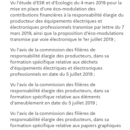
Vu l'étude d'ESR et d'Ecologic du 4 mars 2019 pour la
mise en place d'une éco-modulation des
contributions financières à la responsabilité élargie du
producteur des équipements électriques et
électroniques professionnels transmise par lettre du 7
mars 2019, ainsi que la proposition d'éco-modulations
transmise par voie électronique le 1er juillet 2019 ;
Vu l'avis de la commission des filières de
responsabilité élargie des producteurs, dans sa
formation spécifique relative aux déchets
d'équipements électriques et électroniques
professionnels en date du 5 juillet 2019 ;
Vu l'avis de la commission des filières de
responsabilité élargie des producteurs, dans sa
formation spécifique relative aux éléments
d'ameublement en date du 5 juillet 2019 ;
Vu l'avis de la commission des filières de
responsabilité élargie des producteurs, dans sa
formation spécifique relative aux papiers graphiques