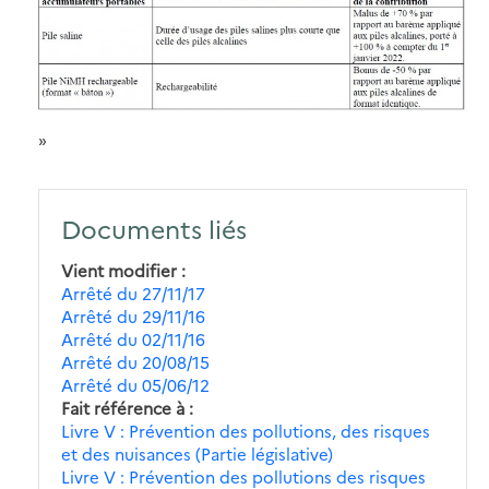
»
Documents liés
Vient modifier
Arrêté du 27/11/17
Arrêté du 29/11/16
Arrêté du 02/11/16
Arrêté du 20/08/15
Arrêté du 05/06/12
Fait référence à
Livre V : Prévention des pollutions, des risques
et des nuisances (Partie législative)
Livre V : Prévention des pollutions des risques