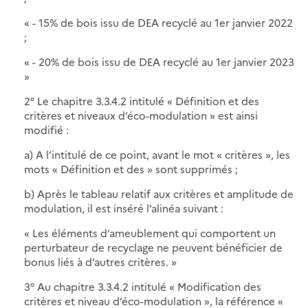
« - 15% de bois issu de DEA recyclé au 1er janvier 2022
;
« - 20% de bois issu de DEA recyclé au 1er janvier 2023
»
2° Le chapitre 3.3.4.2 intitulé « Définition et des
critères et niveaux d’éco-modulation » est ainsi
modifié :
a) A l’intitulé de ce point, avant le mot « critères », les
mots « Définition et des » sont supprimés ;
b) Après le tableau relatif aux critères et amplitude de
modulation, il est inséré l’alinéa suivant :
« Les éléments d’ameublement qui comportent un
perturbateur de recyclage ne peuvent bénéficier de
bonus liés à d’autres critères. »
3° Au chapitre 3.3.4.2 intitulé « Modification des
critères et niveau d’éco-modulation », la référence «