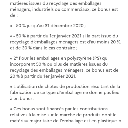
matières issues du recyclage des emballages
ménagers, industriels ou commerciaux, ce bonus est
de :
« - 50 % jusqu’au 31 décembre 2020 ;
« - 50 % à partir du 1er janvier 2021 si la part issue du
recyclage d’emballages ménagers est d’au moins 20 %,
et de 30 % dans le cas contraire ;
« 2° Pour les emballages en polystyrène (PS) qui
incorporent 50 % ou plus de matières issues du
recyclage des emballages ménagers, ce bonus est de
20 % à partir du 1er janvier 2021.
« L’utilisation de chutes de production résultant de la
fabrication de ce type d’emballage ne donne pas lieu
à un bonus.
« Ces bonus sont financés par les contributions
relatives à la mise sur le marché de produits dont le
matériau majoritaire de l’emballage est en plastique. »