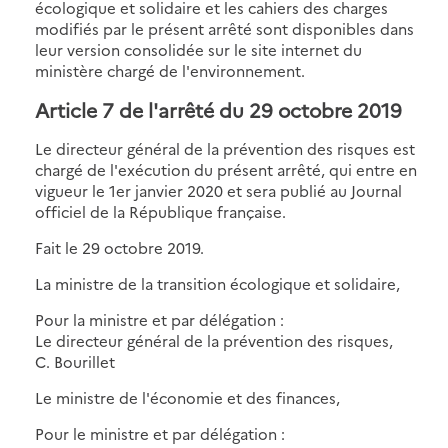
écologique et solidaire et les cahiers des charges
modifiés par le présent arrêté sont disponibles dans
leur version consolidée sur le site internet du
ministère chargé de l'environnement.
Article 7 de l'arrêté du 29 octobre 2019
Le directeur général de la prévention des risques est
chargé de l'exécution du présent arrêté, qui entre en
vigueur le 1er janvier 2020 et sera publié au Journal
officiel de la République française.
Fait le 29 octobre 2019.
La ministre de la transition écologique et solidaire,
Pour la ministre et par délégation :
Le directeur général de la prévention des risques,
C. Bourillet
Le ministre de l'économie et des finances,
Pour le ministre et par délégation :