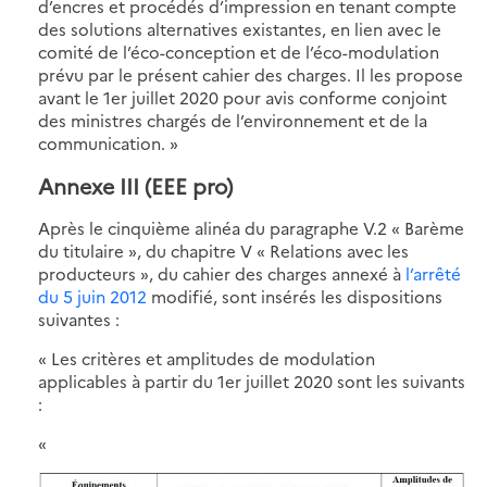
d’encres et procédés d’impression en tenant compte
des solutions alternatives existantes, en lien avec le
comité de l’éco-conception et de l’éco-modulation
prévu par le présent cahier des charges. Il les propose
avant le 1er juillet 2020 pour avis conforme conjoint
des ministres chargés de l’environnement et de la
communication. »
Annexe III (EEE pro)
Après le cinquième alinéa du paragraphe V.2 « Barème
du titulaire », du chapitre V « Relations avec les
producteurs », du cahier des charges annexé à
l’arrêté
du 5 juin 2012
modifié, sont insérés les dispositions
suivantes :
« Les critères et amplitudes de modulation
applicables à partir du 1er juillet 2020 sont les suivants
:
«