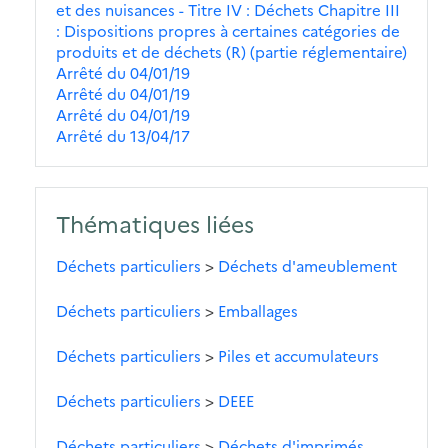
et des nuisances - Titre IV : Déchets Chapitre III
: Dispositions propres à certaines catégories de
produits et de déchets (R) (partie réglementaire)
Arrêté du 04/01/19
Arrêté du 04/01/19
Arrêté du 04/01/19
Arrêté du 13/04/17
Thématiques liées
Déchets particuliers
>
Déchets d'ameublement
Déchets particuliers
>
Emballages
Déchets particuliers
>
Piles et accumulateurs
Déchets particuliers
>
DEEE
Déchets particuliers
>
Déchets d'imprimés