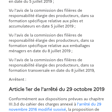
en date du 5 juillet 2019 ;
Vu l'avis de la commission des filières de
responsabilité élargie des producteurs, dans sa
formation spécifique relative aux piles et
accumulateurs en date 5 juillet 2019 ;
Vu l'avis de la commission des filières de
responsabilité élargie des producteurs, dans sa
formation spécifique relative aux emballages
ménagers en date du 8 juillet 2019 ;
Vu l'avis de la commission des filières de
responsabilité élargie des producteurs, dans sa
formation transversale en date du 8 juillet 2019,
Arrêtent :
Article 1er de l'arrêté du 29 octobre 2019
Conformément aux dispositions prévues au chapitre
III.3.d du cahier des charges annexé à
l'arrêté du 29
novembre 2016 modifié susvisé
, la proposition de