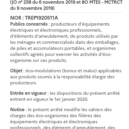
(JO n° 258 du 6 novembre 2019 et BO MTES - MCTRCT
du 9 novembre 2019)
NOR : TREP1920511A
Publics concernés
: producteurs d'équipements
électriques et électroniques professionnels,
d'éléments d'ameublement, de produits utilisés par
les ménages et commercialisés dans des emballages,
de piles et accumulateurs portables, et organismes
collectifs agréés pour exercer les activités d'éco-
organisme sur ces produits.
Objet
: éco-modulations (bonus et malus) applicables
aux produits soumis à la responsabilité élargie des
producteurs.
Entrée en vigueur
: les dispositions du présent arrêté
entrent en vigueur le 1er janvier 2020.
Notice
: le présent arrêté modifie les cahiers des
charges des éco-organismes des filières des
équipements électriques et électroniques
professionnels, des éléments d'ameublement, des