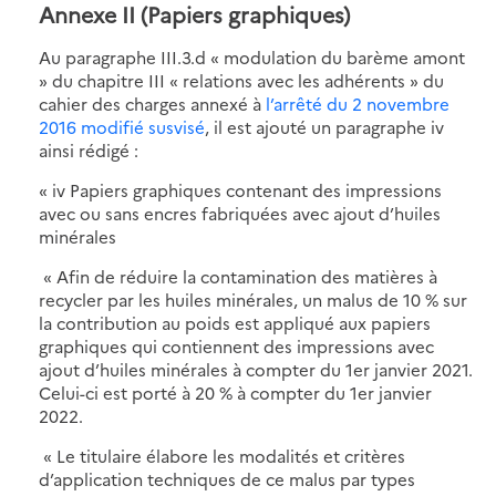
Annexe II (Papiers graphiques)
Au paragraphe III.3.d « modulation du barème amont
» du chapitre III « relations avec les adhérents » du
cahier des charges annexé à
l’arrêté du 2 novembre
2016 modifié susvisé
, il est ajouté un paragraphe iv
ainsi rédigé :
« iv Papiers graphiques contenant des impressions
avec ou sans encres fabriquées avec ajout d’huiles
minérales
« Afin de réduire la contamination des matières à
recycler par les huiles minérales, un malus de 10 % sur
la contribution au poids est appliqué aux papiers
graphiques qui contiennent des impressions avec
ajout d’huiles minérales à compter du 1er janvier 2021.
Celui-ci est porté à 20 % à compter du 1er janvier
2022.
« Le titulaire élabore les modalités et critères
d’application techniques de ce malus par types