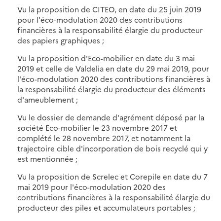
Vu la proposition de CITEO, en date du 25 juin 2019
pour l'éco-modulation 2020 des contributions
financières à la responsabilité élargie du producteur
des papiers graphiques ;
Vu la proposition d'Eco-mobilier en date du 3 mai
2019 et celle de Valdelia en date du 29 mai 2019, pour
l'éco-modulation 2020 des contributions financières à
la responsabilité élargie du producteur des éléments
d'ameublement ;
Vu le dossier de demande d'agrément déposé par la
société Eco-mobilier le 23 novembre 2017 et
complété le 28 novembre 2017, et notamment la
trajectoire cible d'incorporation de bois recyclé qui y
est mentionnée ;
Vu la proposition de Screlec et Corepile en date du 7
mai 2019 pour l'éco-modulation 2020 des
contributions financières à la responsabilité élargie du
producteur des piles et accumulateurs portables ;