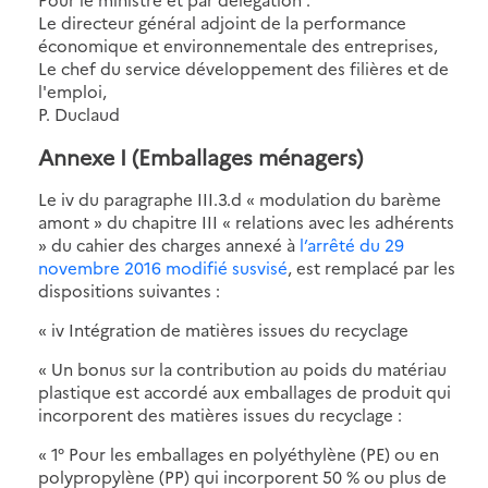
Le directeur général adjoint de la performance
économique et environnementale des entreprises,
Le chef du service développement des filières et de
l'emploi,
P. Duclaud
Annexe I (Emballages ménagers)
Le iv du paragraphe III.3.d « modulation du barème
amont » du chapitre III « relations avec les adhérents
» du cahier des charges annexé à
l’arrêté du 29
novembre 2016 modifié susvisé
, est remplacé par les
dispositions suivantes :
« iv Intégration de matières issues du recyclage
« Un bonus sur la contribution au poids du matériau
plastique est accordé aux emballages de produit qui
incorporent des matières issues du recyclage :
« 1° Pour les emballages en polyéthylène (PE) ou en
polypropylène (PP) qui incorporent 50 % ou plus de