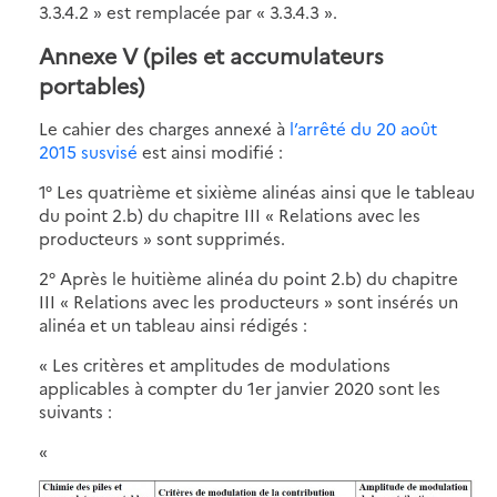
3.3.4.2 » est remplacée par « 3.3.4.3 ».
Annexe V (piles et accumulateurs
portables)
Le cahier des charges annexé à
l’arrêté du 20 août
2015 susvisé
est ainsi modifié :
1° Les quatrième et sixième alinéas ainsi que le tableau
du point 2.b) du chapitre III « Relations avec les
producteurs » sont supprimés.
2° Après le huitième alinéa du point 2.b) du chapitre
III « Relations avec les producteurs » sont insérés un
alinéa et un tableau ainsi rédigés :
« Les critères et amplitudes de modulations
applicables à compter du 1er janvier 2020 sont les
suivants :
«