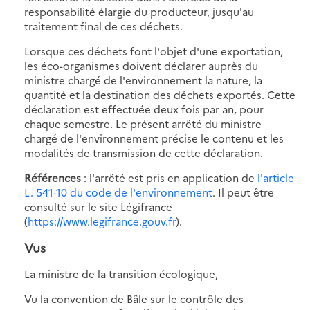
responsabilité élargie du producteur, jusqu'au
traitement final de ces déchets.
Lorsque ces déchets font l'objet d'une exportation,
les éco-organismes doivent déclarer auprès du
ministre chargé de l'environnement la nature, la
quantité et la destination des déchets exportés. Cette
déclaration est effectuée deux fois par an, pour
chaque semestre. Le présent arrêté du ministre
chargé de l'environnement précise le contenu et les
modalités de transmission de cette déclaration.
Références
: l'arrêté est pris en application de
l'article
L. 541-10 du code de l'environnement
. Il peut être
consulté sur le site Légifrance
(
https://www.legifrance.gouv.fr
).
Vus
La ministre de la transition écologique,
Vu la convention de Bâle sur le contrôle des