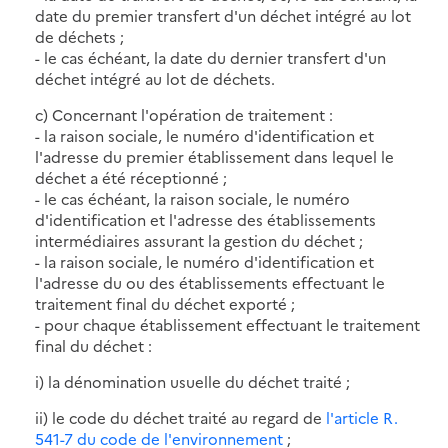
date du premier transfert d'un déchet intégré au lot
de déchets ;
- le cas échéant, la date du dernier transfert d'un
déchet intégré au lot de déchets.
c) Concernant l'opération de traitement :
- la raison sociale, le numéro d'identification et
l'adresse du premier établissement dans lequel le
déchet a été réceptionné ;
- le cas échéant, la raison sociale, le numéro
d'identification et l'adresse des établissements
intermédiaires assurant la gestion du déchet ;
- la raison sociale, le numéro d'identification et
l'adresse du ou des établissements effectuant le
traitement final du déchet exporté ;
- pour chaque établissement effectuant le traitement
final du déchet :
i) la dénomination usuelle du déchet traité ;
ii) le code du déchet traité au regard de
l'article R.
541-7 du code de l'environnement
;