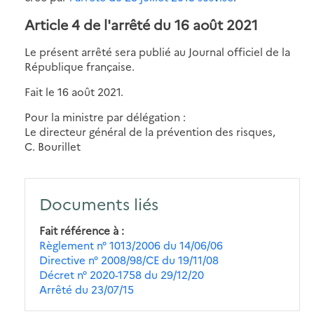
Article 4 de l'arrêté du 16 août 2021
Le présent arrêté sera publié au Journal officiel de la
République française.
Fait le 16 août 2021.
Pour la ministre par délégation :
Le directeur général de la prévention des risques,
C. Bourillet
Documents liés
Fait référence à
Règlement n° 1013/2006 du 14/06/06
Directive n° 2008/98/CE du 19/11/08
Décret n° 2020-1758 du 29/12/20
Arrêté du 23/07/15