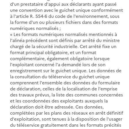
d'un prestataire d'appui aux déclarants ayant passé
une convention avec le guichet unique conformément
à l'article R. 554-6 du code de l'environnement, sous
la forme d'un ou plusieurs fichiers dans des formats
numériques normalisés ;
« Les formats numériques normalisés mentionnés à
l'alinéa précédent sont définis par arrêté du ministre
chargé de la sécurité industrielle. Cet arrêté fixe un
format principal obligatoire, et un format
complémentaire, également obligatoire lorsque
l'exploitant concerné l'a demandé lors de son
enregistrement sur le guichet unique. Les données de
la consultation du téléservice du guichet unique
comprennent l'ensemble des données du formulaire
de déclaration, celles de la localisation de l'emprise
des travaux prévus, la liste des communes concernées
et les coordonnées des exploitants auxquels la
déclaration doit être adressée. Ces données,
complétées par les plans des réseaux en arrêt définitif
d'exploitation, sont tenues à la disposition de l'usager
du téléservice gratuitement dans les formats précités