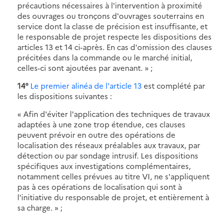
précautions nécessaires à l'intervention à proximité
des ouvrages ou tronçons d'ouvrages souterrains en
service dont la classe de précision est insuffisante, et
le responsable de projet respecte les dispositions des
articles 13 et 14 ci-après. En cas d'omission des clauses
précitées dans la commande ou le marché initial,
celles-ci sont ajoutées par avenant. » ;
14°
Le premier alinéa de l'article 13
est complété par
les dispositions suivantes :
« Afin d'éviter l'application des techniques de travaux
adaptées à une zone trop étendue, ces clauses
peuvent prévoir en outre des opérations de
localisation des réseaux préalables aux travaux, par
détection ou par sondage intrusif. Les dispositions
spécifiques aux investigations complémentaires,
notamment celles prévues au titre VI, ne s'appliquent
pas à ces opérations de localisation qui sont à
l'initiative du responsable de projet, et entièrement à
sa charge. » ;