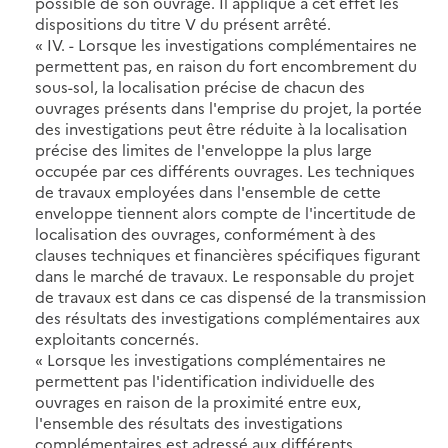
possible de son ouvrage. Il applique à cet effet les
dispositions du titre V du présent arrêté.
« IV. - Lorsque les investigations complémentaires ne
permettent pas, en raison du fort encombrement du
sous-sol, la localisation précise de chacun des
ouvrages présents dans l'emprise du projet, la portée
des investigations peut être réduite à la localisation
précise des limites de l'enveloppe la plus large
occupée par ces différents ouvrages. Les techniques
de travaux employées dans l'ensemble de cette
enveloppe tiennent alors compte de l'incertitude de
localisation des ouvrages, conformément à des
clauses techniques et financières spécifiques figurant
dans le marché de travaux. Le responsable du projet
de travaux est dans ce cas dispensé de la transmission
des résultats des investigations complémentaires aux
exploitants concernés.
« Lorsque les investigations complémentaires ne
permettent pas l'identification individuelle des
ouvrages en raison de la proximité entre eux,
l'ensemble des résultats des investigations
complémentaires est adressé aux différents