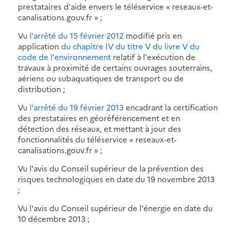
prestataires d'aide envers le téléservice « reseaux-et-
canalisations.gouv.fr » ;
Vu
l'arrêté du 15 février 2012
modifié pris en
application
du chapitre IV du titre V du livre V du
code de l'environnement
relatif à l'exécution de
travaux à proximité de certains ouvrages souterrains,
aériens ou subaquatiques de transport ou de
distribution ;
Vu
l'arrêté du 19 février 2013
encadrant la certification
des prestataires en géoréférencement et en
détection des réseaux, et mettant à jour des
fonctionnalités du téléservice « reseaux-et-
canalisations.gouv.fr » ;
Vu l'avis du Conseil supérieur de la prévention des
risques technologiques en date du 19 novembre 2013
;
Vu l'avis du Conseil supérieur de l'énergie en date du
10 décembre 2013 ;