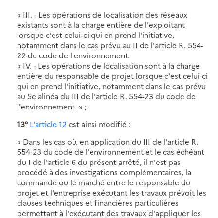
« III. - Les opérations de localisation des réseaux
existants sont à la charge entière de l'exploitant
lorsque c'est celui-ci qui en prend l'initiative,
notamment dans le cas prévu au II de l'article R. 554-
22 du code de l'environnement.
« IV. - Les opérations de localisation sont à la charge
entière du responsable de projet lorsque c'est celui-ci
qui en prend l'initiative, notamment dans le cas prévu
au 5e alinéa du III de l'article R. 554-23 du code de
l'environnement. » ;
13°
L'article 12
est ainsi modifié :
« Dans les cas où, en application du III de l'article R.
554-23 du code de l'environnement et le cas échéant
du I de l'article 6 du présent arrêté, il n'est pas
procédé à des investigations complémentaires, la
commande ou le marché entre le responsable du
projet et l'entreprise exécutant les travaux prévoit les
clauses techniques et financières particulières
permettant à l'exécutant des travaux d'appliquer les