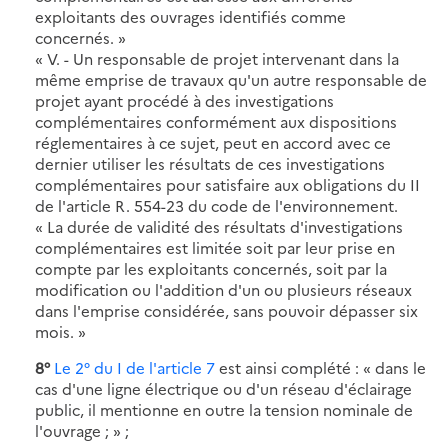
exploitants des ouvrages identifiés comme
concernés. »
« V. - Un responsable de projet intervenant dans la
même emprise de travaux qu'un autre responsable de
projet ayant procédé à des investigations
complémentaires conformément aux dispositions
réglementaires à ce sujet, peut en accord avec ce
dernier utiliser les résultats de ces investigations
complémentaires pour satisfaire aux obligations du II
de l'article R. 554-23 du code de l'environnement.
« La durée de validité des résultats d'investigations
complémentaires est limitée soit par leur prise en
compte par les exploitants concernés, soit par la
modification ou l'addition d'un ou plusieurs réseaux
dans l'emprise considérée, sans pouvoir dépasser six
mois. »
8°
Le 2° du I de l'article 7
est ainsi complété : « dans le
cas d'une ligne électrique ou d'un réseau d'éclairage
public, il mentionne en outre la tension nominale de
l'ouvrage ; » ;