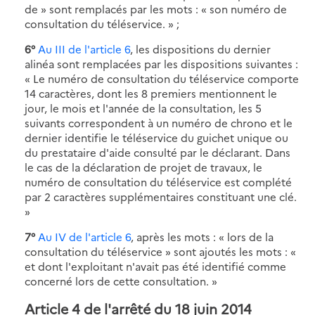
de » sont remplacés par les mots : « son numéro de
consultation du téléservice. » ;
6°
Au III de l'article 6
, les dispositions du dernier
alinéa sont remplacées par les dispositions suivantes :
« Le numéro de consultation du téléservice comporte
14 caractères, dont les 8 premiers mentionnent le
jour, le mois et l'année de la consultation, les 5
suivants correspondent à un numéro de chrono et le
dernier identifie le téléservice du guichet unique ou
du prestataire d'aide consulté par le déclarant. Dans
le cas de la déclaration de projet de travaux, le
numéro de consultation du téléservice est complété
par 2 caractères supplémentaires constituant une clé.
»
7°
Au IV de l'article 6
, après les mots : « lors de la
consultation du téléservice » sont ajoutés les mots : «
et dont l'exploitant n'avait pas été identifié comme
concerné lors de cette consultation. »
Article 4 de l'arrêté du 18 juin 2014