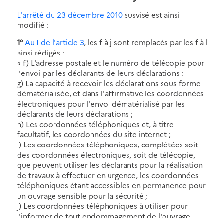
L'arrêté du 23 décembre 2010
susvisé est ainsi
modifié :
1°
Au I de l'article 3
, les f à j sont remplacés par les f à l
ainsi rédigés :
« f) L'adresse postale et le numéro de télécopie pour
l'envoi par les déclarants de leurs déclarations ;
g) La capacité à recevoir les déclarations sous forme
dématérialisée, et dans l'affirmative les coordonnées
électroniques pour l'envoi dématérialisé par les
déclarants de leurs déclarations ;
h) Les coordonnées téléphoniques et, à titre
facultatif, les coordonnées du site internet ;
i) Les coordonnées téléphoniques, complétées soit
des coordonnées électroniques, soit de télécopie,
que peuvent utiliser les déclarants pour la réalisation
de travaux à effectuer en urgence, les coordonnées
téléphoniques étant accessibles en permanence pour
un ouvrage sensible pour la sécurité ;
j) Les coordonnées téléphoniques à utiliser pour
l'informer de tout endommagement de l'ouvrage