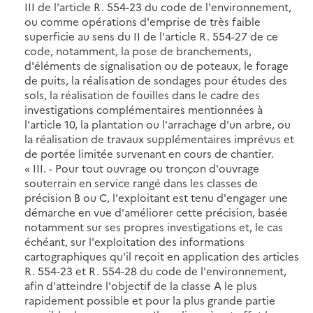
III de l'article R. 554-23 du code de l'environnement,
ou comme opérations d'emprise de très faible
superficie au sens du II de l'article R. 554-27 de ce
code, notamment, la pose de branchements,
d'éléments de signalisation ou de poteaux, le forage
de puits, la réalisation de sondages pour études des
sols, la réalisation de fouilles dans le cadre des
investigations complémentaires mentionnées à
l'article 10, la plantation ou l'arrachage d'un arbre, ou
la réalisation de travaux supplémentaires imprévus et
de portée limitée survenant en cours de chantier.
« III. - Pour tout ouvrage ou tronçon d'ouvrage
souterrain en service rangé dans les classes de
précision B ou C, l'exploitant est tenu d'engager une
démarche en vue d'améliorer cette précision, basée
notamment sur ses propres investigations et, le cas
échéant, sur l'exploitation des informations
cartographiques qu'il reçoit en application des articles
R. 554-23 et R. 554-28 du code de l'environnement,
afin d'atteindre l'objectif de la classe A le plus
rapidement possible et pour la plus grande partie