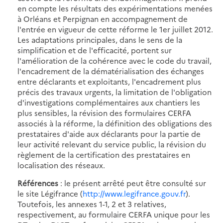
en compte les résultats des expérimentations menées
à Orléans et Perpignan en accompagnement de
l'entrée en vigueur de cette réforme le 1er juillet 2012.
Les adaptations principales, dans le sens de la
simplification et de l'efficacité, portent sur
l'amélioration de la cohérence avec le code du travail,
l'encadrement de la dématérialisation des échanges
entre déclarants et exploitants, l'encadrement plus
précis des travaux urgents, la limitation de l'obligation
d'investigations complémentaires aux chantiers les
plus sensibles, la révision des formulaires CERFA
associés à la réforme, la définition des obligations des
prestataires d'aide aux déclarants pour la partie de
leur activité relevant du service public, la révision du
règlement de la certification des prestataires en
localisation des réseaux.
Références
: le présent arrêté peut être consulté sur
le site Légifrance (
http://www.legifrance.gouv.fr
).
Toutefois, les annexes 1-1, 2 et 3 relatives,
respectivement, au formulaire CERFA unique pour les