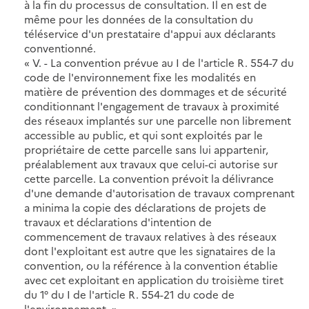
à la fin du processus de consultation. Il en est de
même pour les données de la consultation du
téléservice d'un prestataire d'appui aux déclarants
conventionné.
« V. - La convention prévue au I de l'article R. 554-7 du
code de l'environnement fixe les modalités en
matière de prévention des dommages et de sécurité
conditionnant l'engagement de travaux à proximité
des réseaux implantés sur une parcelle non librement
accessible au public, et qui sont exploités par le
propriétaire de cette parcelle sans lui appartenir,
préalablement aux travaux que celui-ci autorise sur
cette parcelle. La convention prévoit la délivrance
d'une demande d'autorisation de travaux comprenant
a minima la copie des déclarations de projets de
travaux et déclarations d'intention de
commencement de travaux relatives à des réseaux
dont l'exploitant est autre que les signataires de la
convention, ou la référence à la convention établie
avec cet exploitant en application du troisième tiret
du 1° du I de l'article R. 554-21 du code de
l'environnement. »