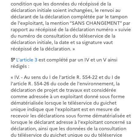
condition que les données du récépissé de la
déclaration initiale soient inchangées, le renvoi au
déclarant de la déclaration complétée par le tampon
de l'exploitant, la mention “SANS CHANGEMENT” par
rapport au récépissé de la déclaration numéro » suivie
du numéro de consultation du téléservice de la
déclaration initiale, la date et sa signature vaut
récépissé de la déclaration. »
5°
L'article 3
est complété par un IV et un V ainsi
rédigés :
« IV. - Au sens du I de l'article R. 554-22 et du I de
l'article R. 554-26 du code de l'environnement, la
déclaration de projet de travaux est considérée
comme adressée à un exploitant donné sous forme
dématérialisée lorsque le téléservice du guichet
unique indique que l'exploitant est en mesure de
recevoir les déclarations sous forme dématérialisée et
lorsque le déclarant adresse à l'exploitant concerné sa
déclaration, ainsi que les données de la consultation
du téléservice du guichet unique ou du téléservice