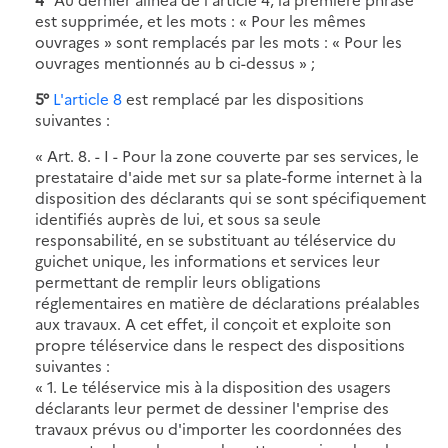
est supprimée, et les mots : « Pour les mêmes
ouvrages » sont remplacés par les mots : « Pour les
ouvrages mentionnés au b ci-dessus » ;
5°
L'article 8
est remplacé par les dispositions
suivantes :
« Art. 8. - I - Pour la zone couverte par ses services, le
prestataire d'aide met sur sa plate-forme internet à la
disposition des déclarants qui se sont spécifiquement
identifiés auprès de lui, et sous sa seule
responsabilité, en se substituant au téléservice du
guichet unique, les informations et services leur
permettant de remplir leurs obligations
réglementaires en matière de déclarations préalables
aux travaux. A cet effet, il conçoit et exploite son
propre téléservice dans le respect des dispositions
suivantes :
« 1. Le téléservice mis à la disposition des usagers
déclarants leur permet de dessiner l'emprise des
travaux prévus ou d'importer les coordonnées des