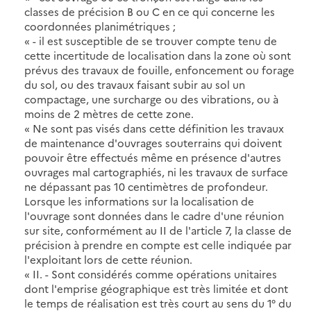
classes de précision B ou C en ce qui concerne les
coordonnées planimétriques ;
« - il est susceptible de se trouver compte tenu de
cette incertitude de localisation dans la zone où sont
prévus des travaux de fouille, enfoncement ou forage
du sol, ou des travaux faisant subir au sol un
compactage, une surcharge ou des vibrations, ou à
moins de 2 mètres de cette zone.
« Ne sont pas visés dans cette définition les travaux
de maintenance d'ouvrages souterrains qui doivent
pouvoir être effectués même en présence d'autres
ouvrages mal cartographiés, ni les travaux de surface
ne dépassant pas 10 centimètres de profondeur.
Lorsque les informations sur la localisation de
l'ouvrage sont données dans le cadre d'une réunion
sur site, conformément au II de l'article 7, la classe de
précision à prendre en compte est celle indiquée par
l'exploitant lors de cette réunion.
« II. - Sont considérés comme opérations unitaires
dont l'emprise géographique est très limitée et dont
le temps de réalisation est très court au sens du 1° du