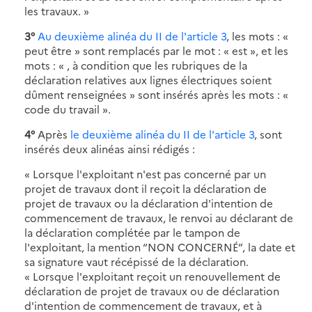
les travaux. »
3°
Au deuxième alinéa du II de l'article 3
, les mots : «
peut être » sont remplacés par le mot : « est », et les
mots : « , à condition que les rubriques de la
déclaration relatives aux lignes électriques soient
dûment renseignées » sont insérés après les mots : «
code du travail ».
4°
Après
le deuxième alinéa du II de l'article 3
, sont
insérés deux alinéas ainsi rédigés :
« Lorsque l'exploitant n'est pas concerné par un
projet de travaux dont il reçoit la déclaration de
projet de travaux ou la déclaration d'intention de
commencement de travaux, le renvoi au déclarant de
la déclaration complétée par le tampon de
l'exploitant, la mention “NON CONCERNÉ”, la date et
sa signature vaut récépissé de la déclaration.
« Lorsque l'exploitant reçoit un renouvellement de
déclaration de projet de travaux ou de déclaration
d'intention de commencement de travaux, et à