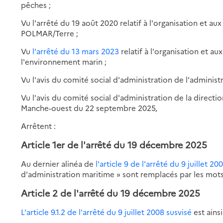
pêches ;
Vu l'arrêté du 19 août 2020 relatif à l'organisation et au
POLMAR/Terre ;
Vu
l'arrêté du 13 mars 2023
relatif à l'organisation et a
l'environnement marin ;
Vu l'avis du comité social d'administration de l'adminis
Vu l'avis du comité social d'administration de la direct
Manche-ouest du 22 septembre 2025,
Arrêtent :
Article 1er de l'arrêté du 19 décembre 2025
Au dernier alinéa de
l'article 9 de l'arrêté du 9 juillet 20
d'administration maritime » sont remplacés par les mots 
Article 2
de l'arrêté du 19 décembre 2025
L'article 9.1.2 de l'arrêté du 9 juillet 2008 susvisé
est ainsi