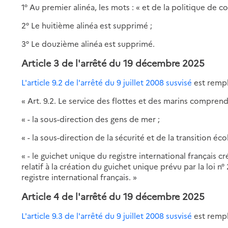
1° Au premier alinéa, les mots : « et de la politique de
2° Le huitième alinéa est supprimé ;
3° Le douzième alinéa est supprimé.
Article 3
de l'arrêté du 19 décembre 2025
L'article 9.2 de l'arrêté du 9 juillet 2008 susvisé
est rempl
« Art. 9.2. Le service des flottes et des marins comprend
« - la sous-direction des gens de mer ;
« - la sous-direction de la sécurité et de la transition éc
« - le guichet unique du registre international français c
relatif à la création du guichet unique prévu par la loi n
registre international français. »
Article 4
de l'arrêté du 19 décembre 2025
L'article 9.3 de l'arrêté du 9 juillet 2008 susvisé
est rempl