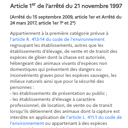
er
Article 1
de l’arrêté du 21 novembre 1997
(Arrêté du 15 septembre 2009, article 1er et Arrêté du
24 mars 2017, article 1er 1° et 2°)
Appartiennent à la première catégorie prévue à
l'article R. 413-14 du code de l'environnement
regroupant les établissements, autres que les
établissements d'élevage, de vente et de transit des
espèces de gibier dont la chasse est autorisée,
hébergeant des animaux vivants d'espèces non
domestiques qui présentent des dangers ou
inconvénients graves pour les espèces sauvages, les
milieux naturels ainsi que pour la sécurité des
personnes :
- les établissements de présentation au public ;
- les établissements d'élevage à caractère
professionnel, de location, de vente ou de transit
lorsqu'ils détiennent des animaux dont la capture est
interdite en application de
l'article L. 411-1 du code de
l'environnement
ou appartenant à des espèces