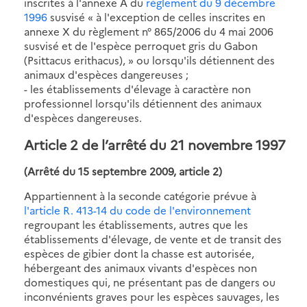
inscrites à l'annexe A du
règlement du 9 décembre
1996
susvisé « à l'exception de celles inscrites en
annexe X du règlement n° 865/2006 du 4 mai 2006
susvisé et de l'espèce perroquet gris du Gabon
(Psittacus erithacus), » ou lorsqu'ils détiennent des
animaux d'espèces dangereuses ;
- les établissements d'élevage à caractère non
professionnel lorsqu'ils détiennent des animaux
d'espèces dangereuses.
Article 2 de l’arrêté du 21 novembre 1997
(Arrêté du 15 septembre 2009, article 2)
Appartiennent à la seconde catégorie prévue à
l'article R. 413-14 du code de l'environnement
regroupant les établissements, autres que les
établissements d'élevage, de vente et de transit des
espèces de gibier dont la chasse est autorisée,
hébergeant des animaux vivants d'espèces non
domestiques qui, ne présentant pas de dangers ou
inconvénients graves pour les espèces sauvages, les