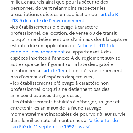
milieux naturels ainsi que pour la sécurité des
personnes, doivent néanmoins respecter les
prescriptions édictées en application de
l'article R.
413-9 du code de l'environnement
:
-les établissements d'élevage à caractère
professionnel, de location, de vente ou de transit
lorsqu'ils ne détiennent pas d'animaux dont la capture
est interdite en application de
l'article L. 411-1 du
code de l'environnement
ou appartenant à des
espèces inscrites à l'annexe A du règlement susvisé
autres que celles figurant sur la liste dérogatoire
mentionnée à
l'article 1er
et lorsqu'ils ne détiennent
pas d'animaux d'espèces dangereuses ;
- les établissements d'élevage à caractère non
professionnel lorsqu'ils ne détiennent pas des
animaux d'espèces dangereuses ;
- les établissements habilités à héberger, soigner et
entretenir les animaux de la faune sauvage
momentanément incapables de pourvoir à leur survie
dans le milieu naturel mentionnés à
l'article 1er de
l'arrêté du 11 septembre 1992 susvisé.