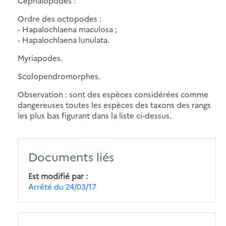
Céphalopodes :
Ordre des octopodes :
- Hapalochlaena maculosa ;
- Hapalochlaena lunulata.
Myriapodes.
Scolopendromorphes.
Observation : sont des espèces considérées comme
dangereuses toutes les espèces des taxons des rangs
les plus bas figurant dans la liste ci-dessus.
Documents liés
Est modifié par
Arrêté du 24/03/17