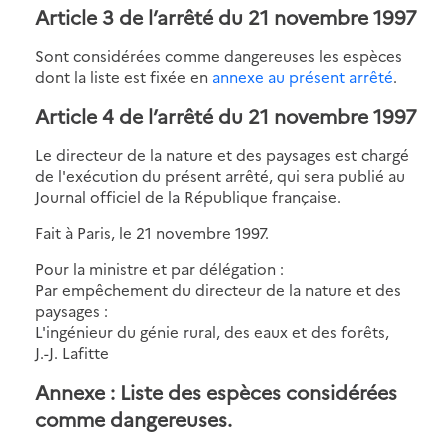
Article 3 de l’arrêté du 21 novembre 1997
Sont considérées comme dangereuses les espèces
dont la liste est fixée en
annexe au présent arrêté
.
Article 4 de l’arrêté du 21 novembre 1997
Le directeur de la nature et des paysages est chargé
de l'exécution du présent arrêté, qui sera publié au
Journal officiel de la République française.
Fait à Paris, le 21 novembre 1997.
Pour la ministre et par délégation :
Par empêchement du directeur de la nature et des
paysages :
L'ingénieur du génie rural, des eaux et des forêts,
J.-J. Lafitte
Annexe : Liste des espèces considérées
comme dangereuses.