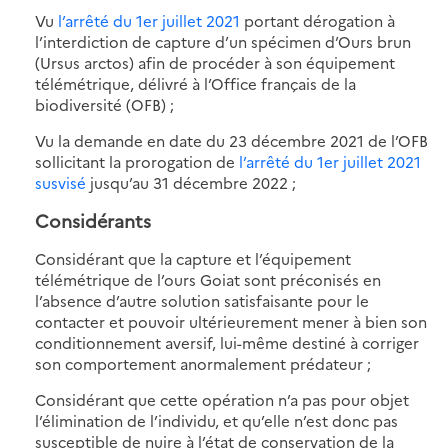
Vu
l’arrêté du 1er juillet 2021
portant dérogation à
l’interdiction de capture d’un spécimen d’Ours brun
(Ursus arctos) afin de procéder à son équipement
télémétrique, délivré à l’Office français de la
biodiversité (OFB) ;
Vu la demande en date du 23 décembre 2021 de l’OFB
sollicitant la prorogation de
l’arrêté du 1er juillet 2021
susvisé
jusqu’au 31 décembre 2022 ;
Considérants
Considérant que la capture et l’équipement
télémétrique de l’ours Goiat sont préconisés en
l’absence d’autre solution satisfaisante pour le
contacter et pouvoir ultérieurement mener à bien son
conditionnement aversif, lui-même destiné à corriger
son comportement anormalement prédateur ;
Considérant que cette opération n’a pas pour objet
l’élimination de l’individu, et qu’elle n’est donc pas
susceptible de nuire à l’état de conservation de la