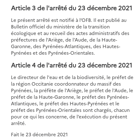
Article 3 de l'arrêté du 23 décembre 2021
Le présent arrêté est notifié à l’OFB. Il est publié au
Bulletin officiel du ministère de la transition
écologique et au recueil des actes administratifs des
préfectures de l’Ariège, de l’Aude, de la Haute-
Garonne, des Pyrénées-Atlantiques, des Hautes-
Pyrénées et des Pyrénées-Orientales.
Article 4 de l'arrêté du 23 décembre 2021
Le directeur de l'eau et de la biodiversité, le préfet de
la région Occitanie coordonnateur du massif des
Pyrénées, la préfète de l'Ariège, le préfet de l'Aude, le
préfet de la Haute-Garonne, le préfet des Pyrénées-
Atlantiques, le préfet des Hautes-Pyrénées et le
préfet des Pyrénées-Orientales sont chargés, chacun
pour ce qui les concerne, de l’exécution du présent
arrêté.
Fait le 23 décembre 2021