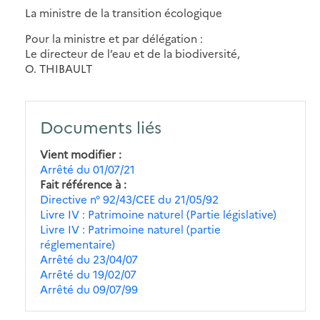
La ministre de la transition écologique
Pour la ministre et par délégation :
Le directeur de l’eau et de la biodiversité,
O. THIBAULT
Documents liés
Vient modifier
Arrêté du 01/07/21
Fait référence à
Directive n° 92/43/CEE du 21/05/92
Livre IV : Patrimoine naturel (Partie législative)
Livre IV : Patrimoine naturel (partie
réglementaire)
Arrêté du 23/04/07
Arrêté du 19/02/07
Arrêté du 09/07/99