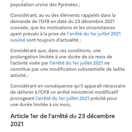
population ursine des Pyrénées ;
Considérant, au vu des éléments rappelés dans la
demande de l’OFB en date du 23 décembre 2021
susvisée, que les motivations et les circonstances
ayant prévalu à la prise de
l'arrêté du 1er juillet 2021
susvisé
sont toujours d’actualité ;
Considérant que, dans ces conditions, une
prolongation limitée à une durée de six mois de
l’activité visée par
l’arrêté du 1er juillet 2021
ne
constitue pas une modification substantielle de ladite
activité ;
Considérant en conséquence qu’il apparaît nécessaire
de délivrer à l’OFB un arrêté ministériel modificatif
prorogeant
l’arrêté du 1er juillet 2021
précité pour
une durée limitée à six mois,
Article 1er de l'arrêté du 23 décembre
2021