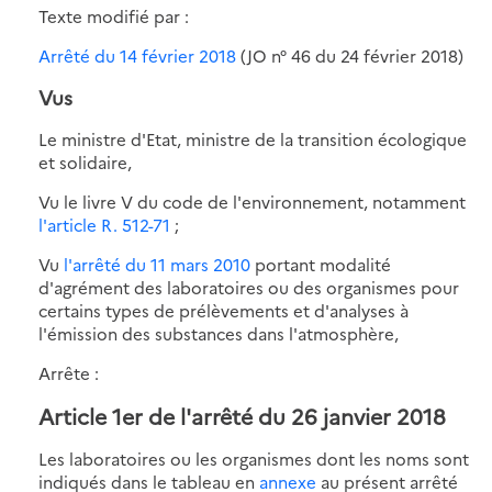
Texte modifié par :
Arrêté du 14 février 2018
(JO n° 46 du 24 février 2018)
Vus
Le ministre d'Etat, ministre de la transition écologique
et solidaire,
Vu le livre V du code de l'environnement, notamment
l'article R. 512-71
;
Vu
l'arrêté du 11 mars 2010
portant modalité
d'agrément des laboratoires ou des organismes pour
certains types de prélèvements et d'analyses à
l'émission des substances dans l'atmosphère,
Arrête :
Article 1er de l'arrêté du 26 janvier 2018
Les laboratoires ou les organismes dont les noms sont
indiqués dans le tableau en
annexe
au présent arrêté