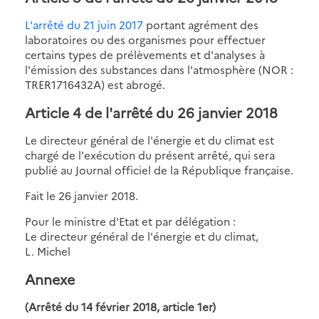
L'arrêté du 21 juin 2017
portant agrément des
laboratoires ou des organismes pour effectuer
certains types de prélèvements et d'analyses à
l'émission des substances dans l'atmosphère (NOR :
TRER1716432A) est abrogé.
Article 4 de l'arrêté du 26 janvier 2018
Le directeur général de l'énergie et du climat est
chargé de l'exécution du présent arrêté, qui sera
publié au Journal officiel de la République française.
Fait le 26 janvier 2018.
Pour le ministre d'Etat et par délégation :
Le directeur général de l'énergie et du climat,
L. Michel
Annexe
(Arrêté du 14 février 2018, article 1er)