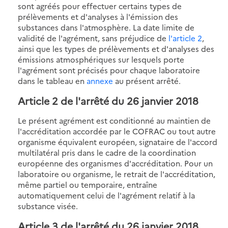
sont agréés pour effectuer certains types de
prélèvements et d'analyses à l'émission des
substances dans l'atmosphère. La date limite de
validité de l'agrément, sans préjudice de
l'article 2
,
ainsi que les types de prélèvements et d'analyses des
émissions atmosphériques sur lesquels porte
l'agrément sont précisés pour chaque laboratoire
dans le tableau en
annexe
au présent arrêté.
Article 2 de l'arrêté du 26 janvier 2018
Le présent agrément est conditionné au maintien de
l'accréditation accordée par le COFRAC ou tout autre
organisme équivalent européen, signataire de l'accord
multilatéral pris dans le cadre de la coordination
européenne des organismes d'accréditation. Pour un
laboratoire ou organisme, le retrait de l'accréditation,
même partiel ou temporaire, entraîne
automatiquement celui de l'agrément relatif à la
substance visée.
Article 3 de l'arrêté du 26 janvier 2018