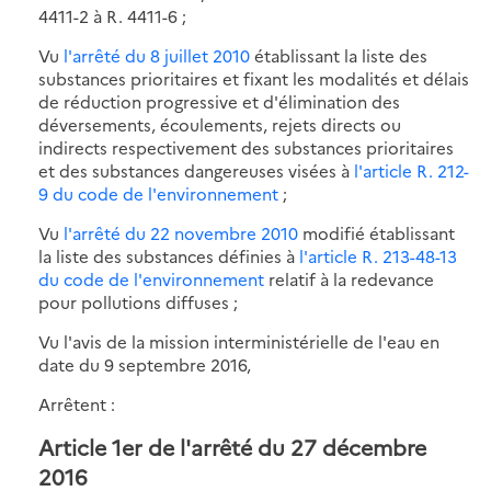
4411-2 à R. 4411-6 ;
Vu
l'arrêté du 8 juillet 2010
établissant la liste des
substances prioritaires et fixant les modalités et délais
de réduction progressive et d'élimination des
déversements, écoulements, rejets directs ou
indirects respectivement des substances prioritaires
et des substances dangereuses visées à
l'article R. 212-
9 du code de l'environnement
;
Vu
l'arrêté du 22 novembre 2010
modifié établissant
la liste des substances définies à
l'article R. 213-48-13
du code de l'environnement
relatif à la redevance
pour pollutions diffuses ;
Vu l'avis de la mission interministérielle de l'eau en
date du 9 septembre 2016,
Arrêtent :
Article 1er de l'arrêté du 27 décembre
2016