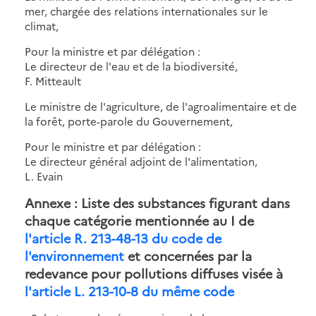
mer, chargée des relations internationales sur le
climat,
Pour la ministre et par délégation :
Le directeur de l'eau et de la biodiversité,
F. Mitteault
Le ministre de l'agriculture, de l'agroalimentaire et de
la forêt, porte-parole du Gouvernement,
Pour le ministre et par délégation :
Le directeur général adjoint de l'alimentation,
L. Evain
Annexe : Liste des substances figurant dans
chaque catégorie mentionnée au I de
l'article R. 213-48-13 du code de
l'environnement
et concernées par la
redevance pour pollutions diffuses visée à
l'article L. 213-10-8 du même code