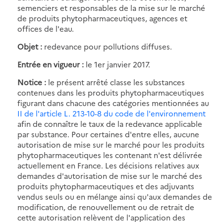
semenciers et responsables de la mise sur le marché
de produits phytopharmaceutiques, agences et
offices de l'eau.
Objet :
redevance pour pollutions diffuses.
Entrée en vigueur :
le 1er janvier 2017.
Notice :
le présent arrêté classe les substances
contenues dans les produits phytopharmaceutiques
figurant dans chacune des catégories mentionnées au
II de l'article L. 213-10-8 du code de l'environnement
afin de connaître le taux de la redevance applicable
par substance. Pour certaines d'entre elles, aucune
autorisation de mise sur le marché pour les produits
phytopharmaceutiques les contenant n'est délivrée
actuellement en France. Les décisions relatives aux
demandes d'autorisation de mise sur le marché des
produits phytopharmaceutiques et des adjuvants
vendus seuls ou en mélange ainsi qu'aux demandes de
modification, de renouvellement ou de retrait de
cette autorisation relèvent de l'application des