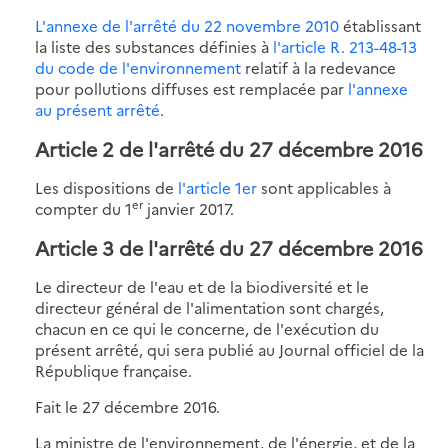
L'annexe de l'arrêté du 22 novembre 2010
établissant
la liste des substances définies à
l'article R. 213-48-13
du code de l'environnement
relatif à la redevance
pour pollutions diffuses est remplacée par
l'annexe
au présent arrêté
.
Article 2 de l'arrêté du 27 décembre 2016
Les dispositions de
l'article 1er
sont applicables à
er
compter du 1
janvier 2017.
Article 3 de l'arrêté du 27 décembre 2016
Le directeur de l'eau et de la biodiversité et le
directeur général de l'alimentation sont chargés,
chacun en ce qui le concerne, de l'exécution du
présent arrêté, qui sera publié au Journal officiel de la
République française.
Fait le 27 décembre 2016.
La ministre de l'environnement, de l'énergie, et de la