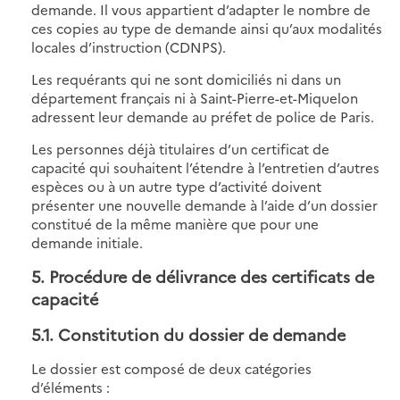
demande. Il vous appartient d’adapter le nombre de
ces copies au type de demande ainsi qu’aux modalités
locales d’instruction (CDNPS).
Les requérants qui ne sont domiciliés ni dans un
département français ni à Saint-Pierre-et-Miquelon
adressent leur demande au préfet de police de Paris.
Les personnes déjà titulaires d’un certificat de
capacité qui souhaitent l’étendre à l’entretien d’autres
espèces ou à un autre type d’activité doivent
présenter une nouvelle demande à l’aide d’un dossier
constitué de la même manière que pour une
demande initiale.
5. Procédure de délivrance des certificats de
capacité
5.1. Constitution du dossier de demande
Le dossier est composé de deux catégories
d’éléments :