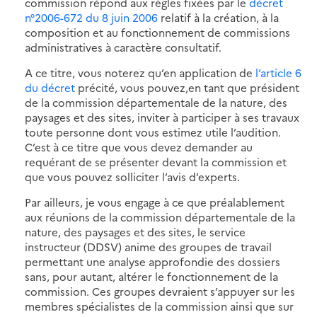
commission répond aux règles fixées par le
décret
n°2006-672 du 8 juin 2006
relatif à la création, à la
composition et au fonctionnement de commissions
administratives à caractère consultatif.
A ce titre, vous noterez qu’en application de
l’article 6
du décret
précité, vous pouvez,en tant que président
de la commission départementale de la nature, des
paysages et des sites, inviter à participer à ses travaux
toute personne dont vous estimez utile l’audition.
C’est à ce titre que vous devez demander au
requérant de se présenter devant la commission et
que vous pouvez solliciter l’avis d’experts.
Par ailleurs, je vous engage à ce que préalablement
aux réunions de la commission départementale de la
nature, des paysages et des sites, le service
instructeur (DDSV) anime des groupes de travail
permettant une analyse approfondie des dossiers
sans, pour autant, altérer le fonctionnement de la
commission. Ces groupes devraient s’appuyer sur les
membres spécialistes de la commission ainsi que sur