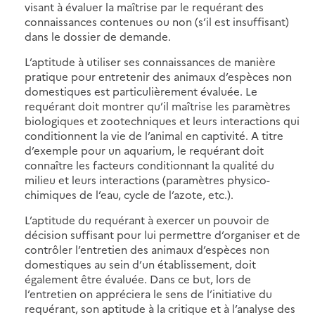
visant à évaluer la maîtrise par le requérant des
connaissances contenues ou non (s’il est insuffisant)
dans le dossier de demande.
L’aptitude à utiliser ses connaissances de manière
pratique pour entretenir des animaux d’espèces non
domestiques est particulièrement évaluée. Le
requérant doit montrer qu’il maîtrise les paramètres
biologiques et zootechniques et leurs interactions qui
conditionnent la vie de l’animal en captivité. A titre
d’exemple pour un aquarium, le requérant doit
connaître les facteurs conditionnant la qualité du
milieu et leurs interactions (paramètres physico-
chimiques de l’eau, cycle de l’azote, etc.).
L’aptitude du requérant à exercer un pouvoir de
décision suffisant pour lui permettre d’organiser et de
contrôler l’entretien des animaux d’espèces non
domestiques au sein d’un établissement, doit
également être évaluée. Dans ce but, lors de
l’entretien on appréciera le sens de l’initiative du
requérant, son aptitude à la critique et à l’analyse des