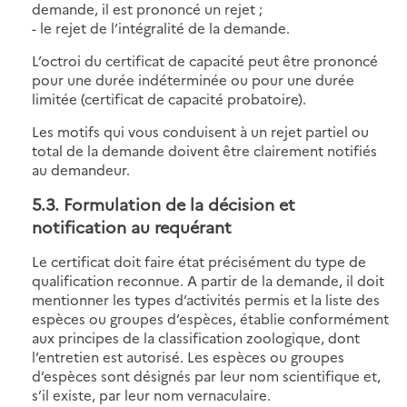
demande, il est prononcé un rejet ;
- le rejet de l’intégralité de la demande.
L’octroi du certificat de capacité peut être prononcé
pour une durée indéterminée ou pour une durée
limitée (certificat de capacité probatoire).
Les motifs qui vous conduisent à un rejet partiel ou
total de la demande doivent être clairement notifiés
au demandeur.
5.3. Formulation de la décision et
notification au requérant
Le certificat doit faire état précisément du type de
qualification reconnue. A partir de la demande, il doit
mentionner les types d’activités permis et la liste des
espèces ou groupes d’espèces, établie conformément
aux principes de la classification zoologique, dont
l’entretien est autorisé. Les espèces ou groupes
d’espèces sont désignés par leur nom scientifique et,
s’il existe, par leur nom vernaculaire.