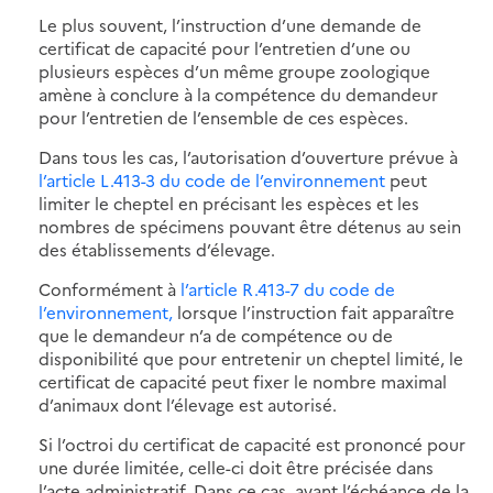
Le plus souvent, l’instruction d’une demande de
certificat de capacité pour l’entretien d’une ou
plusieurs espèces d’un même groupe zoologique
amène à conclure à la compétence du demandeur
pour l’entretien de l’ensemble de ces espèces.
Dans tous les cas, l’autorisation d’ouverture prévue à
l’article L.413-3 du code de l’environnement
peut
limiter le cheptel en précisant les espèces et les
nombres de spécimens pouvant être détenus au sein
des établissements d’élevage.
Conformément à
l’article R.413-7 du code de
l’environnement,
lorsque l’instruction fait apparaître
que le demandeur n’a de compétence ou de
disponibilité que pour entretenir un cheptel limité, le
certificat de capacité peut fixer le nombre maximal
d’animaux dont l’élevage est autorisé.
Si l’octroi du certificat de capacité est prononcé pour
une durée limitée, celle-ci doit être précisée dans
l’acte administratif. Dans ce cas, avant l’échéance de la