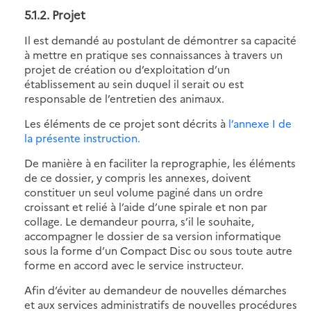
5.1.2. Projet
Il est demandé au postulant de démontrer sa capacité
à mettre en pratique ses connaissances à travers un
projet de création ou d’exploitation d’un
établissement au sein duquel il serait ou est
responsable de l’entretien des animaux.
Les éléments de ce projet sont décrits à
l’annexe I de
la présente instruction.
De manière à en faciliter la reprographie, les éléments
de ce dossier, y compris les annexes, doivent
constituer un seul volume paginé dans un ordre
croissant et relié à l’aide d’une spirale et non par
collage. Le demandeur pourra, s’il le souhaite,
accompagner le dossier de sa version informatique
sous la forme d’un Compact Disc ou sous toute autre
forme en accord avec le service instructeur.
Afin d’éviter au demandeur de nouvelles démarches
et aux services administratifs de nouvelles procédures