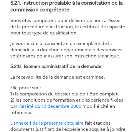
5.2.1. Instruction préalable à la consultation de la
commission compétente
Vous êtes compétent pour délivrer ou non, à l’issue
de la procédure d’instruction, le certificat de capacité
pour tout type de qualification.
Je vous incite à transmettre un exemplaire de la
demande à la direction départementale des services
vétérinaires pour assurer son instruction technique.
5.2.1.1. Examen administratif de la demande
La recevabilité de la demande est examinée.
Elle porte sur :
1) la composition du dossier qui doit être complet,
2) les conditions de formation et d’expérience fixées
par
l’arrêté du 12 décembre 2000
modifié cité en
référence.
L’annexe I de la présente circulaire
fait état des
documents justifiant de l’expérience acquise à joindre