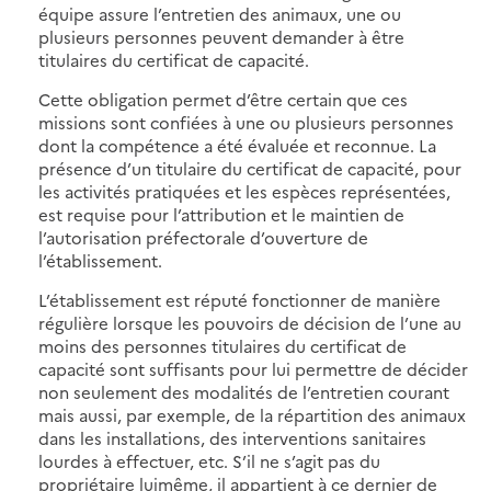
équipe assure l’entretien des animaux, une ou
plusieurs personnes peuvent demander à être
titulaires du certificat de capacité.
Cette obligation permet d’être certain que ces
missions sont confiées à une ou plusieurs personnes
dont la compétence a été évaluée et reconnue. La
présence d’un titulaire du certificat de capacité, pour
les activités pratiquées et les espèces représentées,
est requise pour l’attribution et le maintien de
l’autorisation préfectorale d’ouverture de
l’établissement.
L’établissement est réputé fonctionner de manière
régulière lorsque les pouvoirs de décision de l’une au
moins des personnes titulaires du certificat de
capacité sont suffisants pour lui permettre de décider
non seulement des modalités de l’entretien courant
mais aussi, par exemple, de la répartition des animaux
dans les installations, des interventions sanitaires
lourdes à effectuer, etc. S’il ne s’agit pas du
propriétaire luimême, il appartient à ce dernier de