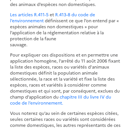
des animaux d’espèces non domestiques.
Les articles R.411-5
et
R.413-8 du code de
l’environnement
définissent ce que l’on entend par «
espèces animales non domestiques » pour
l’application de la réglementation relative à la
protection de la faune
sauvage.
Pour expliquer ces dispositions et en permettre une
application homogène, l’arrêté du 11 août 2006 fixant
la liste des espèces, races ou variétés d'animaux
domestiques définit la population animale
sélectionnée, la race et la variété et fixe la liste des
espèces, races et variétés à considérer comme
domestiques et qui sont, par conséquent, exclues du
champ d’application du
chapitre III du livre IV du
code de l’environnement.
Vous noterez qu’au sein de certaines espèces citées,
seules certaines races ou variétés sont considérées
comme domestiques, les autres représentants de ces