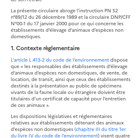
La présente circulaire abroge l’instruction PN S2
n°89/12 du 26 décembre 1989 et la circulaire DNP/CFF
N°00-1 du 17 janvier 2000 pour ce qui concerne les
établissements d’élevage d’animaux d’espèces non
domestiques.
1. Contexte règlementaire
L’article L.413-2 du code de l’environnement
dispose
que « les responsables des établissements d’élevage
d’animaux d’espèces non domestiques, de vente, de
location, de transit, ainsi que ceux des établissements
destinés à la présentation au public de spécimens
vivants de la faune locale ou étrangère doivent être
titulaires d’un certificat de capacité pour l’entretien
de ces animaux ».
Les dispositions législatives et réglementaires
relatives aux établissements détenant des animaux
d’espèces non domestiques
(chapitre III du titre 1er
du livre IV du code de l’environnement
) visent quatre