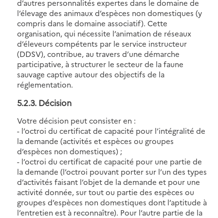
d’autres personnalités expertes dans le domaine de
l’élevage des animaux d’espèces non domestiques (y
compris dans le domaine associatif). Cette
organisation, qui nécessite l’animation de réseaux
d’éleveurs compétents par le service instructeur
(DDSV), contribue, au travers d’une démarche
participative, à structurer le secteur de la faune
sauvage captive autour des objectifs de la
réglementation.
5.2.3. Décision
Votre décision peut consister en :
- l’octroi du certificat de capacité pour l’intégralité de
la demande (activités et espèces ou groupes
d’espèces non domestiques) ;
- l’octroi du certificat de capacité pour une partie de
la demande (l’octroi pouvant porter sur l’un des types
d’activités faisant l’objet de la demande et pour une
activité donnée, sur tout ou partie des espèces ou
groupes d’espèces non domestiques dont l’aptitude à
l’entretien est à reconnaître). Pour l’autre partie de la