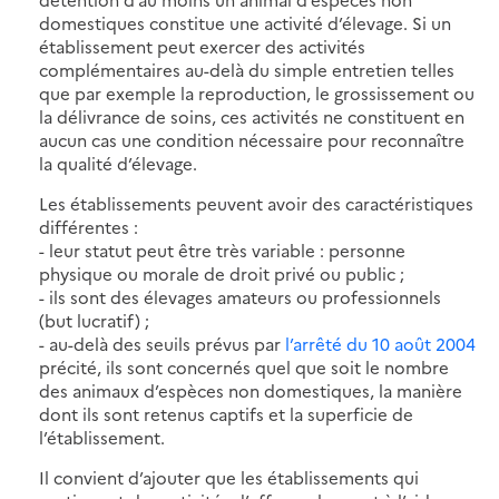
domestiques constitue une activité d’élevage. Si un
établissement peut exercer des activités
complémentaires au-delà du simple entretien telles
que par exemple la reproduction, le grossissement ou
la délivrance de soins, ces activités ne constituent en
aucun cas une condition nécessaire pour reconnaître
la qualité d’élevage.
Les établissements peuvent avoir des caractéristiques
différentes :
- leur statut peut être très variable : personne
physique ou morale de droit privé ou public ;
- ils sont des élevages amateurs ou professionnels
(but lucratif) ;
- au-delà des seuils prévus par
l’arrêté du 10 août 2004
précité, ils sont concernés quel que soit le nombre
des animaux d’espèces non domestiques, la manière
dont ils sont retenus captifs et la superficie de
l’établissement.
Il convient d’ajouter que les établissements qui