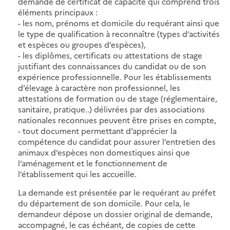
demande de certificat de capacité qui comprend trois
éléments principaux :
- les nom, prénoms et domicile du requérant ainsi que
le type de qualification à reconnaître (types d’activités
et espèces ou groupes d’espèces),
- les diplômes, certificats ou attestations de stage
justifiant des connaissances du candidat ou de son
expérience professionnelle. Pour les établissements
d’élevage à caractère non professionnel, les
attestations de formation ou de stage (réglementaire,
sanitaire, pratique..) délivrées par des associations
nationales reconnues peuvent être prises en compte,
- tout document permettant d’apprécier la
compétence du candidat pour assurer l’entretien des
animaux d’espèces non domestiques ainsi que
l’aménagement et le fonctionnement de
l’établissement qui les accueille.
La demande est présentée par le requérant au préfet
du département de son domicile. Pour cela, le
demandeur dépose un dossier original de demande,
accompagné, le cas échéant, de copies de cette