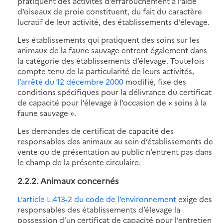
pratiquent des activités d’effarouchement à l’aide
d’oiseaux de proie constituent, du fait du caractère
lucratif de leur activité, des établissements d’élevage.
Les établissements qui pratiquent des soins sur les
animaux de la faune sauvage entrent également dans
la catégorie des établissements d’élevage. Toutefois
compte tenu de la particularité de leurs activités,
l’arrêté du 12 décembre 2000
modifié, fixe des
conditions spécifiques pour la délivrance du certificat
de capacité pour l’élevage à l’occasion de « soins à la
faune sauvage ».
Les demandes de certificat de capacité des
responsables des animaux au sein d’établissements de
vente ou de présentation au public n’entrent pas dans
le champ de la présente circulaire.
2.2.2. Animaux concernés
L’article L.413-2 du code de l’environnement
exige des
responsables des établissements d’élevage la
possession d’un certificat de capacité pour l’entretien