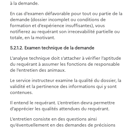
à la demande.
En cas d’examen défavorable pour tout ou partie de la
demande (dossier incomplet ou conditions de
formation et d’expérience insuffisantes), vous
notifierez au requérant son irrecevabilité partielle ou
totale, en la motivant.
5.2.1.2. Examen technique de la demande
L’analyse technique doit s’attacher à vérifier l’aptitude
du requérant à assumer les fonctions de responsable
de l’entretien des animaux.
Le service instructeur examine la qualité du dossier, la
validité et la pertinence des informations qui y sont
contenues.
Il entend le requérant. L’entretien devra permettre
d’apprécier les qualités attendues du requérant.
L’entretien consiste en des questions ainsi
qu’éventuellement en des demandes de précisions