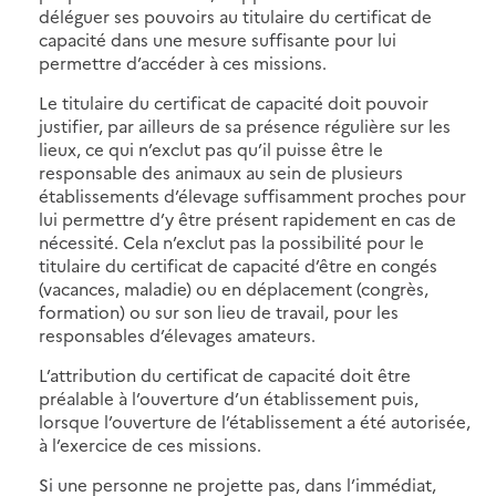
déléguer ses pouvoirs au titulaire du certificat de
capacité dans une mesure suffisante pour lui
permettre d’accéder à ces missions.
Le titulaire du certificat de capacité doit pouvoir
justifier, par ailleurs de sa présence régulière sur les
lieux, ce qui n’exclut pas qu’il puisse être le
responsable des animaux au sein de plusieurs
établissements d’élevage suffisamment proches pour
lui permettre d’y être présent rapidement en cas de
nécessité. Cela n’exclut pas la possibilité pour le
titulaire du certificat de capacité d’être en congés
(vacances, maladie) ou en déplacement (congrès,
formation) ou sur son lieu de travail, pour les
responsables d’élevages amateurs.
L’attribution du certificat de capacité doit être
préalable à l’ouverture d’un établissement puis,
lorsque l’ouverture de l’établissement a été autorisée,
à l’exercice de ces missions.
Si une personne ne projette pas, dans l’immédiat,