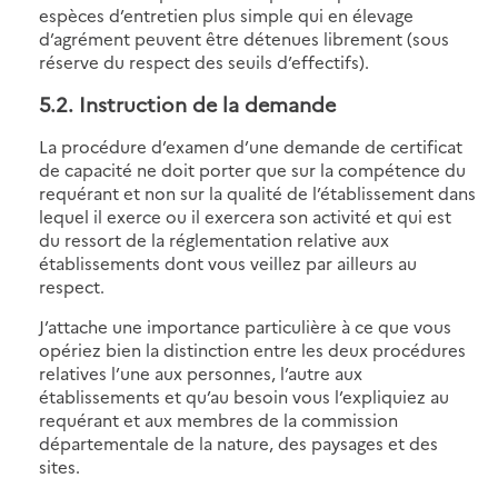
espèces d’entretien plus simple qui en élevage
d’agrément peuvent être détenues librement (sous
réserve du respect des seuils d’effectifs).
5.2. Instruction de la demande
La procédure d’examen d’une demande de certificat
de capacité ne doit porter que sur la compétence du
requérant et non sur la qualité de l’établissement dans
lequel il exerce ou il exercera son activité et qui est
du ressort de la réglementation relative aux
établissements dont vous veillez par ailleurs au
respect.
J’attache une importance particulière à ce que vous
opériez bien la distinction entre les deux procédures
relatives l’une aux personnes, l’autre aux
établissements et qu’au besoin vous l’expliquiez au
requérant et aux membres de la commission
départementale de la nature, des paysages et des
sites.