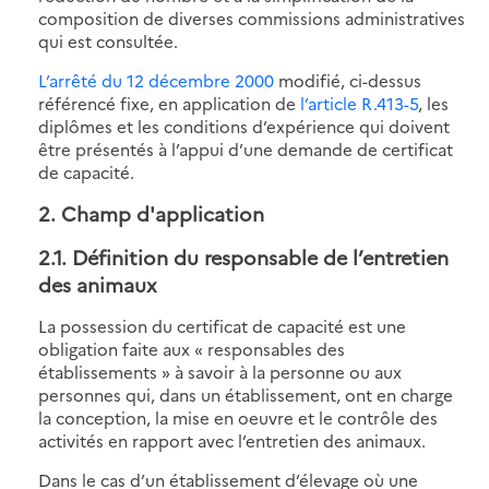
composition de diverses commissions administratives
qui est consultée.
L’arrêté du 12 décembre 2000
modifié, ci-dessus
référencé fixe, en application de
l’article R.413-5
, les
diplômes et les conditions d’expérience qui doivent
être présentés à l’appui d’une demande de certificat
de capacité.
2. Champ d'application
2.1. Définition du responsable de l’entretien
des animaux
La possession du certificat de capacité est une
obligation faite aux « responsables des
établissements » à savoir à la personne ou aux
personnes qui, dans un établissement, ont en charge
la conception, la mise en oeuvre et le contrôle des
activités en rapport avec l’entretien des animaux.
Dans le cas d’un établissement d’élevage où une