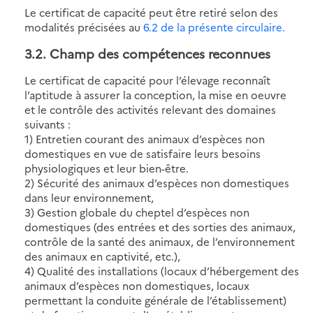
Le certificat de capacité peut être retiré selon des
modalités précisées au
6.2 de la présente circulaire.
3.2. Champ des compétences reconnues
Le certificat de capacité pour l’élevage reconnaît
l’aptitude à assurer la conception, la mise en oeuvre
et le contrôle des activités relevant des domaines
suivants :
1) Entretien courant des animaux d’espèces non
domestiques en vue de satisfaire leurs besoins
physiologiques et leur bien-être.
2) Sécurité des animaux d’espèces non domestiques
dans leur environnement,
3) Gestion globale du cheptel d’espèces non
domestiques (des entrées et des sorties des animaux,
contrôle de la santé des animaux, de l’environnement
des animaux en captivité, etc.),
4) Qualité des installations (locaux d’hébergement des
animaux d’espèces non domestiques, locaux
permettant la conduite générale de l’établissement)