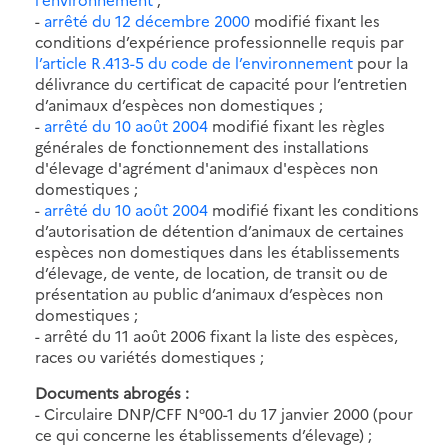
-
arrêté du 12 décembre 2000
modifié fixant les
conditions d’expérience professionnelle requis par
l’article R.413-5 du code de l’environnement
pour la
délivrance du certificat de capacité pour l’entretien
d’animaux d’espèces non domestiques ;
-
arrêté du 10 août 2004
modifié fixant les règles
générales de fonctionnement des installations
d'élevage d'agrément d'animaux d'espèces non
domestiques ;
-
arrêté du 10 août 2004
modifié fixant les conditions
d’autorisation de détention d’animaux de certaines
espèces non domestiques dans les établissements
d’élevage, de vente, de location, de transit ou de
présentation au public d’animaux d’espèces non
domestiques ;
- arrêté du 11 août 2006 fixant la liste des espèces,
races ou variétés domestiques ;
Documents abrogés :
- Circulaire DNP/CFF N°00-1 du 17 janvier 2000 (pour
ce qui concerne les établissements d’élevage) ;