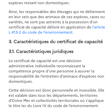
espèces restant non domestiques.
Ainsi, les responsables des élevages qui ne détiennent
en leur sein que des animaux de ces espèces, races ou
variétés, ne sont pas astreints à la possession d’un
certificat de capacité délivré en application de
l’article
L.413-2 du code de l’environnement.
3. Caractéristiques du certificat de capacité
3.1. Caractéristiques juridiques
Le certificat de capacité est une décision
administrative individuelle reconnaissant la
compétence propre d’une personne à assurer la
responsabilité de l’entretien d’animaux d’espèces non
domestiques.
Cette décision est donc personnelle et incessible. Elle
est valable dans tous les départements, territoires
d’Outre Mer et collectivités territoriales où s’applique
le titre Ier du Livre IV du code de l’environnement.