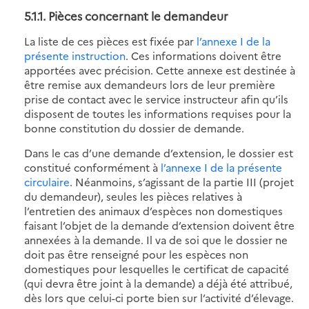
5.1.1. Pièces concernant le demandeur
La liste de ces pièces est fixée par
l’annexe I de la
présente instruction
. Ces informations doivent être
apportées avec précision. Cette annexe est destinée à
être remise aux demandeurs lors de leur première
prise de contact avec le service instructeur afin qu’ils
disposent de toutes les informations requises pour la
bonne constitution du dossier de demande.
Dans le cas d’une demande d’extension, le dossier est
constitué conformément à
l’annexe I de la présente
circulaire
. Néanmoins, s’agissant de la partie III (projet
du demandeur), seules les pièces relatives à
l’entretien des animaux d’espèces non domestiques
faisant l’objet de la demande d’extension doivent être
annexées à la demande. Il va de soi que le dossier ne
doit pas être renseigné pour les espèces non
domestiques pour lesquelles le certificat de capacité
(qui devra être joint à la demande) a déjà été attribué,
dès lors que celui-ci porte bien sur l’activité d’élevage.