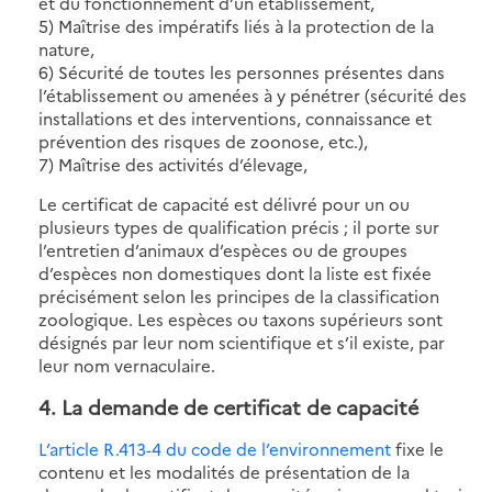
et du fonctionnement d’un établissement,
5) Maîtrise des impératifs liés à la protection de la
nature,
6) Sécurité de toutes les personnes présentes dans
l’établissement ou amenées à y pénétrer (sécurité des
installations et des interventions, connaissance et
prévention des risques de zoonose, etc.),
7) Maîtrise des activités d’élevage,
Le certificat de capacité est délivré pour un ou
plusieurs types de qualification précis ; il porte sur
l’entretien d’animaux d’espèces ou de groupes
d’espèces non domestiques dont la liste est fixée
précisément selon les principes de la classification
zoologique. Les espèces ou taxons supérieurs sont
désignés par leur nom scientifique et s’il existe, par
leur nom vernaculaire.
4. La demande de certificat de capacité
L’article R.413-4 du code de l’environnement
fixe le
contenu et les modalités de présentation de la