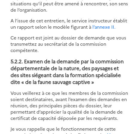
situations qu’il peut être amené à rencontrer, son sens
de l’organisation.
A l’issue de cet entretien, le service instructeur établit
un rapport selon le modèle figurant à
l’annexe II.
Ce rapport est joint au dossier de demande que vous
transmettez au secrétariat de la commission
compétente.
5.2.2. Examen de la demande par la commission
départementale de la nature, des paysages et
des sites siégeant dans la formation spécialisée
dite « de la faune sauvage captive »
Vous veillerez à ce que les membres de la commission
soient destinataires, avant l’examen des demandes en
réunion, des principales pièces du dossier, leur
permettant d’apprécier la qualité de la demande de
certificat de capacité déposée par les requérants.
Je vous rappelle que le fonctionnement de cette