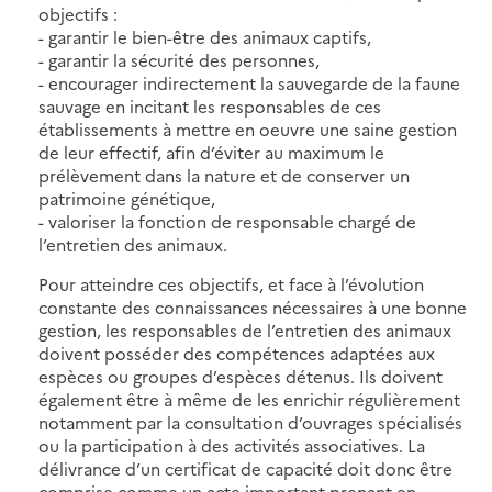
objectifs :
- garantir le bien-être des animaux captifs,
- garantir la sécurité des personnes,
- encourager indirectement la sauvegarde de la faune
sauvage en incitant les responsables de ces
établissements à mettre en oeuvre une saine gestion
de leur effectif, afin d’éviter au maximum le
prélèvement dans la nature et de conserver un
patrimoine génétique,
- valoriser la fonction de responsable chargé de
l’entretien des animaux.
Pour atteindre ces objectifs, et face à l’évolution
constante des connaissances nécessaires à une bonne
gestion, les responsables de l’entretien des animaux
doivent posséder des compétences adaptées aux
espèces ou groupes d’espèces détenus. Ils doivent
également être à même de les enrichir régulièrement
notamment par la consultation d’ouvrages spécialisés
ou la participation à des activités associatives. La
délivrance d’un certificat de capacité doit donc être
comprise comme un acte important prenant en