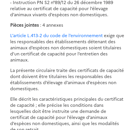
- Instruction PN S2 n°89/12 du 26 décembre 1989
relative au certificat de capacité pour l’élevage
d’animaux vivants d’espèces non domestiques.
Pièces jointes
: 4 annexes
L’article L.413-2 du code de l’environnement
exige que
les responsables des établissements détenant des
animaux d’espèces non domestiques soient titulaires
d’un certificat de capacité pour l’entretien des
animaux.
La présente circulaire traite des certificats de capacité
dont doivent être titulaires les responsables des
établissements d’élevage d’animaux d’espèces non
domestiques.
Elle décrit les caractéristiques principales du certificat
de capacité ; elle précise les conditions dans
lesquelles doit être instruite une demande de
certificat de capacité pour l’élevage d’animaux
d’espèces non domestiques, ainsi que les modalités
de son retrait.