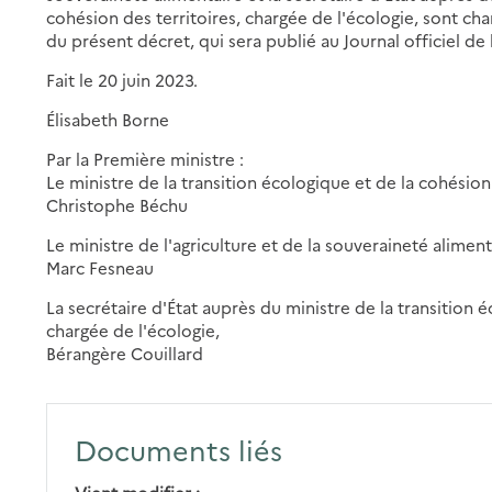
cohésion des territoires, chargée de l'écologie, sont ch
du présent décret, qui sera publié au Journal officiel de
Fait le 20 juin 2023.
Élisabeth Borne
Par la Première ministre :
Le ministre de la transition écologique et de la cohésion 
Christophe Béchu
Le ministre de l'agriculture et de la souveraineté aliment
Marc Fesneau
La secrétaire d'État auprès du ministre de la transition é
chargée de l'écologie,
Bérangère Couillard
Documents liés