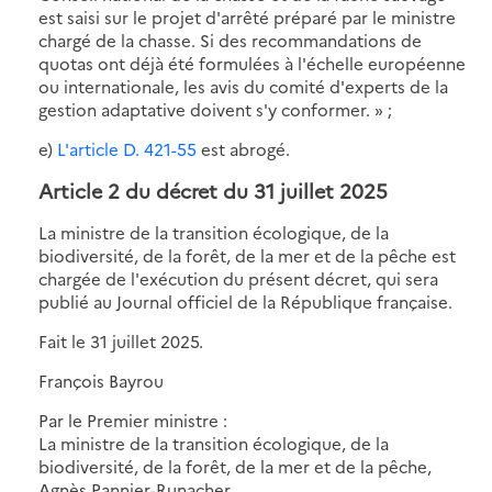
est saisi sur le projet d'arrêté préparé par le ministre
chargé de la chasse. Si des recommandations de
quotas ont déjà été formulées à l'échelle européenne
ou internationale, les avis du comité d'experts de la
gestion adaptative doivent s'y conformer. » ;
e)
L'article D. 421-55
est abrogé.
Article 2 du décret du 31 juillet 2025
La ministre de la transition écologique, de la
biodiversité, de la forêt, de la mer et de la pêche est
chargée de l'exécution du présent décret, qui sera
publié au Journal officiel de la République française.
Fait le 31 juillet 2025.
François Bayrou
Par le Premier ministre :
La ministre de la transition écologique, de la
biodiversité, de la forêt, de la mer et de la pêche,
Agnès Pannier-Runacher