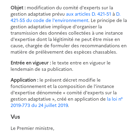
Objet :
modification du comité d'experts sur la
gestion adaptative prévu
aux articles D. 421-51
à
D.
421-55 du code de l'environnement
. Le principe de la
gestion adaptative implique d'organiser la
transmission des données collectées à une instance
d'expertise dont la légitimité ne peut être mise en
cause, chargée de formuler des recommandations en
matière de prélèvement des espèces chassables.
Entrée en vigueur :
le texte entre en vigueur le
lendemain de sa publication.
Application :
le présent décret modifie le
fonctionnement et la composition de l'instance
d'expertise dénommée « comité d'experts sur la
gestion adaptative », créé en application de
la loi n°
2019-773 du 24 juillet 2019
.
Vus
Le Premier ministre,