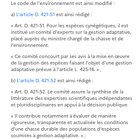
Le code de l'environnement est ainsi modifié :
a)
L'article D. 421-51
est ainsi rédigé :
« Art. D. 421-51. Pour les espèces cynégétiques, il est
institué un comité d'experts sur la gestion adaptative,
placé auprès du ministre chargé de la chasse et de
l'environnement.
« Ce comité concourt par ses avis à la mise en œuvre
de la gestion des espèces faisant l'objet d'une gestion
adaptative prévue à l'article L. 425-16. » ;
b)
L'article D. 421-52
est ainsi rédigé :
« Art. D. 421-52. Le comité assure la synthèse de la
littérature des expertises scientifiques indépendantes
et pluridisciplinaires en appui à la décision publique.
« Il contribue notamment à évaluer de manière
rigoureuse, transparente et actualisée les conditions
d'une chasse durable des populations d'espèces
soumises à gestion adaptative. » ;