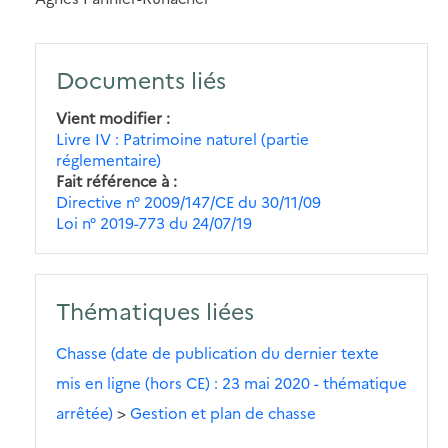
Documents liés
Vient modifier
Livre IV : Patrimoine naturel (partie
réglementaire)
Fait référence à
Directive n° 2009/147/CE du 30/11/09
Loi n° 2019-773 du 24/07/19
Thématiques liées
Chasse (date de publication du dernier texte
mis en ligne (hors CE) : 23 mai 2020 - thématique
arrêtée)
>
Gestion et plan de chasse