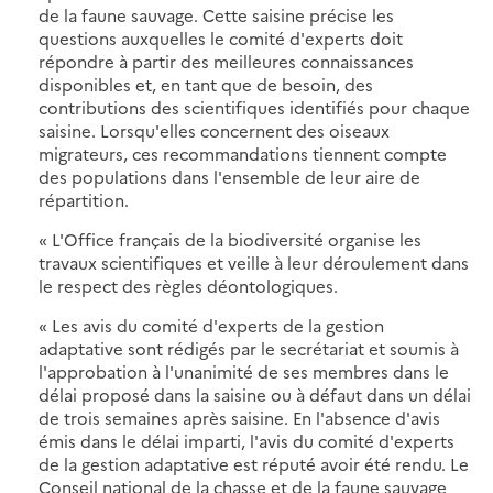
de la faune sauvage. Cette saisine précise les
questions auxquelles le comité d'experts doit
répondre à partir des meilleures connaissances
disponibles et, en tant que de besoin, des
contributions des scientifiques identifiés pour chaque
saisine. Lorsqu'elles concernent des oiseaux
migrateurs, ces recommandations tiennent compte
des populations dans l'ensemble de leur aire de
répartition.
« L'Office français de la biodiversité organise les
travaux scientifiques et veille à leur déroulement dans
le respect des règles déontologiques.
« Les avis du comité d'experts de la gestion
adaptative sont rédigés par le secrétariat et soumis à
l'approbation à l'unanimité de ses membres dans le
délai proposé dans la saisine ou à défaut dans un délai
de trois semaines après saisine. En l'absence d'avis
émis dans le délai imparti, l'avis du comité d'experts
de la gestion adaptative est réputé avoir été rendu. Le
Conseil national de la chasse et de la faune sauvage