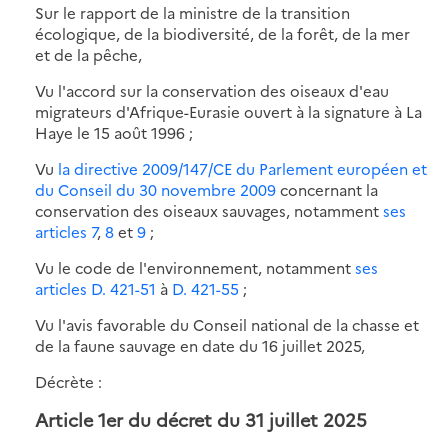
Sur le rapport de la ministre de la transition
écologique, de la biodiversité, de la forêt, de la mer
et de la pêche,
Vu l'accord sur la conservation des oiseaux d'eau
migrateurs d'Afrique-Eurasie ouvert à la signature à La
Haye le 15 août 1996 ;
Vu
la directive 2009/147/CE du Parlement européen et
du Conseil du 30 novembre 2009
concernant la
conservation des oiseaux sauvages, notamment
ses
articles 7
,
8
et
9
;
Vu le code de l'environnement, notamment
ses
articles D. 421-51
à
D. 421-55
;
Vu l'avis favorable du Conseil national de la chasse et
de la faune sauvage en date du 16 juillet 2025,
Décrète :
Article 1er du décret du 31 juillet 2025