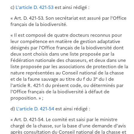
c)
L'article D. 421-53
est ainsi rédigé :
« Art. D. 421-53. Son secrétariat est assuré par l'Office
français de la biodiversité.
« Il est composé de quatre docteurs reconnus pour
leur compétence en matière de gestion adaptative
désignés par l'Office français de la biodiversité dont
deux sont choisis dans une liste proposée par la
Fédération nationale des chasseurs, et deux dans une
liste proposée par les associations de protection de la
nature représentées au Conseil national de la chasse
et de la faune sauvage au titre du f du 3° du I de
l'article R. 421-1 du présent code, ou déterminés par
l'Office français de la biodiversité à défaut de
proposition. » ;
d)
L'article D. 421-54
est ainsi rédigé :
« Art. D. 421-54. Le comité est saisi par le ministre
chargé de la chasse, sur la base d'une demande d'avis
après consultation du Conseil national de la chasse et