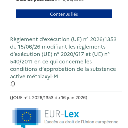
Contenus liés
Règlement d’exécution (UE) n° 2026/1353
du 15/06/26 modifiant les règlements
d’exécution (UE) n° 2020/617 et (UE) n°
540/2011 en ce qui concerne les
conditions d’approbation de la substance
active métalaxyl-M
(JOUE n° L 2026/1353 du 16 juin 2026)