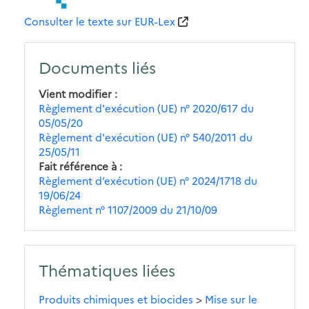
Consulter le texte sur EUR-Lex
Documents liés
Vient modifier
Règlement d'exécution (UE) n° 2020/617 du
05/05/20
Règlement d'exécution (UE) n° 540/2011 du
25/05/11
Fait référence à
Règlement d’exécution (UE) n° 2024/1718 du
19/06/24
Règlement n° 1107/2009 du 21/10/09
Thématiques liées
Produits chimiques et biocides
>
Mise sur le