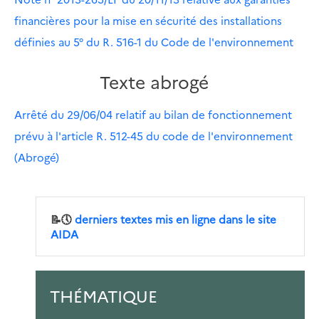
financières pour la mise en sécurité des installations
définies au 5° du R. 516-1 du Code de l'environnement
Texte abrogé
Arrêté du 29/06/04 relatif au bilan de fonctionnement
prévu à l'article R. 512-45 du code de l'environnement
(Abrogé)
📝🕔
derniers textes mis en ligne dans le site
AIDA
THÉMATIQUE