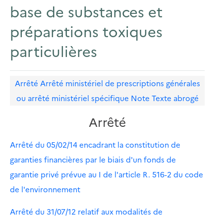
base de substances et
préparations toxiques
particulières
Arrêté
Arrêté ministériel de prescriptions générales
ou arrêté ministériel spécifique
Note
Texte abrogé
Arrêté
Arrêté du 05/02/14 encadrant la constitution de
garanties financières par le biais d'un fonds de
garantie privé prévue au I de l'article R. 516-2 du code
de l'environnement
Arrêté du 31/07/12 relatif aux modalités de