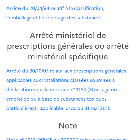
Arrêté du 20/04/94 relatif à la classification,
l'emballage et l'étiquetage des substances
Arrêté ministériel de
prescriptions générales ou arrêté
ministériel spécifique
Arrêté du 30/10/07 relatif aux prescriptions générales
applicables aux installations classées soumises à
déclaration sous la rubrique n° 1150 (Stockage ou
emploi de ou à base de substances toxiques
particulières) : applicable jusqu'au 31 mai 2015
Note
Note n° 2013-265/EF du 20/11/13 relative aux garanties