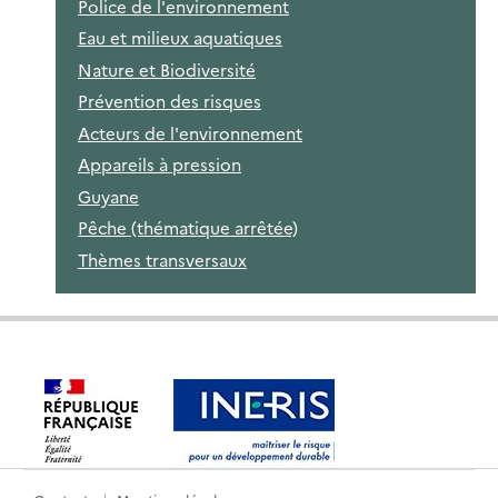
Police de l'environnement
Eau et milieux aquatiques
Nature et Biodiversité
Prévention des risques
Acteurs de l'environnement
Appareils à pression
Guyane
Pêche (thématique arrêtée)
Thèmes transversaux