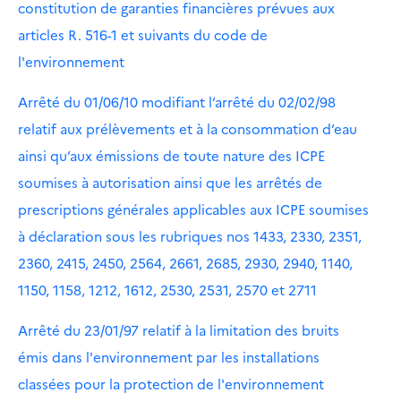
constitution de garanties financières prévues aux
articles R. 516-1 et suivants du code de
l'environnement
Arrêté du 01/06/10 modifiant l’arrêté du 02/02/98
relatif aux prélèvements et à la consommation d’eau
ainsi qu’aux émissions de toute nature des ICPE
soumises à autorisation ainsi que les arrêtés de
prescriptions générales applicables aux ICPE soumises
à déclaration sous les rubriques nos 1433, 2330, 2351,
2360, 2415, 2450, 2564, 2661, 2685, 2930, 2940, 1140,
1150, 1158, 1212, 1612, 2530, 2531, 2570 et 2711
Arrêté du 23/01/97 relatif à la limitation des bruits
émis dans l'environnement par les installations
classées pour la protection de l'environnement