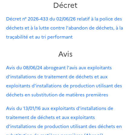
Décret
Décret n° 2026-433 du 02/06/26 relatif à la police des
déchets et à la lutte contre l'abandon de déchets, à la
traçabilité et au tri performant
Avis
Avis du 08/06/24 abrogeant l'avis aux exploitants
d'installations de traitement de déchets et aux
exploitants d'installations de production utilisant des
déchets en substitution de matières premières
Avis du 13/01/16 aux exploitants d'installations de
traitement de déchets et aux exploitants
d'installations de production utilisant des déchets en