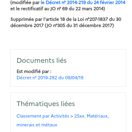
(modifiée par
le Décret n° 2014-219 du 24 février 2014
et le rectificatif au JO n° 69 du 22 mars 2014)
Supprimée par l'article 18 de la Loi n°207-1837 du 30
décembre 2017 (JO n°305 du 31 décembre 2017)
Documents liés
Est modifié par
Décret n° 2019-292 du 09/04/19
Thématiques liées
Classement par Activités
>
25xx. Matériaux,
minerais et métaux