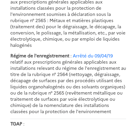
aux prescriptions générales applicables aux
installations classées pour la protection de
l'environnement soumises à déclaration sous la
rubrique n° 2565 : Métaux et matières plastiques
(traitement des) pour le dégraissage, le décapage, la
conversion, le polissage, la métallisation, etc., par voie
électrolytique, chimique, ou par emploi de liquides
halogénés
Régime de l'enregistrement
:
Arrêté du 09/04/19
relatif aux prescriptions générales applicables aux
installations relevant du régime de l'enregistrement au
titre de la rubrique n° 2564 (nettoyage, dégraissage,
décapage de surfaces par des procédés utilisant des
liquides organohalogénés ou des solvants organiques)
ou de la rubrique n° 2565 (revêtement métallique ou
traitement de surfaces par voie électrolytique ou
chimique) de la nomenclature des installations
classées pour la protection de l'environnement
TGAP
: