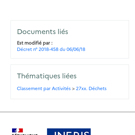
Documents liés
Est modifié par
Décret n° 2018-458 du 06/06/18
Thématiques liées
Classement par Activités
>
27xx. Déchets