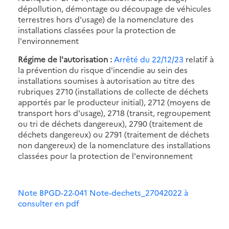
dépollution, démontage ou découpage de véhicules
terrestres hors d'usage) de la nomenclature des
installations classées pour la protection de
l'environnement
Régime de l'autorisation :
Arrêté du 22/12/23
relatif à
la prévention du risque d'incendie au sein des
installations soumises à autorisation au titre des
rubriques 2710 (installations de collecte de déchets
apportés par le producteur initial), 2712 (moyens de
transport hors d'usage), 2718 (transit, regroupement
ou tri de déchets dangereux), 2790 (traitement de
déchets dangereux) ou 2791 (traitement de déchets
non dangereux) de la nomenclature des installations
classées pour la protection de l'environnement
Note BPGD-22-041 Note-dechets_27042022 à
consulter en pdf