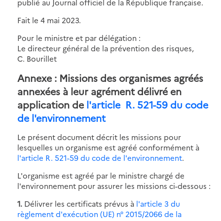
publié au Journal officiel de la République française.
Fait le 4 mai 2023.
Pour le ministre et par délégation :
Le directeur général de la prévention des risques,
C. Bourillet
Annexe : Missions des organismes agréés
annexées à leur agrément délivré en
application de
l'article R. 521-59 du code
de l'environnement
Le présent document décrit les missions pour
lesquelles un organisme est agréé conformément à
l'article R. 521-59 du code de l'environnement
.
L'organisme est agréé par le ministre chargé de
l'environnement pour assurer les missions ci-dessous :
1.
Délivrer les certificats prévus à
l'article 3 du
règlement d'exécution (UE) n° 2015/2066 de la