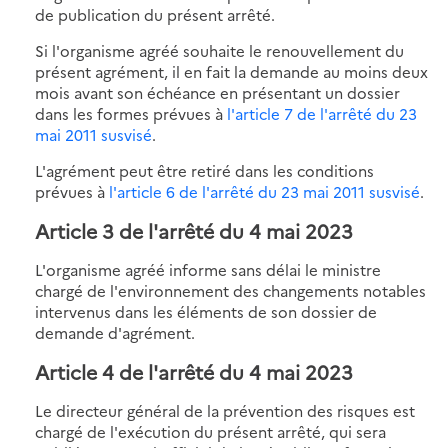
de publication du présent arrêté.
Si l'organisme agréé souhaite le renouvellement du
présent agrément, il en fait la demande au moins deux
mois avant son échéance en présentant un dossier
dans les formes prévues à
l'article 7 de l'arrêté du 23
mai 2011 susvisé
.
L'agrément peut être retiré dans les conditions
prévues à
l'article 6 de l'arrêté du 23 mai 2011 susvisé
.
Article 3 de l'arrêté du 4 mai 2023
L'organisme agréé informe sans délai le ministre
chargé de l'environnement des changements notables
intervenus dans les éléments de son dossier de
demande d'agrément.
Article 4 de l'arrêté du 4 mai 2023
Le directeur général de la prévention des risques est
chargé de l'exécution du présent arrêté, qui sera