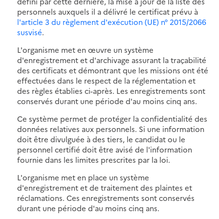
défini par cette dernière, la mise à jour de la liste des
personnels auxquels il a délivré le certificat prévu à
l'article 3 du règlement d'exécution (UE) n° 2015/2066
susvisé
.
L'organisme met en œuvre un système
d'enregistrement et d'archivage assurant la traçabilité
des certificats et démontrant que les missions ont été
effectuées dans le respect de la réglementation et
des règles établies ci-après. Les enregistrements sont
conservés durant une période d'au moins cinq ans.
Ce système permet de protéger la confidentialité des
données relatives aux personnels. Si une information
doit être divulguée à des tiers, le candidat ou le
personnel certifié doit être avisé de l'information
fournie dans les limites prescrites par la loi.
L'organisme met en place un système
d'enregistrement et de traitement des plaintes et
réclamations. Ces enregistrements sont conservés
durant une période d'au moins cinq ans.