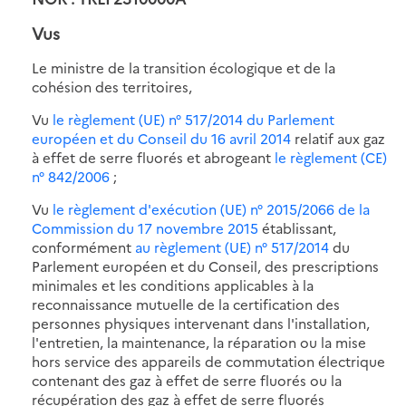
Vus
Le ministre de la transition écologique et de la
cohésion des territoires,
Vu
le règlement (UE) n° 517/2014 du Parlement
européen et du Conseil du 16 avril 2014
relatif aux gaz
à effet de serre fluorés et abrogeant
le règlement (CE)
n° 842/2006
;
Vu
le règlement d'exécution (UE) n° 2015/2066 de la
Commission du 17 novembre 2015
établissant,
conformément
au règlement (UE) n° 517/2014
du
Parlement européen et du Conseil, des prescriptions
minimales et les conditions applicables à la
reconnaissance mutuelle de la certification des
personnes physiques intervenant dans l'installation,
l'entretien, la maintenance, la réparation ou la mise
hors service des appareils de commutation électrique
contenant des gaz à effet de serre fluorés ou la
récupération des gaz à effet de serre fluorés