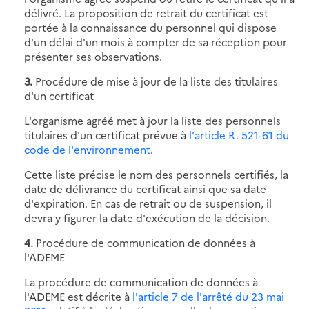
délivré. La proposition de retrait du certificat est
portée à la connaissance du personnel qui dispose
d'un délai d'un mois à compter de sa réception pour
présenter ses observations.
3.
Procédure de mise à jour de la liste des titulaires
d'un certificat
L'organisme agréé met à jour la liste des personnels
titulaires d'un certificat prévue à
l'article R. 521-61 du
code de l'environnement
.
Cette liste précise le nom des personnels certifiés, la
date de délivrance du certificat ainsi que sa date
d'expiration. En cas de retrait ou de suspension, il
devra y figurer la date d'exécution de la décision.
4.
Procédure de communication de données à
l'ADEME
La procédure de communication de données à
l'ADEME est décrite à
l'article 7 de l'arrêté du 23 mai