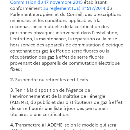
Commission du 17 novembre 2015
établissant,
conformément
au règlement (UE) n° 517/2014
du
Parlement européen et du Conseil, des prescriptions
minimales et les conditions applicables à la
reconnaissance mutuelle de la certification des
personnes physiques intervenant dans l'installation,
l'entretien, la maintenance, la réparation ou la mise
hors service des appareils de commutation électrique
contenant des gaz à effet de serre fluorés ou la
récupération des gaz à effet de serre fluorés
provenant des appareils de commutation électrique
fixes ;
2.
Suspendre ou retirer les certificats.
3.
Tenir à la disposition de l'Agence de
l'environnement et de la maîtrise de l'énergie
(ADEME), du public et des distributeurs de gaz à effet
de serre fluorés une liste à jour des personnels
titulaires d'une certification.
4.
Transmettre à l'ADEME, selon le modèle qui sera