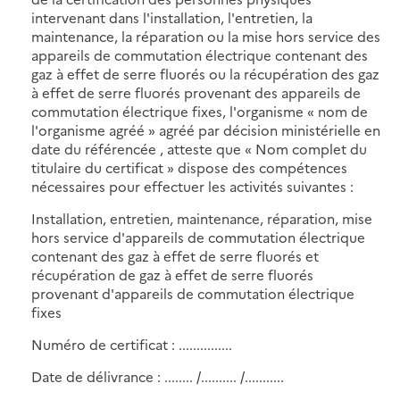
intervenant dans l'installation, l'entretien, la
maintenance, la réparation ou la mise hors service des
appareils de commutation électrique contenant des
gaz à effet de serre fluorés ou la récupération des gaz
à effet de serre fluorés provenant des appareils de
commutation électrique fixes, l'organisme « nom de
l'organisme agréé » agréé par décision ministérielle en
date du référencée , atteste que « Nom complet du
titulaire du certificat » dispose des compétences
nécessaires pour effectuer les activités suivantes :
Installation, entretien, maintenance, réparation, mise
hors service d'appareils de commutation électrique
contenant des gaz à effet de serre fluorés et
récupération de gaz à effet de serre fluorés
provenant d'appareils de commutation électrique
fixes
Numéro de certificat : ...............
Date de délivrance : ........ /.......... /...........