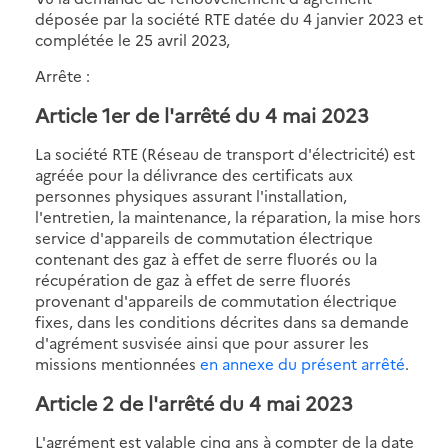
déposée par la société RTE datée du 4 janvier 2023 et
complétée le 25 avril 2023,
Arrête :
Article 1er de l'arrêté du 4 mai 2023
La société RTE (Réseau de transport d'électricité) est
agréée pour la délivrance des certificats aux
personnes physiques assurant l'installation,
l'entretien, la maintenance, la réparation, la mise hors
service d'appareils de commutation électrique
contenant des gaz à effet de serre fluorés ou la
récupération de gaz à effet de serre fluorés
provenant d'appareils de commutation électrique
fixes, dans les conditions décrites dans sa demande
d'agrément susvisée ainsi que pour assurer les
missions mentionnées
en annexe du présent arrêté
.
Article 2 de l'arrêté du 4 mai 2023
L'agrément est valable cinq ans à compter de la date