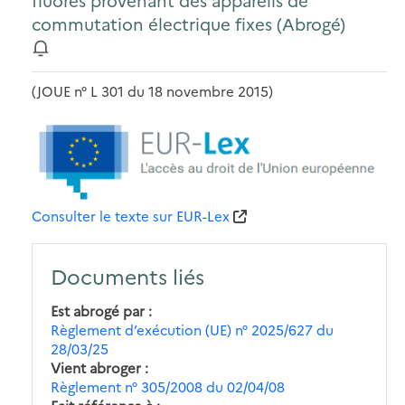
fluorés provenant des appareils de
commutation électrique fixes (Abrogé)
(JOUE n° L 301 du 18 novembre 2015)
Consulter le texte sur EUR-Lex
Documents liés
Est abrogé par
Règlement d’exécution (UE) n° 2025/627 du
28/03/25
Vient abroger
Règlement n° 305/2008 du 02/04/08