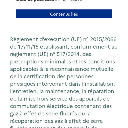
Contenus liés
Règlement d'exécution (UE) n° 2015/2066
du 17/11/15 établissant, conformément au
règlement (UE) n° 517/2014, des
prescriptions minimales et les conditions
applicables à la reconnaissance mutuelle
de la certification des personnes
physiques intervenant dans l'installation,
l'entretien, la maintenance, la réparation
ou la mise hors service des appareils de
commutation électrique contenant des
gaz à effet de serre fluorés ou la
récupération des gaz à effet de serre