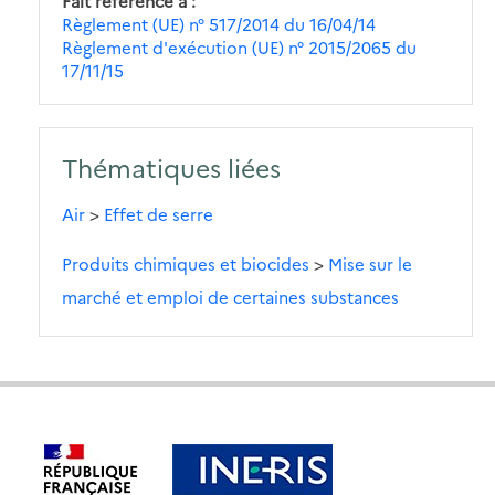
Fait référence à
Règlement (UE) n° 517/2014 du 16/04/14
Règlement d'exécution (UE) n° 2015/2065 du
17/11/15
Thématiques liées
Air
>
Effet de serre
Produits chimiques et biocides
>
Mise sur le
marché et emploi de certaines substances