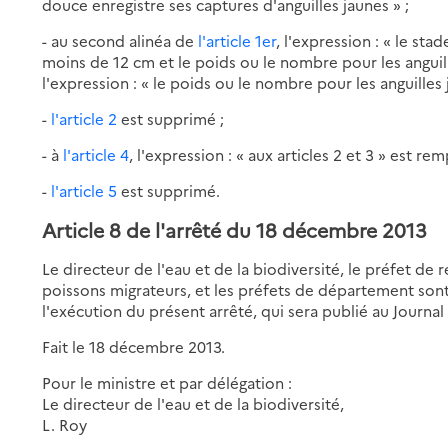
douce enregistre ses captures d'anguilles jaunes » ;
- au second alinéa de
l'article 1er
, l'expression : « le st
moins de 12 cm et le poids ou le nombre pour les anguil
l'expression : « le poids ou le nombre pour les anguilles 
-
l'article 2
est supprimé ;
- à
l'article 4
, l'expression : « aux articles 2 et 3 » est rem
-
l'article 5
est supprimé.
Article 8 de l'arrêté du 18 décembre 2013
Le directeur de l'eau et de la biodiversité, le préfet de
poissons migrateurs, et les préfets de département sont
l'exécution du présent arrêté, qui sera publié au Journal 
Fait le 18 décembre 2013.
Pour le ministre et par délégation :
Le directeur de l'eau et de la biodiversité,
L. Roy