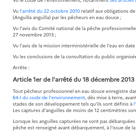
Vu
l'arrêté du 22 octobre 2010
relatif aux obligations d
(Anguilla anguilla) par les pêcheurs en eau douce ;
Vu l'avis du Comité national de la pêche professionnel
27 novembre 2013 ;
Vu l'avis de la mission interministérielle de l'eau en dat
Vu les conclusions de la consultation du public organis
Arrête :
Article 1er de l'arrêté du 18 décembre 2013
Tout pêcheur professionnel en eau douce enregistre da
64-I du code de l'environnement
, dès mise à terre, avan
stades de son développement tels qu'ils sont définis à
l
Les captures d'anguilles de moins de 12 centimètres son
Lorsque les anguilles capturées ne sont pas débarquées
pêche est renseigné avant débarquement, à l'issue de la