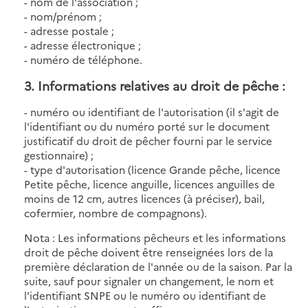
- nom de l'association ;
- nom/prénom ;
- adresse postale ;
- adresse électronique ;
- numéro de téléphone.
3. Informations relatives au droit de pêche :
- numéro ou identifiant de l'autorisation (il s'agit de
l'identifiant ou du numéro porté sur le document
justificatif du droit de pêcher fourni par le service
gestionnaire) ;
- type d'autorisation (licence Grande pêche, licence
Petite pêche, licence anguille, licences anguilles de
moins de 12 cm, autres licences (à préciser), bail,
cofermier, nombre de compagnons).
Nota : Les informations pêcheurs et les informations
droit de pêche doivent être renseignées lors de la
première déclaration de l'année ou de la saison. Par la
suite, sauf pour signaler un changement, le nom et
l'identifiant SNPE ou le numéro ou identifiant de