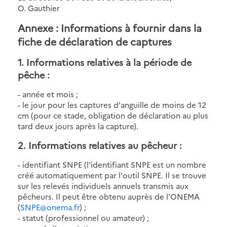
O. Gauthier
Annexe : Informations à fournir dans la
fiche de déclaration de captures
1. Informations relatives à la période de
pêche :
- année et mois ;
- le jour pour les captures d'anguille de moins de 12
cm (pour ce stade, obligation de déclaration au plus
tard deux jours après la capture).
2. Informations relatives au pêcheur :
- identifiant SNPE (l'identifiant SNPE est un nombre
créé automatiquement par l'outil SNPE. Il se trouve
sur les relevés individuels annuels transmis aux
pêcheurs. Il peut être obtenu auprès de l'ONEMA
(
SNPE@onema.fr
) ;
- statut (professionnel ou amateur) ;