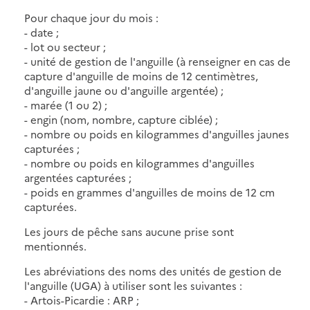
Pour chaque jour du mois :
- date ;
- lot ou secteur ;
- unité de gestion de l'anguille (à renseigner en cas de
capture d'anguille de moins de 12 centimètres,
d'anguille jaune ou d'anguille argentée) ;
- marée (1 ou 2) ;
- engin (nom, nombre, capture ciblée) ;
- nombre ou poids en kilogrammes d'anguilles jaunes
capturées ;
- nombre ou poids en kilogrammes d'anguilles
argentées capturées ;
- poids en grammes d'anguilles de moins de 12 cm
capturées.
Les jours de pêche sans aucune prise sont
mentionnés.
Les abréviations des noms des unités de gestion de
l'anguille (UGA) à utiliser sont les suivantes :
- Artois-Picardie : ARP ;