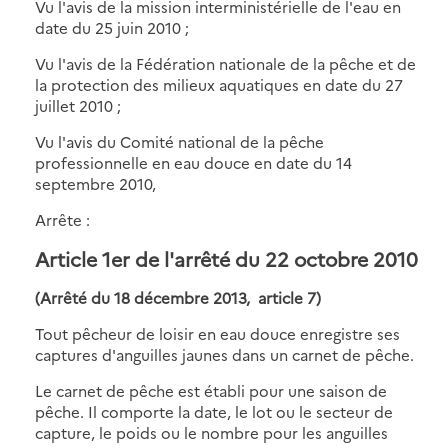
Vu l'avis de la mission interministérielle de l'eau en
date du 25 juin 2010 ;
Vu l'avis de la Fédération nationale de la pêche et de
la protection des milieux aquatiques en date du 27
juillet 2010 ;
Vu l'avis du Comité national de la pêche
professionnelle en eau douce en date du 14
septembre 2010,
Arrête :
Article 1er de l'arrêté du 22 octobre 2010
(Arrêté du 18 décembre 2013, article 7)
Tout pêcheur de loisir en eau douce enregistre ses
captures d'anguilles jaunes dans un carnet de pêche.
Le carnet de pêche est établi pour une saison de
pêche. Il comporte la date, le lot ou le secteur de
capture, le poids ou le nombre pour les anguilles