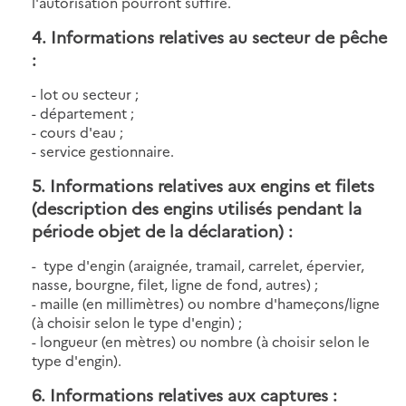
l'autorisation pourront suffire.
4. Informations relatives au secteur de pêche
:
- lot ou secteur ;
- département ;
- cours d'eau ;
- service gestionnaire.
5. Informations relatives aux engins et filets
(description des engins utilisés pendant la
période objet de la déclaration) :
- type d'engin (araignée, tramail, carrelet, épervier,
nasse, bourgne, filet, ligne de fond, autres) ;
- maille (en millimètres) ou nombre d'hameçons/ligne
(à choisir selon le type d'engin) ;
- longueur (en mètres) ou nombre (à choisir selon le
type d'engin).
6. Informations relatives aux captures :