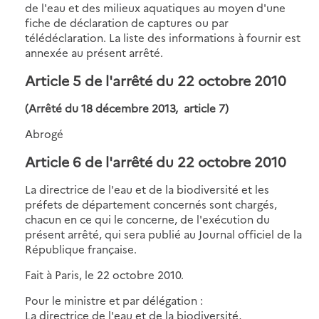
de l'eau et des milieux aquatiques au moyen d'une
fiche de déclaration de captures ou par
télédéclaration. La liste des informations à fournir est
annexée au présent arrêté.
Article 5 de l'arrêté du 22 octobre 2010
(Arrêté du 18 décembre 2013, article 7)
Abrogé
Article 6 de l'arrêté du 22 octobre 2010
La directrice de l'eau et de la biodiversité et les
préfets de département concernés sont chargés,
chacun en ce qui le concerne, de l'exécution du
présent arrêté, qui sera publié au Journal officiel de la
République française.
Fait à Paris, le 22 octobre 2010.
Pour le ministre et par délégation :
La directrice de l'eau et de la biodiversité,