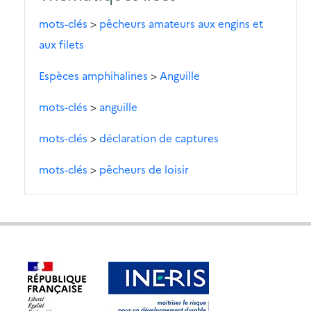
mots-clés
>
pêcheurs amateurs aux engins et
aux filets
Espèces amphihalines
>
Anguille
mots-clés
>
anguille
mots-clés
>
déclaration de captures
mots-clés
>
pêcheurs de loisir