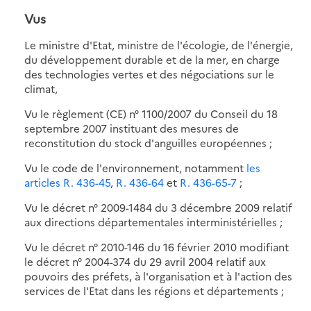
Vus
Le ministre d'Etat, ministre de l'écologie, de l'énergie,
du développement durable et de la mer, en charge
des technologies vertes et des négociations sur le
climat,
Vu le règlement (CE) n° 1100/2007 du Conseil du 18
septembre 2007 instituant des mesures de
reconstitution du stock d'anguilles européennes ;
Vu le code de l'environnement, notamment
les
articles R. 436-45
,
R. 436-64
et
R. 436-65-7
;
Vu le décret n° 2009-1484 du 3 décembre 2009 relatif
aux directions départementales interministérielles ;
Vu le décret n° 2010-146 du 16 février 2010 modifiant
le décret n° 2004-374 du 29 avril 2004 relatif aux
pouvoirs des préfets, à l'organisation et à l'action des
services de l'Etat dans les régions et départements ;