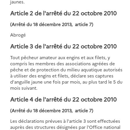
jaunes.
Article 2 de l'arrêté du 22 octobre 2010
(Arrêté du 18 décembre 2013, article 7)
Abrogé
Article 3 de l'arrêté du 22 octobre 2010
Tout pêcheur amateur aux engins et aux filets, y
compris les membres des associations agréées de
pêche et de protection du milieu aquatique autorisés
à utiliser des engins et filets, déclare ses captures
d'anguille jaune une fois par mois, au plus tard le 5 du
mois suivant.
Article 4 de l'arrêté du 22 octobre 2010
(Arrêté du 18 décembre 2013, article 7)
Les déclarations prévues à l'article 3 sont effectuées
auprès des structures désignées par l'Office national