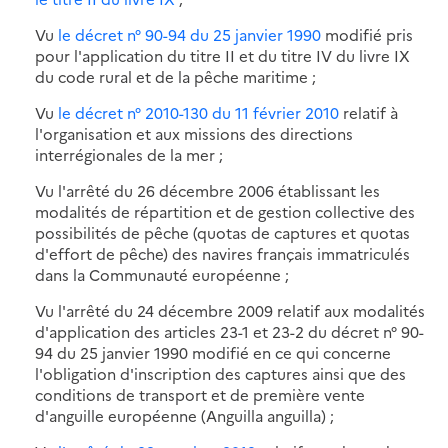
Vu
le décret n° 90-94 du 25 janvier 1990
modifié pris
pour l'application du titre II et du titre IV du livre IX
du code rural et de la pêche maritime ;
Vu
le décret n° 2010-130 du 11 février 2010
relatif à
l'organisation et aux missions des directions
interrégionales de la mer ;
Vu l'arrêté du 26 décembre 2006 établissant les
modalités de répartition et de gestion collective des
possibilités de pêche (quotas de captures et quotas
d'effort de pêche) des navires français immatriculés
dans la Communauté européenne ;
Vu l'arrêté du 24 décembre 2009 relatif aux modalités
d'application des articles 23-1 et 23-2 du décret n° 90-
94 du 25 janvier 1990 modifié en ce qui concerne
l'obligation d'inscription des captures ainsi que des
conditions de transport et de première vente
d'anguille européenne (Anguilla anguilla) ;