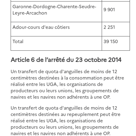
Garonne-Dordogne-Charente-Seudre-
9 901
Leyre-Arcachon
Adour-cours d'eau côtiers
2 251
Total
39 150
Article 6 de l’arrêté du 23 octobre 2014
Un transfert de quota d'anguilles de moins de 12
centimètres destinées à la consommation peut être
réalisé entre les UGA, les organisations de
producteurs ou leurs unions, les groupements de
navires et les navires non adhérents à une OP.
Un transfert de quota d'anguilles de moins de 12
centimètres destinées au repeuplement peut être
réalisé entre les UGA, les organisations de
producteurs ou leurs unions, les groupements de
navires et les navires non adhérents à une OP.