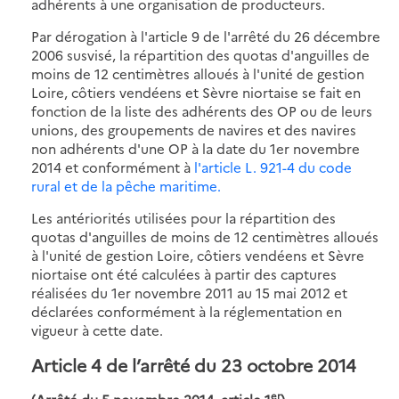
adhérents à une organisation de producteurs.
Par dérogation à l'article 9 de l'arrêté du 26 décembre
2006 susvisé, la répartition des quotas d'anguilles de
moins de 12 centimètres alloués à l'unité de gestion
Loire, côtiers vendéens et Sèvre niortaise se fait en
fonction de la liste des adhérents des OP ou de leurs
unions, des groupements de navires et des navires
non adhérents d'une OP à la date du 1er novembre
2014 et conformément à
l'article L. 921-4 du code
rural et de la pêche maritime.
Les antériorités utilisées pour la répartition des
quotas d'anguilles de moins de 12 centimètres alloués
à l'unité de gestion Loire, côtiers vendéens et Sèvre
niortaise ont été calculées à partir des captures
réalisées du 1er novembre 2011 au 15 mai 2012 et
déclarées conformément à la réglementation en
vigueur à cette date.
Article 4 de l’arrêté du 23 octobre 2014
er