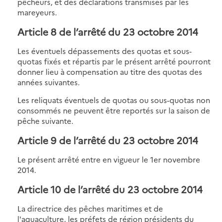
pêcheurs, et des déclarations transmises par les
mareyeurs.
Article 8 de l’arrêté du 23 octobre 2014
Les éventuels dépassements des quotas et sous-
quotas fixés et répartis par le présent arrêté pourront
donner lieu à compensation au titre des quotas des
années suivantes.
Les reliquats éventuels de quotas ou sous-quotas non
consommés ne peuvent être reportés sur la saison de
pêche suivante.
Article 9 de l’arrêté du 23 octobre 2014
Le présent arrêté entre en vigueur le 1er novembre
2014.
Article 10 de l’arrêté du 23 octobre 2014
La directrice des pêches maritimes et de
l'aquaculture, les préfets de région présidents du