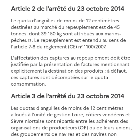
Article 2 de l’arrêté du 23 octobre 2014
Le quota d'anguilles de moins de 12 centimètres
destinées au marché du repeuplement est de 45
tonnes, dont 39 150 kg sont attribués aux marins-
pêcheurs. Le repeuplement est entendu au sens de
l'article 7-8 du règlement (CE) n° 1100/2007.
L'affectation des captures au repeuplement doit être
justifiée par la présentation de factures mentionnant
explicitement la destination des produits ; à défaut,
ces captures sont décomptées sur le quota
consommation.
Article 3 de l’arrêté du 23 octobre 2014
Les quotas d'anguilles de moins de 12 centimètres
alloués à l'unité de gestion Loire, côtiers vendéens et
Sèvre niortaise sont répartis entre les adhérents des
organisations de producteurs (OP) ou de leurs unions,
des groupements de navires et des navires non