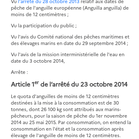
Vu
l'arrêté du 28 octobre 2013
relatif aux dates de
pêche de l'anguille européenne (Anguilla anguilla) de
moins de 12 centimètres ;
Vu la participation du public ;
Vu l'avis du Comité national des pêches maritimes et
des élevages marins en date du 29 septembre 2014 ;
Vu l'avis de la mission interministérielle de l'eau en
date du 3 octobre 2014,
Arrête :
er
Article 1
de l’arrêté du 23 octobre 2014
Le quota d'anguilles de moins de 12 centimètres
destinées à la mise à la consommation est de 30
tonnes, dont 26 100 kg sont attribués aux marins-
pêcheurs, pour la saison de pêche du 1er novembre
2014 au 25 mai 2015. Par consommation, on entend la
consommation en l'état et la consommation après
élevage de l'anguille de moins de 12 centimètres.