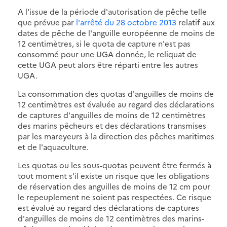
A l'issue de la période d'autorisation de pêche telle
que prévue par
l'arrêté du 28 octobre 2013
relatif aux
dates de pêche de l'anguille européenne de moins de
12 centimètres, si le quota de capture n'est pas
consommé pour une UGA donnée, le reliquat de
cette UGA peut alors être réparti entre les autres
UGA.
La consommation des quotas d'anguilles de moins de
12 centimètres est évaluée au regard des déclarations
de captures d'anguilles de moins de 12 centimètres
des marins pêcheurs et des déclarations transmises
par les mareyeurs à la direction des pêches maritimes
et de l'aquaculture.
Les quotas ou les sous-quotas peuvent être fermés à
tout moment s'il existe un risque que les obligations
de réservation des anguilles de moins de 12 cm pour
le repeuplement ne soient pas respectées. Ce risque
est évalué au regard des déclarations de captures
d'anguilles de moins de 12 centimètres des marins-