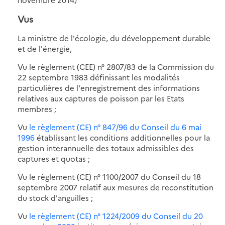
Vus
La ministre de l'écologie, du développement durable
et de l'énergie,
Vu le règlement (CEE) n° 2807/83 de la Commission du
22 septembre 1983 définissant les modalités
particulières de l'enregistrement des informations
relatives aux captures de poisson par les Etats
membres ;
Vu
le règlement (CE) n° 847/96 du Conseil du 6 mai
1996
établissant les conditions additionnelles pour la
gestion interannuelle des totaux admissibles des
captures et quotas ;
Vu le règlement (CE) n° 1100/2007 du Conseil du 18
septembre 2007 relatif aux mesures de reconstitution
du stock d'anguilles ;
Vu
le règlement (CE) n° 1224/2009 du Conseil du 20