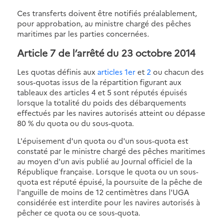
Ces transferts doivent être notifiés préalablement,
pour approbation, au ministre chargé des pêches
maritimes par les parties concernées.
Article 7 de l’arrêté du 23 octobre 2014
Les quotas définis aux
articles 1er
et
2
ou chacun des
sous-quotas issus de la répartition figurant aux
tableaux des articles 4 et 5 sont réputés épuisés
lorsque la totalité du poids des débarquements
effectués par les navires autorisés atteint ou dépasse
80 % du quota ou du sous-quota.
L'épuisement d'un quota ou d'un sous-quota est
constaté par le ministre chargé des pêches maritimes
au moyen d'un avis publié au Journal officiel de la
République française. Lorsque le quota ou un sous-
quota est réputé épuisé, la poursuite de la pêche de
l'anguille de moins de 12 centimètres dans l'UGA
considérée est interdite pour les navires autorisés à
pêcher ce quota ou ce sous-quota.