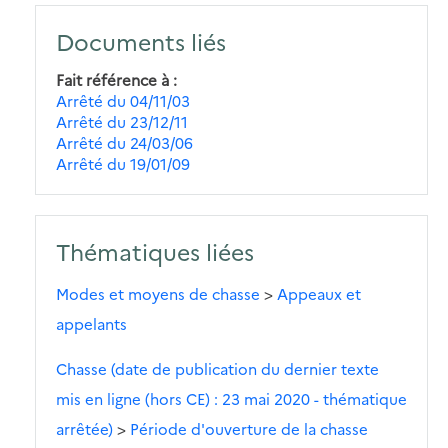
Documents liés
Fait référence à
Arrêté du 04/11/03
Arrêté du 23/12/11
Arrêté du 24/03/06
Arrêté du 19/01/09
Thématiques liées
Modes et moyens de chasse
>
Appeaux et
appelants
Chasse (date de publication du dernier texte
mis en ligne (hors CE) : 23 mai 2020 - thématique
arrêtée)
>
Période d'ouverture de la chasse