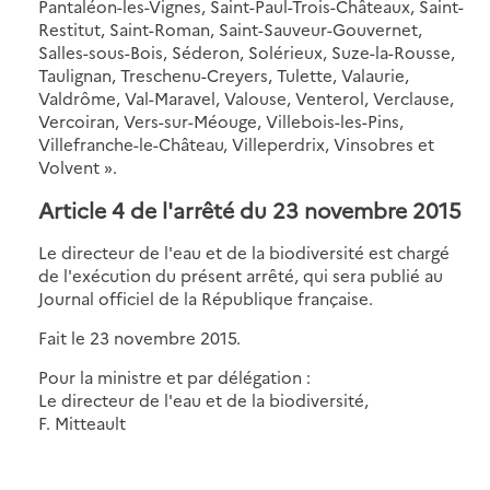
Pantaléon-les-Vignes, Saint-Paul-Trois-Châteaux, Saint-
Restitut, Saint-Roman, Saint-Sauveur-Gouvernet,
Salles-sous-Bois, Séderon, Solérieux, Suze-la-Rousse,
Taulignan, Treschenu-Creyers, Tulette, Valaurie,
Valdrôme, Val-Maravel, Valouse, Venterol, Verclause,
Vercoiran, Vers-sur-Méouge, Villebois-les-Pins,
Villefranche-le-Château, Villeperdrix, Vinsobres et
Volvent ».
Article 4 de l'arrêté du 23 novembre 2015
Le directeur de l'eau et de la biodiversité est chargé
de l'exécution du présent arrêté, qui sera publié au
Journal officiel de la République française.
Fait le 23 novembre 2015.
Pour la ministre et par délégation :
Le directeur de l'eau et de la biodiversité,
F. Mitteault