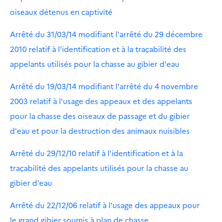
oiseaux détenus en captivité
Arrêté du 31/03/14 modifiant l'arrêté du 29 décembre
2010 relatif à l'identification et à la traçabilité des
appelants utilisés pour la chasse au gibier d'eau
Arrêté du 19/03/14 modifiant l'arrêté du 4 novembre
2003 relatif à l'usage des appeaux et des appelants
pour la chasse des oiseaux de passage et du gibier
d'eau et pour la destruction des animaux nuisibles
Arrêté du 29/12/10 relatif à l'identification et à la
traçabilité des appelants utilisés pour la chasse au
gibier d'eau
Arrêté du 22/12/06 relatif à l'usage des appeaux pour
le grand gibier soumis à plan de chasse