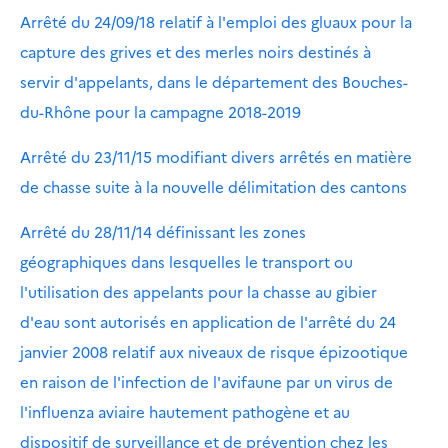
Arrêté du 24/09/18 relatif à l'emploi des gluaux pour la
capture des grives et des merles noirs destinés à
servir d'appelants, dans le département des Bouches-
du-Rhône pour la campagne 2018-2019
Arrêté du 23/11/15 modifiant divers arrêtés en matière
de chasse suite à la nouvelle délimitation des cantons
Arrêté du 28/11/14 définissant les zones
géographiques dans lesquelles le transport ou
l'utilisation des appelants pour la chasse au gibier
d'eau sont autorisés en application de l'arrêté du 24
janvier 2008 relatif aux niveaux de risque épizootique
en raison de l'infection de l'avifaune par un virus de
l'influenza aviaire hautement pathogène et au
dispositif de surveillance et de prévention chez les