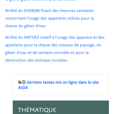
Arrêté du 01/08/06 fixant des mesures sanitaires
concernant l'usage des appelants utilisés pour la
chasse du gibier d'eau
Arrêté du 04/11/03 relatif à l'usage des appeaux et des
appelants pour la chasse des oiseaux de passage, du
gibier d'eau et de certains corvidés et pour la
destruction des animaux nuisibles.
📝🕔
derniers textes mis en ligne dans le site
AIDA
THÉMATIQUE