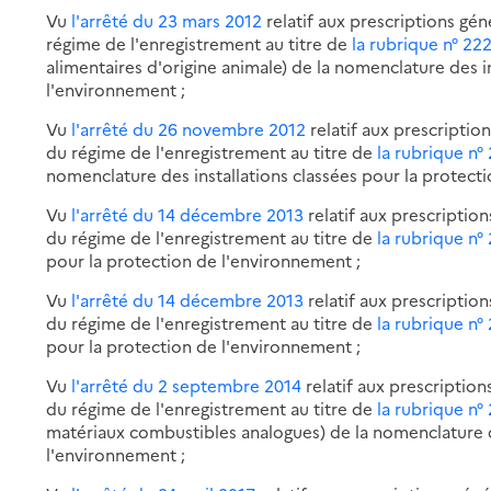
Vu
l'arrêté du 23 mars 2012
relatif aux prescriptions gén
régime de l'enregistrement au titre de
la rubrique n° 22
alimentaires d'origine animale) de la nomenclature des i
l'environnement ;
Vu
l'arrêté du 26 novembre 2012
relatif aux prescription
du régime de l'enregistrement au titre de
la rubrique n°
nomenclature des installations classées pour la protect
Vu
l'arrêté du 14 décembre 2013
relatif aux prescription
du régime de l'enregistrement au titre de
la rubrique n°
pour la protection de l'environnement ;
Vu
l'arrêté du 14 décembre 2013
relatif aux prescription
du régime de l'enregistrement au titre de
la rubrique n°
pour la protection de l'environnement ;
Vu
l'arrêté du 2 septembre 2014
relatif aux prescription
du régime de l'enregistrement au titre de
la rubrique n°
matériaux combustibles analogues) de la nomenclature de
l'environnement ;