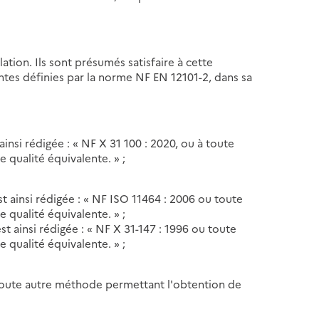
llation. Ils sont présumés satisfaire à cette
ntes définies par la norme NF EN 12101-2, dans sa
ainsi rédigée : « NF X 31 100 : 2020, ou à toute
 qualité équivalente. » ;
st ainsi rédigée : « NF ISO 11464 : 2006 ou toute
 qualité équivalente. » ;
st ainsi rédigée : « NF X 31-147 : 1996 ou toute
 qualité équivalente. » ;
 toute autre méthode permettant l'obtention de