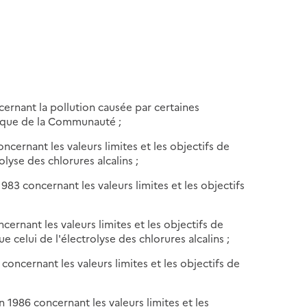
ernant la pollution causée par certaines
tique de la Communauté ;
ncernant les valeurs limites et les objectifs de
lyse des chlorures alcalins ;
83 concernant les valeurs limites et les objectifs
ernant les valeurs limites et les objectifs de
 celui de l'électrolyse des chlorures alcalins ;
concernant les valeurs limites et les objectifs de
 1986 concernant les valeurs limites et les