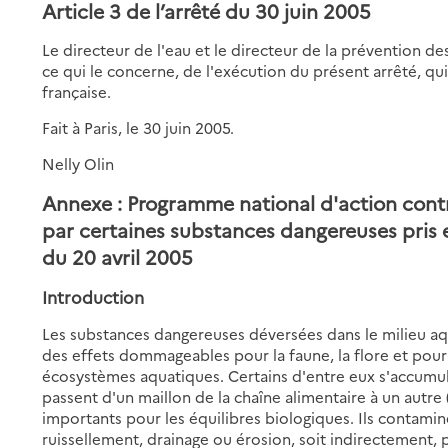
Article 3 de l’arrêté du 30 juin 2005
Le directeur de l'eau et le directeur de la prévention de
ce qui le concerne, de l'exécution du présent arrêté, qui
française.
Fait à Paris, le 30 juin 2005.
Nelly Olin
Annexe : Programme national d'action contr
par certaines substances dangereuses pris 
du 20 avril 2005
Introduction
Les substances dangereuses déversées dans le milieu aqu
des effets dommageables pour la faune, la flore et pour
écosystèmes aquatiques. Certains d'entre eux s'accumule
passent d'un maillon de la chaîne alimentaire à un autre
importants pour les équilibres biologiques. Ils contamine
ruissellement, drainage ou érosion, soit indirectement