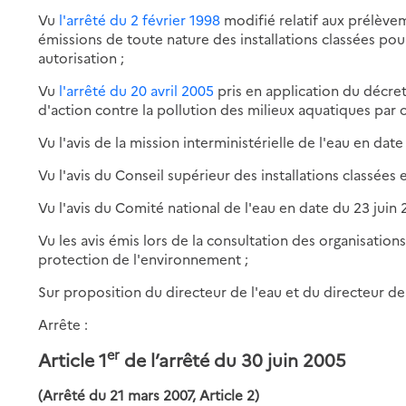
Vu
l'arrêté du 2 février 1998
modifié relatif aux prélève
émissions de toute nature des installations classées po
autorisation ;
Vu
l'arrêté du 20 avril 2005
pris en application du décret
d'action contre la pollution des milieux aquatiques par
Vu l'avis de la mission interministérielle de l'eau en date
Vu l'avis du Conseil supérieur des installations classées 
Vu l'avis du Comité national de l'eau en date du 23 juin 
Vu les avis émis lors de la consultation des organisation
protection de l'environnement ;
Sur proposition du directeur de l'eau et du directeur de
Arrête :
er
Article 1
de l’arrêté du 30 juin 2005
(Arrêté du 21 mars 2007, Article 2)