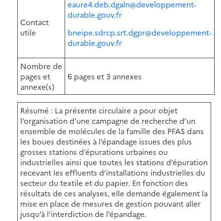
eaure4.deb.dgaln@developpement-
durable.gouv.fr
Contact
utile
bneipe.sdrcp.srt.dgpr@developpement-
durable.gouv.fr
Nombre de
pages et
6 pages et 3 annexes
annexe(s)
Résumé : La présente circulaire a pour objet
l’organisation d’une campagne de recherche d’un
ensemble de molécules de la famille des PFAS dans
les boues destinées à l’épandage issues des plus
grosses stations d’épurations urbaines ou
industrielles ainsi que toutes les stations d’épuration
recevant les effluents d’installations industrielles du
secteur du textile et du papier. En fonction des
résultats de ces analyses, elle demande également la
mise en place de mesures de gestion pouvant aller
jusqu’à l’interdiction de l’épandage.