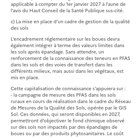
applicable à compter du 1er janvier 2027 à l’aune de
l’avis du Haut Conseil de la Santé Publique sus-cité.
c) La mise en place d’un cadre de gestion de la qualité
des sols
L’encadrement réglementaire sur les boues devra
également intégrer à terme des valeurs limites dans
les sols après épandage. Sans attendre, un
renforcement de la connaissance des teneurs en PFAS
dans les sols et des voies de transfert dans les
différents milieux, mais aussi dans les végétaux, est
mis en place.
Cette capitalisation de connaissance s’appuiera sur :
- la campagne de mesure des PFAS dans les sols
ruraux en cours de réalisation dans le cadre du Réseau
de Mesures de la Qualité des Sols, opérée par le GIS
Sol. Ces données, qui seront disponibles en 2027,
permettront d’objectiver le fond chimique observé
sur des sols non impactés par des épandages de
boues ou par des produits phytosanitaires. Le coût