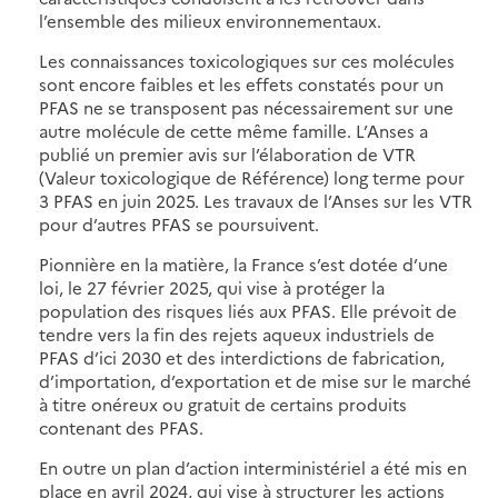
l’ensemble des milieux environnementaux.
Les connaissances toxicologiques sur ces molécules
sont encore faibles et les effets constatés pour un
PFAS ne se transposent pas nécessairement sur une
autre molécule de cette même famille. L’Anses a
publié un premier avis sur l’élaboration de VTR
(Valeur toxicologique de Référence) long terme pour
3 PFAS en juin 2025. Les travaux de l’Anses sur les VTR
pour d’autres PFAS se poursuivent.
Pionnière en la matière, la France s’est dotée d’une
loi, le 27 février 2025, qui vise à protéger la
population des risques liés aux PFAS. Elle prévoit de
tendre vers la fin des rejets aqueux industriels de
PFAS d’ici 2030 et des interdictions de fabrication,
d’importation, d’exportation et de mise sur le marché
à titre onéreux ou gratuit de certains produits
contenant des PFAS.
En outre un plan d’action interministériel a été mis en
place en avril 2024, qui vise à structurer les actions