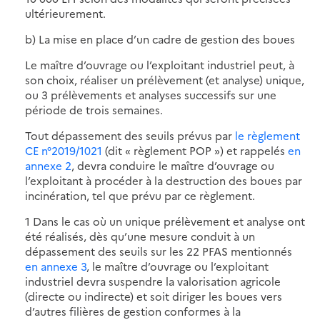
ultérieurement.
b) La mise en place d’un cadre de gestion des boues
Le maître d’ouvrage ou l’exploitant industriel peut, à
son choix, réaliser un prélèvement (et analyse) unique,
ou 3 prélèvements et analyses successifs sur une
période de trois semaines.
Tout dépassement des seuils prévus par
le règlement
CE n°2019/1021
(dit « règlement POP ») et rappelés
en
annexe 2
, devra conduire le maître d’ouvrage ou
l’exploitant à procéder à la destruction des boues par
incinération, tel que prévu par ce règlement.
1 Dans le cas où un unique prélèvement et analyse ont
été réalisés, dès qu’une mesure conduit à un
dépassement des seuils sur les 22 PFAS mentionnés
en annexe 3
, le maître d’ouvrage ou l’exploitant
industriel devra suspendre la valorisation agricole
(directe ou indirecte) et soit diriger les boues vers
d’autres filières de gestion conformes à la