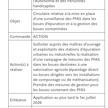
l’Autonomie et des Personnes
handicapées
Circulaire relative à la mise en place
d’une surveillance des PFAS dans les
Objet
boues d’épuration et à la gestion des
boues contaminées
Commande
ACTION
Solliciter auprès des maîtres d’ouvrage
et exploitants des stations d’épuration
urbaines ou industrielles la réalisation
d’une campagne de mesures des PFAS
Action(s) à
dans les boues destinées à une
réaliser
valorisation agricole (épandage direct
ou boues dirigées vers les installations
de compostage ou de méthanisation).
Prendre des mesures de gestion pour
les boues contenant des PFAS
Application au plus tard le 1er juillet
Echéance
2026