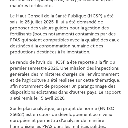
matières fertilisantes.
Le Haut Conseil de la Santé Publique (HCSP) a été
saisi le 25 juillet 2025. Il lui a été demandé de
proposer des valeurs guides pour la gestion des
fertilisants (boues notamment) contaminés par des
PFAS qui soient compatibles avec la qualité des eaux
destinées à la consommation humaine et des
productions destinées à l’alimentation.
Le rendu de l’avis du HCSP a été reporté à la fin du
premier semestre 2026. Une mission des inspections
générales des ministères chargés de l’environnement
et de l’agriculture a été réalisée sur cette thématique,
afin notamment de proposer un parangonnage des
dispositions existantes dans d’autres pays. Le rapport
a été remis le 15 avril 2026.
Sur le plan analytique, un projet de norme (EN ISO
25652) est en cours de développement au niveau
européen et permettra d’analyser de manière
harmonisée les PFAS dans les matrices solides,