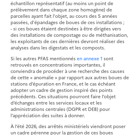
échantillon représentatif (au moins un point de
prélèvement dans chaque zone homogène) de
parcelles ayant fait l'objet, au cours des 5 années
passées, d'épandages de boues de ces installations ;
- si ces boues étaient destinées à être dirigées vers
des installations de compostage ou de méthanisation,
les exploitants de ces dernières devront réaliser des
analyses dans les digestats et les composts.
Si les autres PFAS mentionnés
en annexe 1
sont
retrouvés en concentrations importantes, il
conviendra de procéder à une recherche des causes
de cette « anomalie » par rapport aux autres boues de
stations d’épuration en France, et le cas échéant
adopter un cadre de gestion inspiré des points
précédents. Ces situations pourront faire l’objet
d’échanges entre les services locaux et les
administrations centrales (DGPR et DEB) pour
l’appréciation des suites à donner.
À l’été 2026, des arrêtés ministériels viendront poser
un cadre pérenne pour la gestion de ces boues