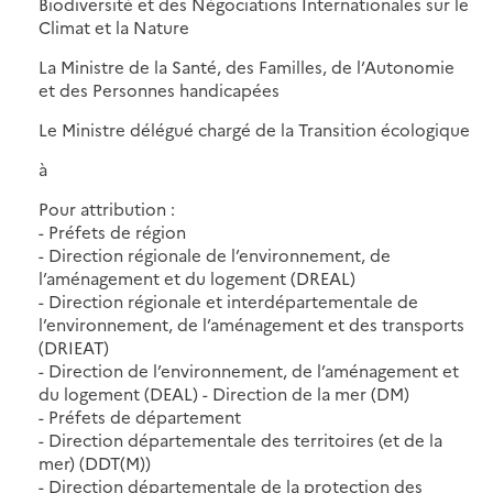
Biodiversité et des Négociations Internationales sur le
Climat et la Nature
La Ministre de la Santé, des Familles, de l’Autonomie
et des Personnes handicapées
Le Ministre délégué chargé de la Transition écologique
à
Pour attribution :
- Préfets de région
- Direction régionale de l’environnement, de
l’aménagement et du logement (DREAL)
- Direction régionale et interdépartementale de
l’environnement, de l’aménagement et des transports
(DRIEAT)
- Direction de l’environnement, de l’aménagement et
du logement (DEAL) - Direction de la mer (DM)
- Préfets de département
- Direction départementale des territoires (et de la
mer) (DDT(M))
- Direction départementale de la protection des