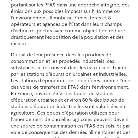
portant sur les PFAS dans une approche intégrée, des
émissions aux possibles impacts sur l’Homme ou
l’environnement. Il mobilise 7 ministères et 8
opérateurs et agences de l’État dans leurs champs
d’action respectifs avec comme objectif de réduire
drastiquement l’exposition de la population et des
milieux.
Du fait de leur présence dans les produits de
consommation et les procédés industriels, ces
substances se retrouvent dans les eaux usées traitées
par les stations d’épuration urbaines et industrielles.
Les stations d’épuration sont identifiées comme l’une
des voies de transfert de PFAS dans l’environnement.
En France, environ 75 % des boues de stations
d’épuration urbaines et environ 60 % des boues de
stations d’épuration industrielles sont valorisées en
agriculture. Ces boues d'épuration utilisées pour
l'amendement de parcelles agricoles peuvent devenir
une source de contamination en PFAS des sols, et par
voie de conséquence des denrées alimentaires et des