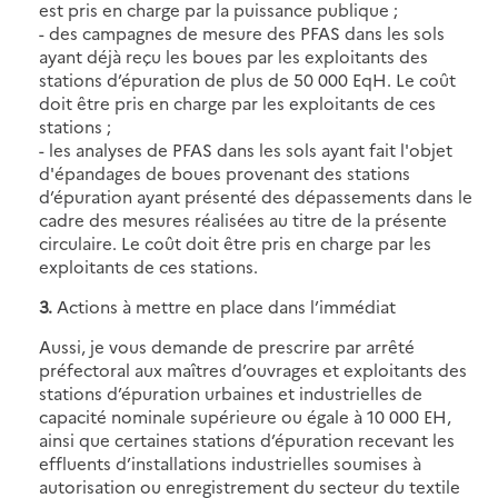
est pris en charge par la puissance publique ;
- des campagnes de mesure des PFAS dans les sols
ayant déjà reçu les boues par les exploitants des
stations d’épuration de plus de 50 000 EqH. Le coût
doit être pris en charge par les exploitants de ces
stations ;
- les analyses de PFAS dans les sols ayant fait l'objet
d'épandages de boues provenant des stations
d’épuration ayant présenté des dépassements dans le
cadre des mesures réalisées au titre de la présente
circulaire. Le coût doit être pris en charge par les
exploitants de ces stations.
3.
Actions à mettre en place dans l’immédiat
Aussi, je vous demande de prescrire par arrêté
préfectoral aux maîtres d’ouvrages et exploitants des
stations d’épuration urbaines et industrielles de
capacité nominale supérieure ou égale à 10 000 EH,
ainsi que certaines stations d’épuration recevant les
effluents d’installations industrielles soumises à
autorisation ou enregistrement du secteur du textile