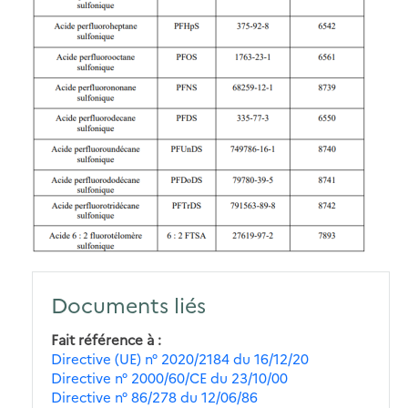
Documents liés
Fait référence à
Directive (UE) n° 2020/2184 du 16/12/20
Directive n° 2000/60/CE du 23/10/00
Directive n° 86/278 du 12/06/86