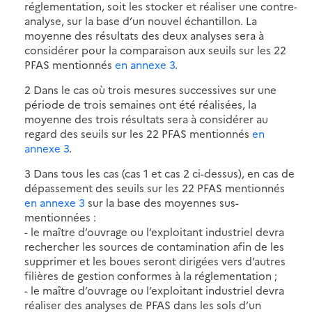
réglementation, soit les stocker et réaliser une contre-
analyse, sur la base d’un nouvel échantillon. La
moyenne des résultats des deux analyses sera à
considérer pour la comparaison aux seuils sur les 22
PFAS mentionnés
en annexe 3
.
2 Dans le cas où trois mesures successives sur une
période de trois semaines ont été réalisées, la
moyenne des trois résultats sera à considérer au
regard des seuils sur les 22 PFAS mentionnés
en
annexe 3
.
3 Dans tous les cas (cas 1 et cas 2 ci-dessus), en cas de
dépassement des seuils sur les 22 PFAS mentionnés
en annexe 3
sur la base des moyennes sus-
mentionnées :
- le maître d’ouvrage ou l’exploitant industriel devra
rechercher les sources de contamination afin de les
supprimer et les boues seront dirigées vers d’autres
filières de gestion conformes à la réglementation ;
- le maître d’ouvrage ou l’exploitant industriel devra
réaliser des analyses de PFAS dans les sols d’un