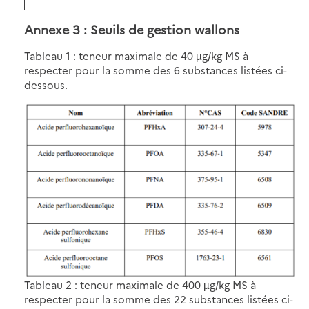
Annexe 3 : Seuils de gestion wallons
Tableau 1 : teneur maximale de 40 µg/kg MS à
respecter pour la somme des 6 substances listées ci-
dessous.
Image
Tableau 2 : teneur maximale de 400 µg/kg MS à
respecter pour la somme des 22 substances listées ci-