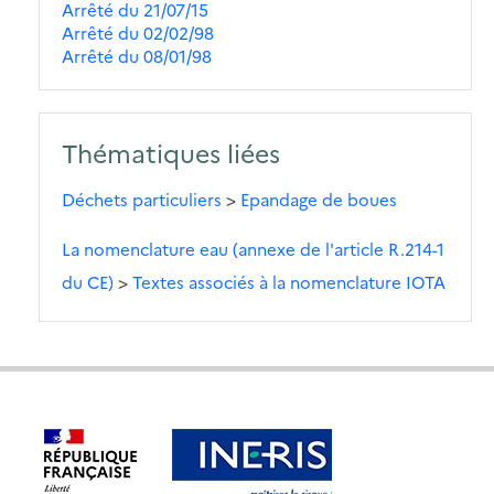
Arrêté du 21/07/15
Arrêté du 02/02/98
Arrêté du 08/01/98
Thématiques liées
Déchets particuliers
>
Epandage de boues
La nomenclature eau (annexe de l'article R.214-1
du CE)
>
Textes associés à la nomenclature IOTA