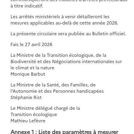
à titre indicatif.
Les arrêtés ministériels à venir détailleront les
mesures applicables au-delà de cette année 2026.
La présente circulaire sera publiée au Bulletin officiel.
Fais le 27 avril 2026
La Ministre de la Transition écologique, de la
Biodiversité et des Négociations internationales sur
le climat et la nature
Monique Barbut
La Ministre de la Santé, des Familles, de
l’Autonomie et des Personnes handicapées
Stéphanie Rist
Le Ministre délégué chargé de la
Transition écologique
Mathieu Lefèvre
Annexe 1 : Liste des paramètres à mesurer