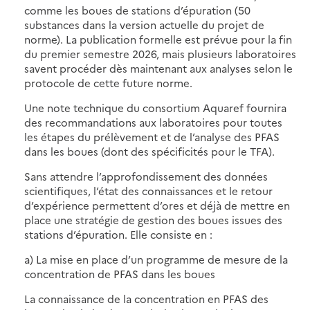
comme les boues de stations d’épuration (50
substances dans la version actuelle du projet de
norme). La publication formelle est prévue pour la fin
du premier semestre 2026, mais plusieurs laboratoires
savent procéder dès maintenant aux analyses selon le
protocole de cette future norme.
Une note technique du consortium Aquaref fournira
des recommandations aux laboratoires pour toutes
les étapes du prélèvement et de l’analyse des PFAS
dans les boues (dont des spécificités pour le TFA).
Sans attendre l’approfondissement des données
scientifiques, l’état des connaissances et le retour
d’expérience permettent d’ores et déjà de mettre en
place une stratégie de gestion des boues issues des
stations d’épuration. Elle consiste en :
a) La mise en place d’un programme de mesure de la
concentration de PFAS dans les boues
La connaissance de la concentration en PFAS des