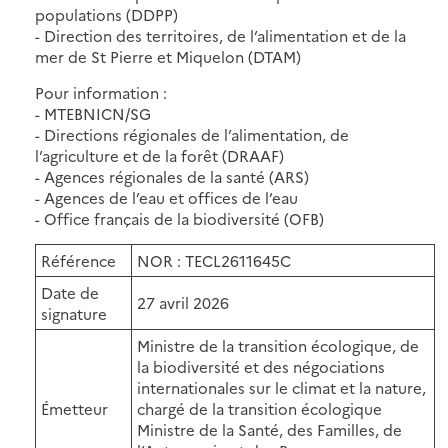
populations (DDPP)
- Direction des territoires, de l’alimentation et de la
mer de St Pierre et Miquelon (DTAM)
Pour information :
- MTEBNICN/SG
- Directions régionales de l’alimentation, de
l’agriculture et de la forêt (DRAAF)
- Agences régionales de la santé (ARS)
- Agences de l’eau et offices de l’eau
- Office français de la biodiversité (OFB)
Référence
NOR : TECL2611645C
Date de
27 avril 2026
signature
Ministre de la transition écologique, de
la biodiversité et des négociations
internationales sur le climat et la nature,
Émetteur
chargé de la transition écologique
Ministre de la Santé, des Familles, de