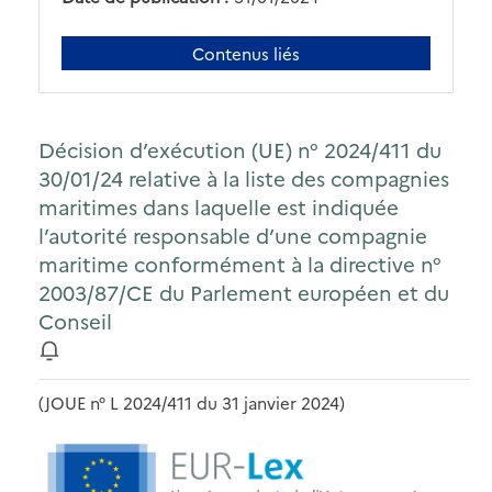
Contenus liés
Décision d’exécution (UE) n° 2024/411 du
30/01/24 relative à la liste des compagnies
maritimes dans laquelle est indiquée
l’autorité responsable d’une compagnie
maritime conformément à la directive n°
2003/87/CE du Parlement européen et du
Conseil
(JOUE n° L 2024/411 du 31 janvier 2024)