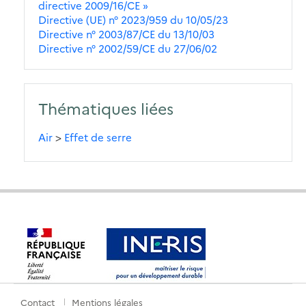
directive 2009/16/CE »
Directive (UE) n° 2023/959 du 10/05/23
Directive n° 2003/87/CE du 13/10/03
Directive n° 2002/59/CE du 27/06/02
Thématiques liées
Air
>
Effet de serre
Contact
Mentions légales