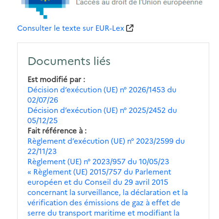
Consulter le texte sur EUR-Lex
Documents liés
Est modifié par
Décision d’exécution (UE) n° 2026/1453 du
02/07/26
Décision d’exécution (UE) n° 2025/2452 du
05/12/25
Fait référence à
Règlement d’exécution (UE) n° 2023/2599 du
22/11/23
Règlement (UE) n° 2023/957 du 10/05/23
« Règlement (UE) 2015/757 du Parlement
européen et du Conseil du 29 avril 2015
concernant la surveillance, la déclaration et la
vérification des émissions de gaz à effet de
serre du transport maritime et modifiant la