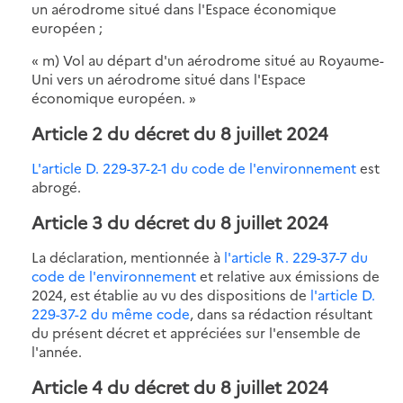
un aérodrome situé dans l'Espace économique
européen ;
« m) Vol au départ d'un aérodrome situé au Royaume-
Uni vers un aérodrome situé dans l'Espace
économique européen. »
Article 2 du décret du 8 juillet 2024
L'article D. 229-37-2-1 du code de l'environnement
est
abrogé.
Article 3 du décret du 8 juillet 2024
La déclaration, mentionnée à
l'article R. 229-37-7 du
code de l'environnement
et relative aux émissions de
2024, est établie au vu des dispositions de
l'article D.
229-37-2 du même code
, dans sa rédaction résultant
du présent décret et appréciées sur l'ensemble de
l'année.
Article 4 du décret du 8 juillet 2024