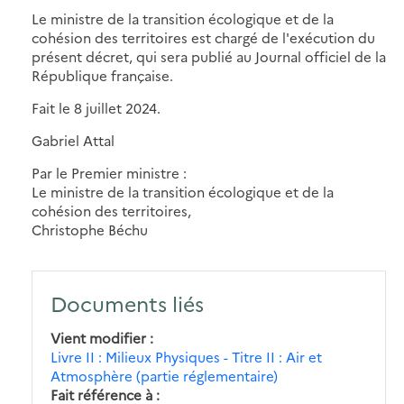
Le ministre de la transition écologique et de la
cohésion des territoires est chargé de l'exécution du
présent décret, qui sera publié au Journal officiel de la
République française.
Fait le 8 juillet 2024.
Gabriel Attal
Par le Premier ministre :
Le ministre de la transition écologique et de la
cohésion des territoires,
Christophe Béchu
Documents liés
Vient modifier
Livre II : Milieux Physiques - Titre II : Air et
Atmosphère (partie réglementaire)
Fait référence à