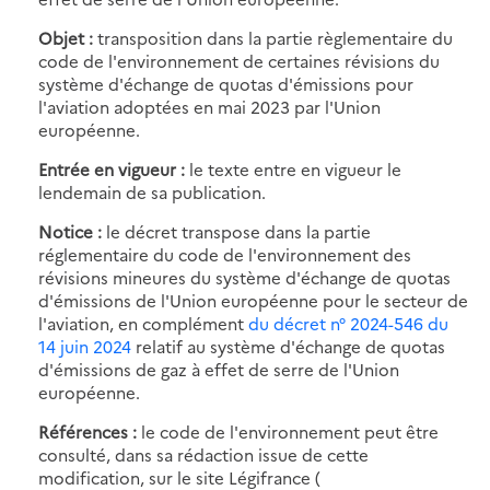
Objet :
transposition dans la partie règlementaire du
code de l'environnement de certaines révisions du
système d'échange de quotas d'émissions pour
l'aviation adoptées en mai 2023 par l'Union
européenne.
Entrée en vigueur :
le texte entre en vigueur le
lendemain de sa publication.
Notice :
le décret transpose dans la partie
réglementaire du code de l'environnement des
révisions mineures du système d'échange de quotas
d'émissions de l'Union européenne pour le secteur de
l'aviation, en complément
du décret n° 2024-546 du
14 juin 2024
relatif au système d'échange de quotas
d'émissions de gaz à effet de serre de l'Union
européenne.
Références :
le code de l'environnement peut être
consulté, dans sa rédaction issue de cette
modification, sur le site Légifrance (