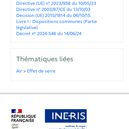
Directive (UE) n° 2023/958 du 10/05/23
Directive n° 2003/87/CE du 13/10/03
Décision (UE) 2015/1814 du 06/10/15
Livre I : Dispositions communes (Partie
législative)
Décret n° 2024-546 du 14/06/24
Thématiques liées
Air
>
Effet de serre