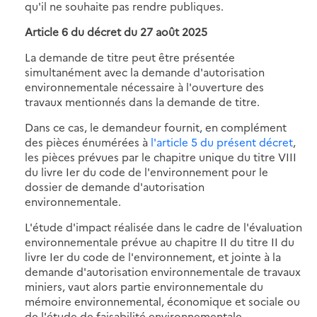
qu'il ne souhaite pas rendre publiques.
Article 6 du décret du 27 août 2025
La demande de titre peut être présentée
simultanément avec la demande d'autorisation
environnementale nécessaire à l'ouverture des
travaux mentionnés dans la demande de titre.
Dans ce cas, le demandeur fournit, en complément
des pièces énumérées à
l'article 5 du présent décret
,
les pièces prévues par le chapitre unique du titre VIII
du livre Ier du code de l'environnement pour le
dossier de demande d'autorisation
environnementale.
L'étude d'impact réalisée dans le cadre de l'évaluation
environnementale prévue au chapitre II du titre II du
livre Ier du code de l'environnement, et jointe à la
demande d'autorisation environnementale de travaux
miniers, vaut alors partie environnementale du
mémoire environnemental, économique et sociale ou
de l'étude de faisabilité environnementale,