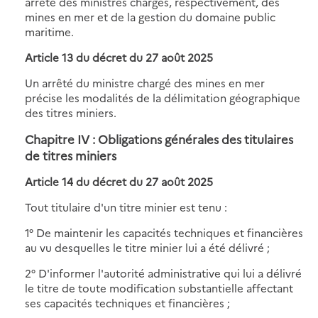
arrêté des ministres chargés, respectivement, des
mines en mer et de la gestion du domaine public
maritime.
Article 13 du décret du 27 août 2025
Un arrêté du ministre chargé des mines en mer
précise les modalités de la délimitation géographique
des titres miniers.
Chapitre IV : Obligations générales des titulaires
de titres miniers
Article 14 du décret du 27 août 2025
Tout titulaire d'un titre minier est tenu :
1° De maintenir les capacités techniques et financières
au vu desquelles le titre minier lui a été délivré ;
2° D'informer l'autorité administrative qui lui a délivré
le titre de toute modification substantielle affectant
ses capacités techniques et financières ;