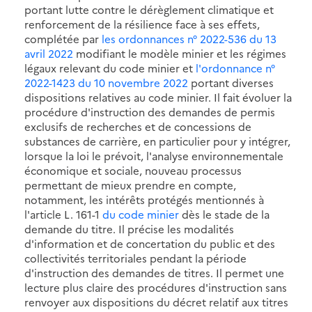
portant lutte contre le dérèglement climatique et
renforcement de la résilience face à ses effets,
complétée par
les ordonnances n° 2022-536 du 13
avril 2022
modifiant le modèle minier et les régimes
légaux relevant du code minier et
l'ordonnance n°
2022-1423 du 10 novembre 2022
portant diverses
dispositions relatives au code minier. Il fait évoluer la
procédure d'instruction des demandes de permis
exclusifs de recherches et de concessions de
substances de carrière, en particulier pour y intégrer,
lorsque la loi le prévoit, l'analyse environnementale
économique et sociale, nouveau processus
permettant de mieux prendre en compte,
notamment, les intérêts protégés mentionnés à
l'article L. 161-1
du code minier
dès le stade de la
demande du titre. Il précise les modalités
d'information et de concertation du public et des
collectivités territoriales pendant la période
d'instruction des demandes de titres. Il permet une
lecture plus claire des procédures d'instruction sans
renvoyer aux dispositions du décret relatif aux titres