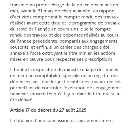
transmet au préfet chargé de la police des mines en
mer, avant le 31 mars de chaque année, un rapport
d'activités comportant le compte rendu des travaux
réalisés avant cette date et le programme de travaux
du reste de l'année en cours ainsi que le compte
rendu des travaux et des dépenses réalisés au cours
de l'année précédente, comparés aux engagements
souscrits, et enfin, si un cahier des charges a été
annexé à l'acte octroyant le titre minier, les actions
mises en œuvre pour respecter ses prescriptions.
Il tient à la disposition du ministre chargé des mines
en mer une comptabilité spéciale ou un registre des
dépenses ainsi que les justificatifs des travaux réalisés
permettant de contrôler l'exécution de l'engagement
financier souscrit tel qu'il figure dans le titre qui lui a
été délivré.
Article 17 du décret du 27 août 2025
Le titulaire d'une concession est également tenu :