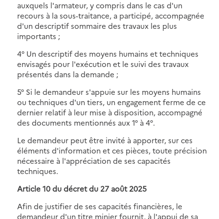
auxquels l'armateur, y compris dans le cas d'un
recours à la sous-traitance, a participé, accompagnée
d'un descriptif sommaire des travaux les plus
importants ;
4° Un descriptif des moyens humains et techniques
envisagés pour l'exécution et le suivi des travaux
présentés dans la demande ;
5° Si le demandeur s'appuie sur les moyens humains
ou techniques d'un tiers, un engagement ferme de ce
dernier relatif à leur mise à disposition, accompagné
des documents mentionnés aux 1° à 4°.
Le demandeur peut être invité à apporter, sur ces
éléments d'information et ces pièces, toute précision
nécessaire à l'appréciation de ses capacités
techniques.
Article 10 du décret du 27 août 2025
Afin de justifier de ses capacités financières, le
demandeur d'un titre minier fournit, à l'appui de sa