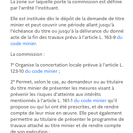
La zone sur laquelle porte la commission est définie
par l'arrêté l'instituant.
Elle est instituée dès le dépôt de la demande de titre
minier et peut couvrir une période allant jusqu'à
l'échéance du titre ou jusqu'à la délivrance du donné
acte de la fin des travaux prévu à l'article L. 163-9
du
code minier
.
La commission :
1° Organise la concertation locale prévue à l'article L.
123-10
du code minier
;
2° Permet, selon le cas, au demandeur ou au titulaire
du titre minier de présenter les mesures visant à
prévenir les risques d'atteinte aux intérêts
mentionnés à l'article L. 161-1
du code minier
qu'il
propose ou qui lui ont été prescrites, et de rendre
compte de leur mise en œuvre. Elle peut également
permettre au titulaire de présenter le programme de
travaux attaché au titre minier et de rendre compte
de son exécution ;