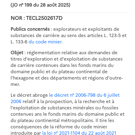
(JO n° 199 du 28 août 2025)
NOR : TECL2502617D
Publics concernés
: explorateurs et exploitants de
substances de carrière au sens des articles L. 123-5 et
L. 133-6
du code minier
.
Objet
: réglementation relative aux demandes de
titres d'exploration et d'exploitation de substances
de carrière contenues dans les fonds marins du
domaine public et du plateau continental de
l'hexagone et des départements et régions d'outre-
mer.
Le décret abroge
le décret n° 2006-798 du 6 juillet
2006
relatif à la prospection, à la recherche et à
l'exploitation de substances minérales ou fossiles
contenues ans le fonds marins du domaine public et
du plateau continental métropolitains. Il tire les
conséquences de la réforme du code minier
introduite par
la loi n° 2021-1104 du 22 août 2021