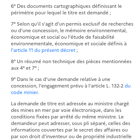
6° Des documents cartographiques définissant le
périmètre pour lequel le titre est demandé ;
7° Selon qu'il s'agit d'un permis exclusif de recherches
ou d'une concession, le mémoire environnemental,
économique et social ou l'étude de faisabilité
environnementale, économique et sociale définis à
l'article 11 du présent décret
;
8° Un résumé non technique des pièces mentionnées
aux 4° et 7° ;
9° Dans le cas d'une demande relative à une
concession, l'engagement prévu à l'article L. 132-2
du
code minier
.
La demande de titre est adressée au ministre chargé
des mines en mer par voie électronique, dans les
conditions fixées par arrêté du même ministre. Le
demandeur peut adresser, sous pli séparé, celles des
informations couvertes par le secret des affaires ou
par son droit d'inventeur ou de propriété industrielle