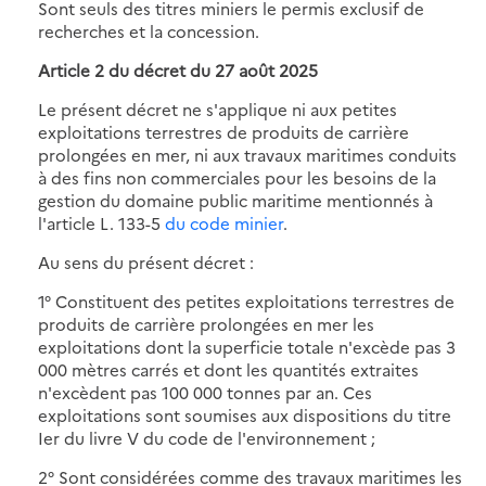
Sont seuls des titres miniers le permis exclusif de
recherches et la concession.
Article 2 du décret du 27 août 2025
Le présent décret ne s'applique ni aux petites
exploitations terrestres de produits de carrière
prolongées en mer, ni aux travaux maritimes conduits
à des fins non commerciales pour les besoins de la
gestion du domaine public maritime mentionnés à
l'article L. 133-5
du code minier
.
Au sens du présent décret :
1° Constituent des petites exploitations terrestres de
produits de carrière prolongées en mer les
exploitations dont la superficie totale n'excède pas 3
000 mètres carrés et dont les quantités extraites
n'excèdent pas 100 000 tonnes par an. Ces
exploitations sont soumises aux dispositions du titre
Ier du livre V du code de l'environnement ;
2° Sont considérées comme des travaux maritimes les