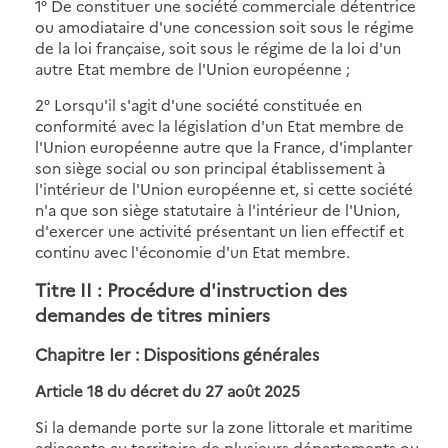
1° De constituer une société commerciale détentrice
ou amodiataire d'une concession soit sous le régime
de la loi française, soit sous le régime de la loi d'un
autre Etat membre de l'Union européenne ;
2° Lorsqu'il s'agit d'une société constituée en
conformité avec la législation d'un Etat membre de
l'Union européenne autre que la France, d'implanter
son siège social ou son principal établissement à
l'intérieur de l'Union européenne et, si cette société
n'a que son siège statutaire à l'intérieur de l'Union,
d'exercer une activité présentant un lien effectif et
continu avec l'économie d'un Etat membre.
Titre II :
Procédure d'instruction des
demandes de titres miniers
Chapitre Ier : Dispositions générales
Article 18
du décret du 27 août 2025
Si la demande porte sur la zone littorale et maritime
adjacente au territoire de plusieurs départements ou,