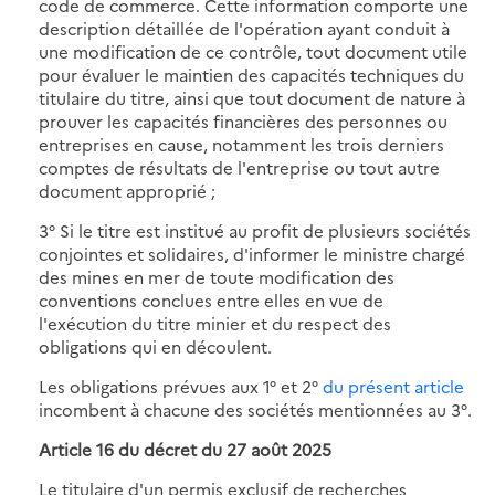
code de commerce. Cette information comporte une
description détaillée de l'opération ayant conduit à
une modification de ce contrôle, tout document utile
pour évaluer le maintien des capacités techniques du
titulaire du titre, ainsi que tout document de nature à
prouver les capacités financières des personnes ou
entreprises en cause, notamment les trois derniers
comptes de résultats de l'entreprise ou tout autre
document approprié ;
3° Si le titre est institué au profit de plusieurs sociétés
conjointes et solidaires, d'informer le ministre chargé
des mines en mer de toute modification des
conventions conclues entre elles en vue de
l'exécution du titre minier et du respect des
obligations qui en découlent.
Les obligations prévues aux 1° et 2°
du présent article
incombent à chacune des sociétés mentionnées au 3°.
Article 16 du décret du 27 août 2025
Le titulaire d'un permis exclusif de recherches