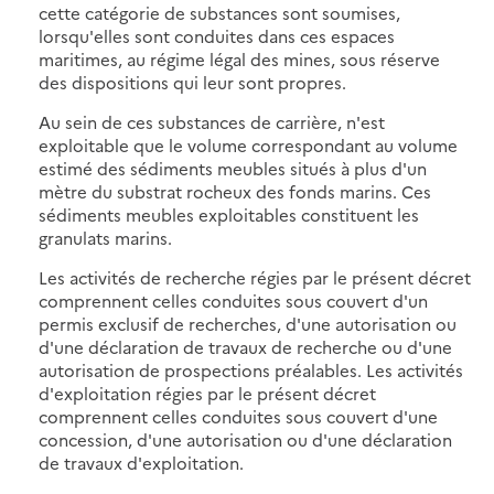
cette catégorie de substances sont soumises,
lorsqu'elles sont conduites dans ces espaces
maritimes, au régime légal des mines, sous réserve
des dispositions qui leur sont propres.
Au sein de ces substances de carrière, n'est
exploitable que le volume correspondant au volume
estimé des sédiments meubles situés à plus d'un
mètre du substrat rocheux des fonds marins. Ces
sédiments meubles exploitables constituent les
granulats marins.
Les activités de recherche régies par le présent décret
comprennent celles conduites sous couvert d'un
permis exclusif de recherches, d'une autorisation ou
d'une déclaration de travaux de recherche ou d'une
autorisation de prospections préalables. Les activités
d'exploitation régies par le présent décret
comprennent celles conduites sous couvert d'une
concession, d'une autorisation ou d'une déclaration
de travaux d'exploitation.