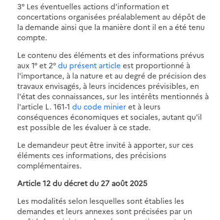
3° Les éventuelles actions d'information et
concertations organisées préalablement au dépôt de
la demande ainsi que la manière dont il en a été tenu
compte.
Le contenu des éléments et des informations prévus
aux 1° et 2°
du présent article
est proportionné à
l'importance, à la nature et au degré de précision des
travaux envisagés, à leurs incidences prévisibles, en
l'état des connaissances, sur les intérêts mentionnés à
l'article L. 161-1
du code minier
et à leurs
conséquences économiques et sociales, autant qu'il
est possible de les évaluer à ce stade.
Le demandeur peut être invité à apporter, sur ces
éléments ces informations, des précisions
complémentaires.
Article 12 du décret du 27 août 2025
Les modalités selon lesquelles sont établies les
demandes et leurs annexes sont précisées par un