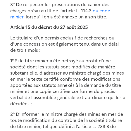
3° De respecter les prescriptions du cahier des
charges prévu au III de l'article L. 114-3
du code
minier
, lorsqu'il en a été annexé un à son titre.
Article 15 du décret du 27 août 2025
Le titulaire d'un permis exclusif de recherches ou
d'une concession est également tenu, dans un délai
de trois mois :
1° Si le titre minier a été octroyé au profit d'une
société dont les statuts sont modifiés de manière
substantielle, d'adresser au ministre chargé des mines
en mer le texte certifié conforme des modifications
apportées aux statuts annexés à la demande du titre
minier et une copie certifiée conforme du procès-
verbal de l'assemblée générale extraordinaire qui les a
décidées ;
2° D'informer le ministre chargé des mines en mer de
toute modification du contrôle de la société titulaire
du titre minier, tel que défini à l'article L. 233-3 du