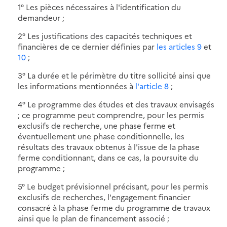
1° Les pièces nécessaires à l'identification du
demandeur ;
2° Les justifications des capacités techniques et
financières de ce dernier définies par
les articles 9
et
10
;
3° La durée et le périmètre du titre sollicité ainsi que
les informations mentionnées à
l'article 8
;
4° Le programme des études et des travaux envisagés
; ce programme peut comprendre, pour les permis
exclusifs de recherche, une phase ferme et
éventuellement une phase conditionnelle, les
résultats des travaux obtenus à l'issue de la phase
ferme conditionnant, dans ce cas, la poursuite du
programme ;
5° Le budget prévisionnel précisant, pour les permis
exclusifs de recherches, l'engagement financier
consacré à la phase ferme du programme de travaux
ainsi que le plan de financement associé ;