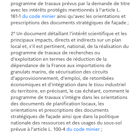
programme de travaux prévus par la demande de titre
avec les intérêts protégés mentionnés à l'article L.
161-1
du code minier
ainsi qu'avec les orientations et
prescriptions des documents stratégiques de façade ;
2° Un document détaillant l'intérêt scientifique et les
principaux impacts, directs et indirects sur un plan
local et, s'il est pertinent, national, de la réalisation du
programme de travaux de recherches ou
d'exploitation en termes de réduction de la
dépendance de la France aux importations de
granulats marins, de sécurisation des circuits
d'approvisionnement, d'emploi, de retombées
économiques et d'intégration dans le tissu industriel
du territoire, en précisant, le cas échéant, comment le
programme de travaux s'intègre dans les orientations
des documents de planification locaux, les
orientations et prescriptions des documents
stratégiques de façade ainsi que dans la politique
nationale des ressources et des usages du sous-sol
prévue à l'article L. 100-4
du code minier
;