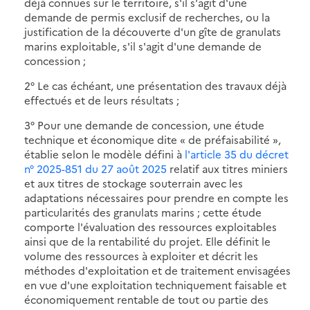
déjà connues sur le territoire, s'il s'agit d'une
demande de permis exclusif de recherches, ou la
justification de la découverte d'un gîte de granulats
marins exploitable, s'il s'agit d'une demande de
concession ;
2° Le cas échéant, une présentation des travaux déjà
effectués et de leurs résultats ;
3° Pour une demande de concession, une étude
technique et économique dite « de préfaisabilité »,
établie selon le modèle défini à
l'article 35 du décret
n° 2025-851 du 27 août 2025
relatif aux titres miniers
et aux titres de stockage souterrain avec les
adaptations nécessaires pour prendre en compte les
particularités des granulats marins ; cette étude
comporte l'évaluation des ressources exploitables
ainsi que de la rentabilité du projet. Elle définit le
volume des ressources à exploiter et décrit les
méthodes d'exploitation et de traitement envisagées
en vue d'une exploitation techniquement faisable et
économiquement rentable de tout ou partie des