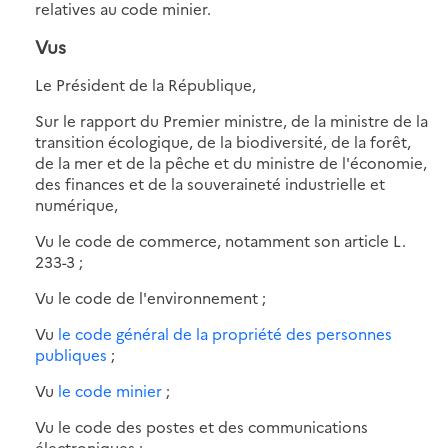
relatives au code minier.
Vus
Le Président de la République,
Sur le rapport du Premier ministre, de la ministre de la
transition écologique, de la biodiversité, de la forêt,
de la mer et de la pêche et du ministre de l'économie,
des finances et de la souveraineté industrielle et
numérique,
Vu le code de commerce, notamment son article L.
233-3 ;
Vu le code de l'environnement ;
Vu
le code général de la propriété des personnes
publiques
;
Vu
le code minier
;
Vu le code des postes et des communications
électroniques ;