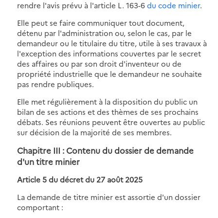
rendre l'avis prévu à l'article L. 163-6
du code minier
.
Elle peut se faire communiquer tout document,
détenu par l'administration ou, selon le cas, par le
demandeur ou le titulaire du titre, utile à ses travaux à
l'exception des informations couvertes par le secret
des affaires ou par son droit d'inventeur ou de
propriété industrielle que le demandeur ne souhaite
pas rendre publiques.
Elle met régulièrement à la disposition du public un
bilan de ses actions et des thèmes de ses prochains
débats. Ses réunions peuvent être ouvertes au public
sur décision de la majorité de ses membres.
Chapitre III :
Contenu du dossier de demande
d'un titre minier
Article 5 du décret du 27 août 2025
La demande de titre minier est assortie d'un dossier
comportant :