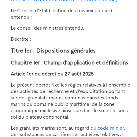
Le Conseil d'Etat (section des travaux publics)
entendu ;
Le conseil des ministres entendu,
Décrète :
Titre Ier : Dispositions générales
Chapitre Ier : Champ d'application et définitions
Article 1er du décret du 27 août 2025
Le présent décret fixe les règles relatives à l'ensemble
des activités de recherche et d'exploitation portant
sur des granulats marins contenus dans les fonds
marins du domaine public maritime, de la zone
économique exclusive ainsi que dans le sol et le sous-
sol du plateau continental.
Les granulats marins sont, au regard
du code minier
,
des substances de carrière. Les activités relatives à