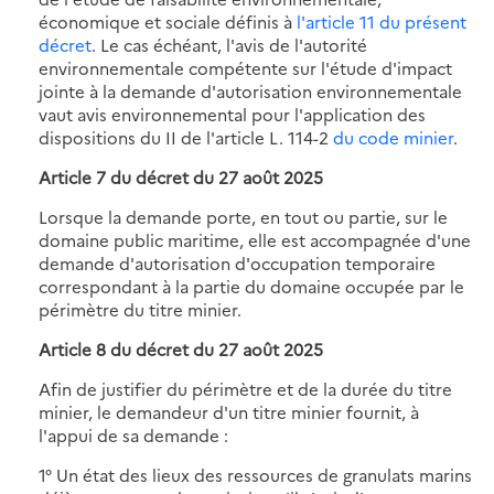
économique et sociale définis à
l'article 11 du présent
décret
. Le cas échéant, l'avis de l'autorité
environnementale compétente sur l'étude d'impact
jointe à la demande d'autorisation environnementale
vaut avis environnemental pour l'application des
dispositions du II de l'article L. 114-2
du code minier
.
Article 7 du décret du 27 août 2025
Lorsque la demande porte, en tout ou partie, sur le
domaine public maritime, elle est accompagnée d'une
demande d'autorisation d'occupation temporaire
correspondant à la partie du domaine occupée par le
périmètre du titre minier.
Article 8 du décret du 27 août 2025
Afin de justifier du périmètre et de la durée du titre
minier, le demandeur d'un titre minier fournit, à
l'appui de sa demande :
1° Un état des lieux des ressources de granulats marins