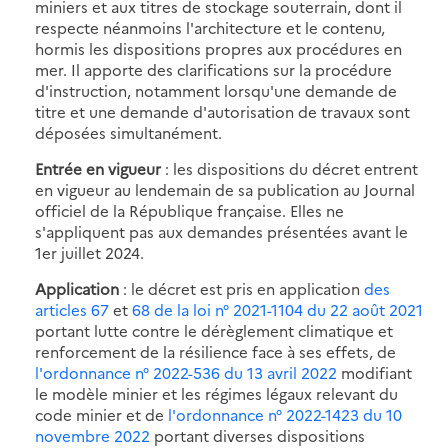
miniers et aux titres de stockage souterrain, dont il
respecte néanmoins l'architecture et le contenu,
hormis les dispositions propres aux procédures en
mer. Il apporte des clarifications sur la procédure
d'instruction, notamment lorsqu'une demande de
titre et une demande d'autorisation de travaux sont
déposées simultanément.
Entrée en vigueur
: les dispositions du décret entrent
en vigueur au lendemain de sa publication au Journal
officiel de la République française. Elles ne
s'appliquent pas aux demandes présentées avant le
1er juillet 2024.
Application
: le décret est pris en application
des
articles 67
et
68 de la loi n° 2021-1104 du 22 août 2021
portant lutte contre le dérèglement climatique et
renforcement de la résilience face à ses effets, de
l'ordonnance n° 2022-536 du 13 avril 2022
modifiant
le modèle minier et les régimes légaux relevant du
code minier et de
l'ordonnance n° 2022-1423 du 10
novembre 2022
portant diverses dispositions