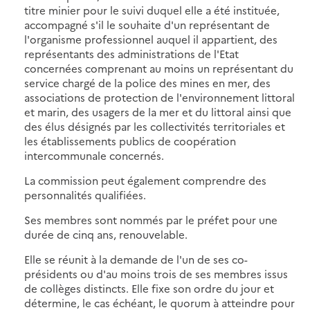
titre minier pour le suivi duquel elle a été instituée,
accompagné s'il le souhaite d'un représentant de
l'organisme professionnel auquel il appartient, des
représentants des administrations de l'Etat
concernées comprenant au moins un représentant du
service chargé de la police des mines en mer, des
associations de protection de l'environnement littoral
et marin, des usagers de la mer et du littoral ainsi que
des élus désignés par les collectivités territoriales et
les établissements publics de coopération
intercommunale concernés.
La commission peut également comprendre des
personnalités qualifiées.
Ses membres sont nommés par le préfet pour une
durée de cinq ans, renouvelable.
Elle se réunit à la demande de l'un de ses co-
présidents ou d'au moins trois de ses membres issus
de collèges distincts. Elle fixe son ordre du jour et
détermine, le cas échéant, le quorum à atteindre pour