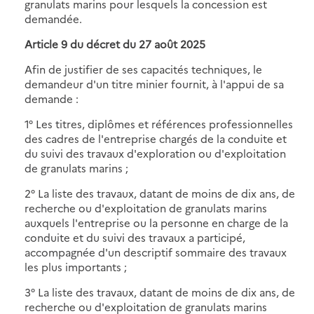
granulats marins pour lesquels la concession est
demandée.
Article 9 du décret du 27 août 2025
Afin de justifier de ses capacités techniques, le
demandeur d'un titre minier fournit, à l'appui de sa
demande :
1° Les titres, diplômes et références professionnelles
des cadres de l'entreprise chargés de la conduite et
du suivi des travaux d'exploration ou d'exploitation
de granulats marins ;
2° La liste des travaux, datant de moins de dix ans, de
recherche ou d'exploitation de granulats marins
auxquels l'entreprise ou la personne en charge de la
conduite et du suivi des travaux a participé,
accompagnée d'un descriptif sommaire des travaux
les plus importants ;
3° La liste des travaux, datant de moins de dix ans, de
recherche ou d'exploitation de granulats marins