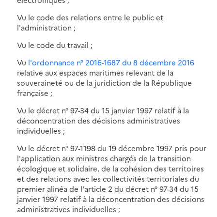
Vu le code des relations entre le public et
l'administration ;
Vu le code du travail ;
Vu
l'ordonnance n° 2016-1687 du 8 décembre 2016
relative aux espaces maritimes relevant de la
souveraineté ou de la juridiction de la République
française ;
Vu le décret n° 97-34 du 15 janvier 1997 relatif à la
déconcentration des décisions administratives
individuelles ;
Vu le décret n° 97-1198 du 19 décembre 1997 pris pour
l'application aux ministres chargés de la transition
écologique et solidaire, de la cohésion des territoires
et des relations avec les collectivités territoriales du
premier alinéa de l'article 2 du décret n° 97-34 du 15
janvier 1997 relatif à la déconcentration des décisions
administratives individuelles ;