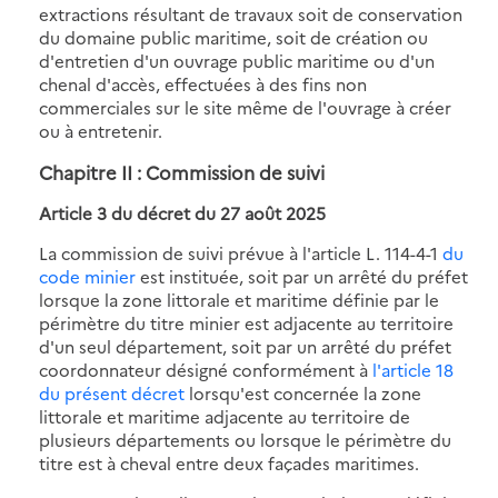
extractions résultant de travaux soit de conservation
du domaine public maritime, soit de création ou
d'entretien d'un ouvrage public maritime ou d'un
chenal d'accès, effectuées à des fins non
commerciales sur le site même de l'ouvrage à créer
ou à entretenir.
Chapitre II : Commission de suivi
Article 3 du décret du 27 août 2025
La commission de suivi prévue à l'article L. 114-4-1
du
code minier
est instituée, soit par un arrêté du préfet
lorsque la zone littorale et maritime définie par le
périmètre du titre minier est adjacente au territoire
d'un seul département, soit par un arrêté du préfet
coordonnateur désigné conformément à
l'article 18
du présent décret
lorsqu'est concernée la zone
littorale et maritime adjacente au territoire de
plusieurs départements ou lorsque le périmètre du
titre est à cheval entre deux façades maritimes.