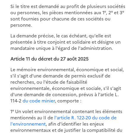
Si le titre est demandé au profit de plusieurs sociétés
ou personnes, les pièces mentionnées aux 1°, 2° et 3°
sont fournies pour chacune de ces sociétés ou
personne.
La demande précise, le cas échéant, qu'elle est
présentée à titre conjoint et solidaire et désigne un
mandataire unique à l'égard de l'administration.
Article 11 du décret du 27 août 2025
Le mémoire environnemental, économique et social,
s'il s'agit d'une demande de permis exclusif de
recherches, ou l'étude de faisabilité
environnementale, économique et sociale, s'il s'agit
d'une demande de concession, prévus à l'article L.
114-2
du code minier
, comporte :
1° Un volet environnemental contenant les éléments
mentionnés au II de
l'article R. 122-20 du code de
l'environnement
, afin d'identifier les enjeux
environnementaux et de justifier la compatibilité du