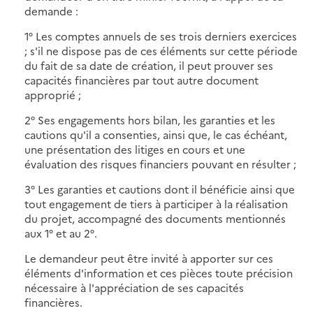
demande :
1° Les comptes annuels de ses trois derniers exercices
; s'il ne dispose pas de ces éléments sur cette période
du fait de sa date de création, il peut prouver ses
capacités financières par tout autre document
approprié ;
2° Ses engagements hors bilan, les garanties et les
cautions qu'il a consenties, ainsi que, le cas échéant,
une présentation des litiges en cours et une
évaluation des risques financiers pouvant en résulter ;
3° Les garanties et cautions dont il bénéficie ainsi que
tout engagement de tiers à participer à la réalisation
du projet, accompagné des documents mentionnés
aux 1° et au 2°.
Le demandeur peut être invité à apporter sur ces
éléments d'information et ces pièces toute précision
nécessaire à l'appréciation de ses capacités
financières.