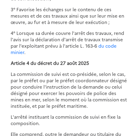
3° Favorise les échanges sur le contenu de ces
mesures et de ces travaux ainsi que sur leur mise en
œuvre, au fur et à mesure de leur exécution ;
4° Lorsque sa durée couvre l'arrêt des travaux, rend
l'avis sur la déclaration d'arrêt de travaux transmise
par l'exploitant prévu à l'article L. 163-6
du code
minier
.
Article 4 du décret du 27 août 2025
La commission de suivi est co-présidée, selon le cas,
par le préfet ou par le préfet coordonnateur désigné
pour conduire l'instruction de la demande ou celui
désigné pour exercer les pouvoirs de police des
mines en mer, selon le moment où la commission est
instituée, et par le préfet maritime.
L'arrêté instituant la commission de suivi en fixe la
composition.
Elle comprend, outre le demandeur ou titulaire du