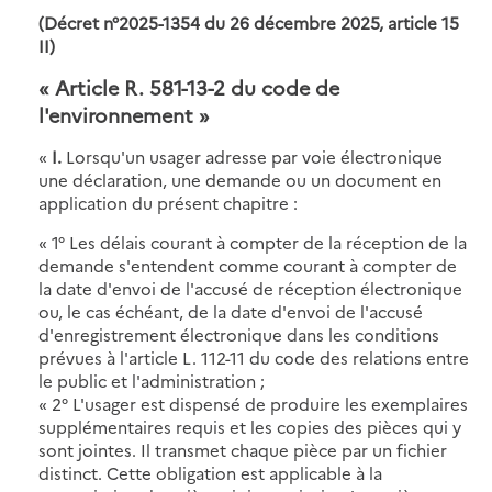
(Décret n°2025-1354 du 26 décembre 2025, article 15
II)
« Article R. 581-13-2 du code de
l'environnement
»
«
I.
Lorsqu'un usager adresse par voie électronique
une déclaration, une demande ou un document en
application du présent chapitre :
« 1° Les délais courant à compter de la réception de la
demande s'entendent comme courant à compter de
la date d'envoi de l'accusé de réception électronique
ou, le cas échéant, de la date d'envoi de l'accusé
d'enregistrement électronique dans les conditions
prévues à l'article L. 112-11 du code des relations entre
le public et l'administration ;
« 2° L'usager est dispensé de produire les exemplaires
supplémentaires requis et les copies des pièces qui y
sont jointes. Il transmet chaque pièce par un fichier
distinct. Cette obligation est applicable à la