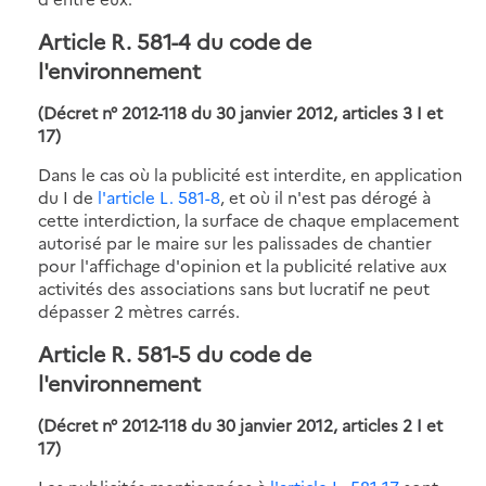
Article R. 581-4 du code de
l'environnement
(Décret n° 2012-118 du 30 janvier 2012, articles 3 I et
17)
Dans le cas où la publicité est interdite, en application
du I de
l'article L. 581-8
, et où il n'est pas dérogé à
cette interdiction, la surface de chaque emplacement
autorisé par le maire sur les palissades de chantier
pour l'affichage d'opinion et la publicité relative aux
activités des associations sans but lucratif ne peut
dépasser 2 mètres carrés.
Article R. 581-5 du code de
l'environnement
(Décret n° 2012-118 du 30 janvier 2012, articles 2 I et
17)