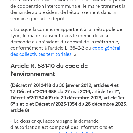
de coopération intercommunale, le maire transmet la
demande au président de l'établissement dans la
semaine qui suit le dépôt.
« Lorsque la commune appartient à la métropole de
Lyon, le maire transmet dans le même délai la
demande au président du conseil de la métropole,
conformément à l'article L. 3642-2 du
code général
des collectivités territoriales
. »
Article R. 581-10 du code de
l'environnement
(Décret n° 2012-118 du 30 janvier 2012, articles 4 et
17, Décret n°2016-688 du 27 mai 2016, article 1er 2°,
Décret n°2023-1409 du 29 décembre 2023, article 1er
6° a et b et
Décret n°2025-1354 du 26 décembre 2025,
article 8
)
« Le dossier qui accompagne la demande
d'autorisation est composé des informations et