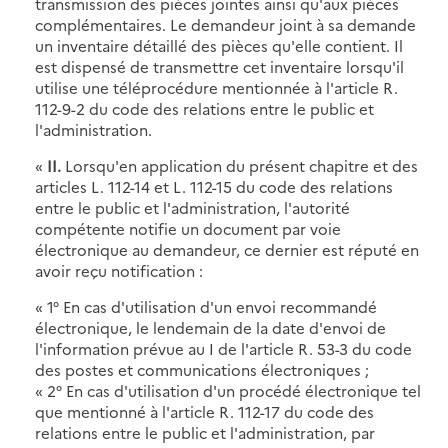
transmission des pièces jointes ainsi qu'aux pièces
complémentaires. Le demandeur joint à sa demande
un inventaire détaillé des pièces qu'elle contient. Il
est dispensé de transmettre cet inventaire lorsqu'il
utilise une téléprocédure mentionnée à l'article R.
112-9-2 du code des relations entre le public et
l'administration.
«
II.
Lorsqu'en application du présent chapitre et des
articles L. 112-14 et L. 112-15 du code des relations
entre le public et l'administration, l'autorité
compétente notifie un document par voie
électronique au demandeur, ce dernier est réputé en
avoir reçu notification :
« 1° En cas d'utilisation d'un envoi recommandé
électronique, le lendemain de la date d'envoi de
l'information prévue au I de l'article R. 53-3 du code
des postes et communications électroniques ;
« 2° En cas d'utilisation d'un procédé électronique tel
que mentionné à l'article R. 112-17 du code des
relations entre le public et l'administration, par