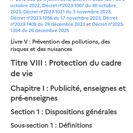
octobre 2022
,
Décret n°2023-1007 du 30 octobre
2023,
Décret n°2023-1021 du 3 novembre 2023,
Décret n°2023-1056 du 17 novembre 2023
,
Décret
n°2023-1409 du 29 décembre 2023
et
Décret n°2025-
1354 du 26 décembre 2025
Livre V : Prévention des pollutions, des
risques et des nuisances
Titre VIII : Protection du cadre
de vie
Chapitre I : Publicité, enseignes et
pré-enseignes
Section 1 : Dispositions générales
Sous-section 1 : Définitions