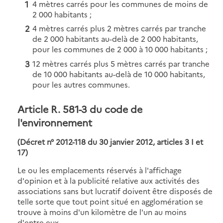
4 mètres carrés pour les communes de moins de
2 000 habitants ;
4 mètres carrés plus 2 mètres carrés par tranche
de 2 000 habitants au-delà de 2 000 habitants,
pour les communes de 2 000 à 10 000 habitants ;
12 mètres carrés plus 5 mètres carrés par tranche
de 10 000 habitants au-delà de 10 000 habitants,
pour les autres communes.
Article R. 581-3 du code de
l'environnement
(Décret n° 2012-118 du 30 janvier 2012, articles 3 I et
17)
Le ou les emplacements réservés à l'affichage
d'opinion et à la publicité relative aux activités des
associations sans but lucratif doivent être disposés de
telle sorte que tout point situé en agglomération se
trouve à moins d'un kilomètre de l'un au moins
d'entre eux.