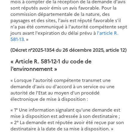
mois à compter de la réception de la demande d'avis
sont réputés avoir émis un avis favorable. Pour la
commission départementale de la nature, des
paysages et des sites, l'avis est réputé favorable s'il
n'a pas été communiqué à l'autorité compétente sept
jours avant l'expiration du délai prévu à
l'article R.
581-13
. »
(Décret n°2025-1354 du 26 décembre 2025, article 12)
«
Article R. 581-12-1 du code de
l'environnement
»
«
Lorsque l'autorité compétente transmet une
demande d'avis ou d'accord à un service ou une
autorité de l'Etat au moyen d'un procédé
électronique de mise à disposition :
« 1° Une information signalant qu'une demande est
mise à disposition est adressée à son destinataire ;
« 2° La demande est réputée avoir été reçue par son
destinataire à la date de sa mise à disposition. »