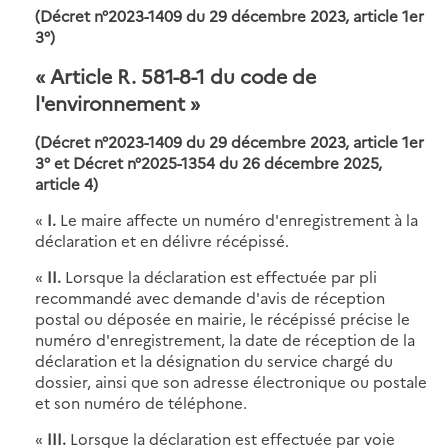
(Décret n°2023-1409 du 29 décembre 2023, article 1er
3°)
« Article R. 581-8-1 du code de
l'environnement »
(Décret n°2023-1409 du 29 décembre 2023, article 1er
3° et
Décret n°2025-1354 du 26 décembre 2025,
article 4
)
«
I.
Le maire affecte un numéro d'enregistrement à la
déclaration et en délivre récépissé.
«
II.
Lorsque la déclaration est effectuée par pli
recommandé avec demande d'avis de réception
postal ou déposée en mairie, le récépissé précise le
numéro d'enregistrement, la date de réception de la
déclaration et la désignation du service chargé du
dossier, ainsi que son adresse électronique ou postale
et son numéro de téléphone.
«
III.
Lorsque la déclaration est effectuée par voie