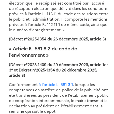
électronique, le récépissé est constitué par l'accusé
de réception électronique délivré dans les conditions
prévues à l'article L. 112-11 du code des relations entre
le public et l'administration. Il comporte les mentions
prévues à l'article R. 112-11-1 du même code, ainsi que
le numéro d'enregistrement. »
(Décret n°2025-1354 du 26 décembre 2025, article 3)
« Article R. 581-8-2 du code de
l'environnement »
(
Décret n°2023-1409 du 29 décembre 2023, article 1er
3° et
Décret n°2025-1354 du 26 décembre 2025,
article 3)
Conformément
à l'article L. 581-3-1
, lorsque les
compétences en matière de police de la publicité ont
été transférées au président de l'établissement public
de coopération intercommunale, le maire transmet la
déclaration au président de l'établissement dans la
semaine qui suit le dépôt.