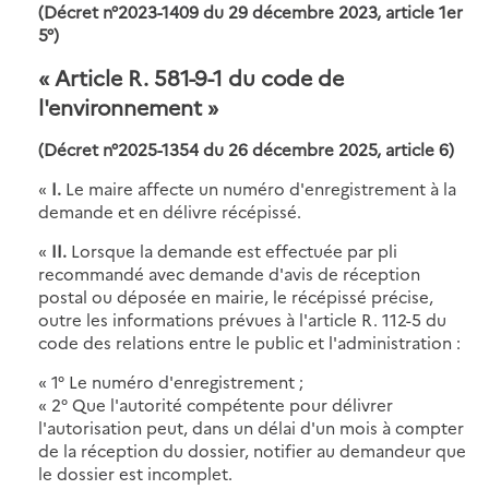
(Décret n°2023-1409 du 29 décembre 2023, article 1er
5°)
« Article R. 581-9-1 du code de
l'environnement »
(Décret n°2025-1354 du 26 décembre 2025, article 6)
«
I.
Le maire affecte un numéro d'enregistrement à la
demande et en délivre récépissé.
«
II.
Lorsque la demande est effectuée par pli
recommandé avec demande d'avis de réception
postal ou déposée en mairie, le récépissé précise,
outre les informations prévues à l'article R. 112-5 du
code des relations entre le public et l'administration :
« 1° Le numéro d'enregistrement ;
« 2° Que l'autorité compétente pour délivrer
l'autorisation peut, dans un délai d'un mois à compter
de la réception du dossier, notifier au demandeur que
le dossier est incomplet.