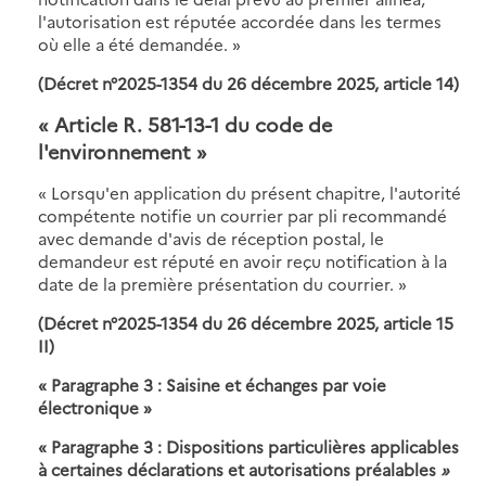
l'autorisation est réputée accordée dans les termes
où elle a été demandée. »
(Décret n°2025-1354 du 26 décembre 2025, article 14)
« Article R. 581-13-1 du code de
l'environnement
»
«
Lorsqu'en application du présent chapitre, l'autorité
compétente notifie un courrier par pli recommandé
avec demande d'avis de réception postal, le
demandeur est réputé en avoir reçu notification à la
date de la première présentation du courrier. »
(Décret n°2025-1354 du 26 décembre 2025, article 15
II)
« Paragraphe 3 : Saisine et échanges par voie
électronique »
« Paragraphe 3 : Dispositions particulières applicables
à certaines déclarations et autorisations préalables
»