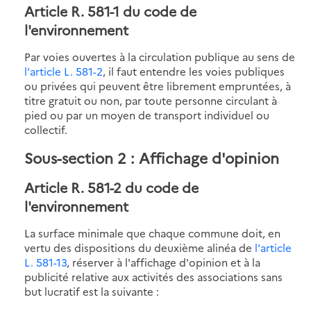
Article R. 581-1 du code de
l'environnement
Par voies ouvertes à la circulation publique au sens de
l'article L. 581-2
, il faut entendre les voies publiques
ou privées qui peuvent être librement empruntées, à
titre gratuit ou non, par toute personne circulant à
pied ou par un moyen de transport individuel ou
collectif.
Sous-section 2 : Affichage d'opinion
Article R. 581-2 du code de
l'environnement
La surface minimale que chaque commune doit, en
vertu des dispositions du deuxième alinéa de
l'article
L. 581-13
, réserver à l'affichage d'opinion et à la
publicité relative aux activités des associations sans
but lucratif est la suivante :