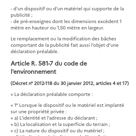
- d’un dispositif ou d’un matériel qui supporte de la
publicité ;
- de pré-enseignes dont les dimensions excèdent 1
mètre en hauteur ou 1,50 mètre en largeur.
Le remplacement ou la modification des bâches
comportant de la publicité fait aussi l’objet d’une
déclaration préalable.
Article R. 581-7 du code de
l'environnement
(Décret n° 2012-118 du 30 janvier 2012, articles 4 et 17)
« La déclaration préalable comporte :
« 1° Lorsque le dispositif ou le matériel est implanté
sur une propriété privée :
« a) L’identité et l’adresse du déclarant ;
« b) La localisation et la superficie du terrain ;
« c) La nature du dispositif ou du matériel ;