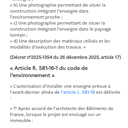
« b) Une photographie permettant de situer la
construction intégrant l'enseigne dans
l'environnement proche ;
« c) Une photographie permettant de situer la
construction intégrant l'enseigne dans le paysage
lointain ;
« d) Une description des matériaux utilisés et les
modalités d'exécution des travaux. »
(Décret n°2025-1354 du 26 décembre 2025, article 17)
«
Article R. 581-16-1 du code de
l'environnement
»
«
L'autorisation d'installer une enseigne prévue à
l'avant-dernier alinéa de
l'article L. 581-18
est délivrée
:
« 1° Après accord de l'architecte des Bâtiments de
France, lorsque le projet est envisagé sur un
immeuble :