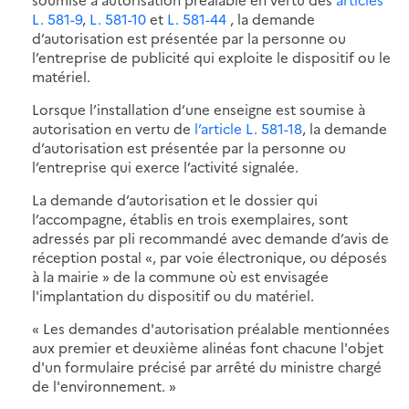
L. 581-9
,
L. 581-10
et
L. 581-44
, la demande
d’autorisation est présentée par la personne ou
l’entreprise de publicité qui exploite le dispositif ou le
matériel.
Lorsque l’installation d’une enseigne est soumise à
autorisation en vertu de
l’article L. 581-18
, la demande
d’autorisation est présentée par la personne ou
l’entreprise qui exerce l’activité signalée.
La demande d’autorisation et le dossier qui
l’accompagne, établis en trois exemplaires, sont
adressés par pli recommandé avec demande d’avis de
réception postal «, par voie électronique, ou déposés
à la mairie » de la commune où est envisagée
l'implantation du dispositif ou du matériel.
« Les demandes d'autorisation préalable mentionnées
aux premier et deuxième alinéas font chacune l'objet
d'un formulaire précisé par arrêté du ministre chargé
de l'environnement. »