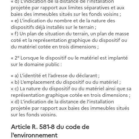
« d) L’indication de la distance de l’installation
projetée par rapport aux limites séparatives et aux
baies des immeubles situés sur les fonds voisins ;
« e) L’indication du nombre et de la nature des
dispositifs déjà installés sur le terrain ;
« f) Un plan de situation du terrain, un plan de masse
coté et la représentation graphique du dispositif ou
du matériel cotée en trois dimensions ;
« 2° Lorsque le dispositif ou le matériel est implanté
sur le domaine public :
« a) L’identité et l’adresse du déclarant ;
« b) L’emplacement du dispositif ou du matériel ;
« c) La nature du dispositif ou du matériel ainsi que sa
représentation graphique cotée en trois dimensions ;
« d) L’indication de la distance de l’installation
projetée par rapport aux baies des immeubles situés
sur les fonds voisins.
Article R. 581-8 du code de
l'environnement