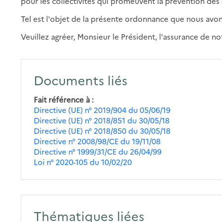
pour les collectivités qui promeuvent la prévention des 
Tel est l'objet de la présente ordonnance que nous avo
Veuillez agréer, Monsieur le Président, l'assurance de n
Documents liés
Fait référence à
Directive (UE) n° 2019/904 du 05/06/19
Directive (UE) n° 2018/851 du 30/05/18
Directive (UE) n° 2018/850 du 30/05/18
Directive n° 2008/98/CE du 19/11/08
Directive n° 1999/31/CE du 26/04/99
Loi n° 2020-105 du 10/02/20
Thématiques liées