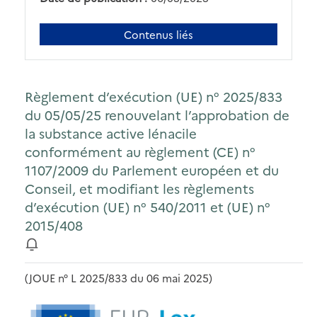
Contenus liés
Règlement d’exécution (UE) n° 2025/833
du 05/05/25 renouvelant l’approbation de
la substance active lénacile
conformément au règlement (CE) n°
1107/2009 du Parlement européen et du
Conseil, et modifiant les règlements
d’exécution (UE) n° 540/2011 et (UE) n°
2015/408
(JOUE n° L 2025/833 du 06 mai 2025)