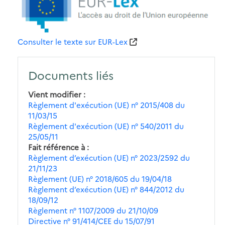
Consulter le texte sur EUR-Lex
Documents liés
Vient modifier
Règlement d'exécution (UE) n° 2015/408 du
11/03/15
Règlement d'exécution (UE) n° 540/2011 du
25/05/11
Fait référence à
Règlement d’exécution (UE) n° 2023/2592 du
21/11/23
Règlement (UE) n° 2018/605 du 19/04/18
Règlement d’exécution (UE) n° 844/2012 du
18/09/12
Règlement n° 1107/2009 du 21/10/09
Directive n° 91/414/CEE du 15/07/91