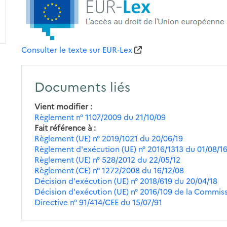
Consulter le texte sur EUR-Lex
Documents liés
Vient modifier
Règlement n° 1107/2009 du 21/10/09
Fait référence à
Règlement (UE) n° 2019/1021 du 20/06/19
Règlement d'exécution (UE) n° 2016/1313 du 01/08/1
Règlement (UE) n° 528/2012 du 22/05/12
Règlement (CE) n° 1272/2008 du 16/12/08
Décision d'exécution (UE) n° 2018/619 du 20/04/18
Décision d'exécution (UE) n° 2016/109 de la Commis
Directive n° 91/414/CEE du 15/07/91