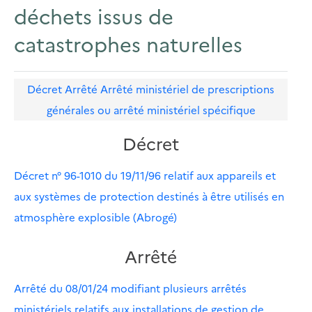
déchets issus de
catastrophes naturelles
Décret
Arrêté
Arrêté ministériel de prescriptions
générales ou arrêté ministériel spécifique
Décret
Décret n° 96-1010 du 19/11/96 relatif aux appareils et
aux systèmes de protection destinés à être utilisés en
atmosphère explosible (Abrogé)
Arrêté
Arrêté du 08/01/24 modifiant plusieurs arrêtés
ministériels relatifs aux installations de gestion de