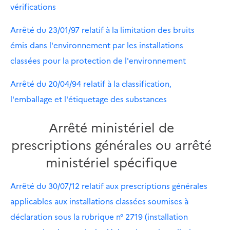
vérifications
Arrêté du 23/01/97 relatif à la limitation des bruits
émis dans l'environnement par les installations
classées pour la protection de l'environnement
Arrêté du 20/04/94 relatif à la classification,
l'emballage et l'étiquetage des substances
Arrêté ministériel de
prescriptions générales ou arrêté
ministériel spécifique
Arrêté du 30/07/12 relatif aux prescriptions générales
applicables aux installations classées soumises à
déclaration sous la rubrique n° 2719 (installation