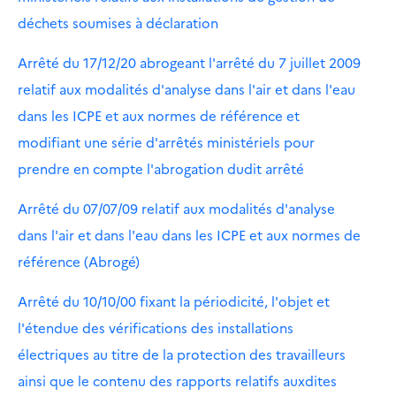
déchets soumises à déclaration
Arrêté du 17/12/20 abrogeant l'arrêté du 7 juillet 2009
relatif aux modalités d'analyse dans l'air et dans l'eau
dans les ICPE et aux normes de référence et
modifiant une série d'arrêtés ministériels pour
prendre en compte l'abrogation dudit arrêté
Arrêté du 07/07/09 relatif aux modalités d'analyse
dans l'air et dans l'eau dans les ICPE et aux normes de
référence (Abrogé)
Arrêté du 10/10/00 fixant la périodicité, l'objet et
l'étendue des vérifications des installations
électriques au titre de la protection des travailleurs
ainsi que le contenu des rapports relatifs auxdites