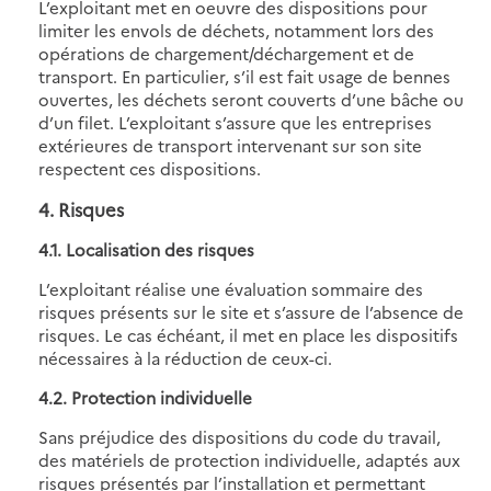
L’exploitant met en oeuvre des dispositions pour
limiter les envols de déchets, notamment lors des
opérations de chargement/déchargement et de
transport. En particulier, s’il est fait usage de bennes
ouvertes, les déchets seront couverts d’une bâche ou
d’un filet. L’exploitant s’assure que les entreprises
extérieures de transport intervenant sur son site
respectent ces dispositions.
4. Risques
4.1. Localisation des risques
L’exploitant réalise une évaluation sommaire des
risques présents sur le site et s’assure de l’absence de
risques. Le cas échéant, il met en place les dispositifs
nécessaires à la réduction de ceux-ci.
4.2. Protection individuelle
Sans préjudice des dispositions du code du travail,
des matériels de protection individuelle, adaptés aux
risques présentés par l’installation et permettant