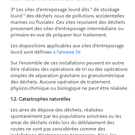
3° Les sites d’entreposage lourd dits " de stockage
lourd " des déchets issus de pollutions accidentelles
marines ou fluviales. Ces sites reçoivent des déchets
provenant des sites d’entreposage intermédiaire ou
primaire en vue de préparer leur traitement.
Les dispositions applicables aux sites d’entreposage
lourd sont définies
à l’annexe IV
.
Sur l’ensemble de ces installations peuvent en outre
être réalisées des opérations de tri ou des opérations
simples de séparation gravitaire ou granulométrique
des déchets. Aucune opération de traitement
physico-chimique ou biologique ne peut être réalisée.
1.2. Catastrophes naturelles
Les aires de dépose des déchets, réalisées
spontanément par les populations sinistrées ou les
amas de déchets créés lors du déblaiement des
routes ne sont pas considérées comme des
installations d’entreposage temporaire. Ainsi, les