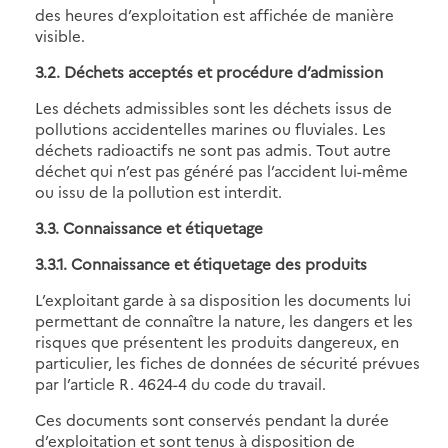
des heures d’exploitation est affichée de manière
visible.
3.2. Déchets acceptés et procédure d’admission
Les déchets admissibles sont les déchets issus de
pollutions accidentelles marines ou fluviales. Les
déchets radioactifs ne sont pas admis. Tout autre
déchet qui n’est pas généré pas l’accident lui-même
ou issu de la pollution est interdit.
3.3. Connaissance et étiquetage
3.3.1. Connaissance et étiquetage des produits
L’exploitant garde à sa disposition les documents lui
permettant de connaître la nature, les dangers et les
risques que présentent les produits dangereux, en
particulier, les fiches de données de sécurité prévues
par l’article R. 4624-4 du code du travail.
Ces documents sont conservés pendant la durée
d’exploitation et sont tenus à disposition de