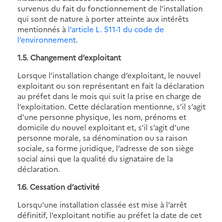
survenus du fait du fonctionnement de l’installation
qui sont de nature à porter atteinte aux intérêts
mentionnés à
l’article L. 511-1 du code de
l’environnement
.
1.5. Changement d’exploitant
Lorsque l’installation change d’exploitant, le nouvel
exploitant ou son représentant en fait la déclaration
au préfet dans le mois qui suit la prise en charge de
l’exploitation. Cette déclaration mentionne, s’il s’agit
d’une personne physique, les nom, prénoms et
domicile du nouvel exploitant et, s’il s’agit d’une
personne morale, sa dénomination ou sa raison
sociale, sa forme juridique, l’adresse de son siège
social ainsi que la qualité du signataire de la
déclaration.
1.6. Cessation d’activité
Lorsqu’une installation classée est mise à l’arrêt
définitif, l’exploitant notifie au préfet la date de cet