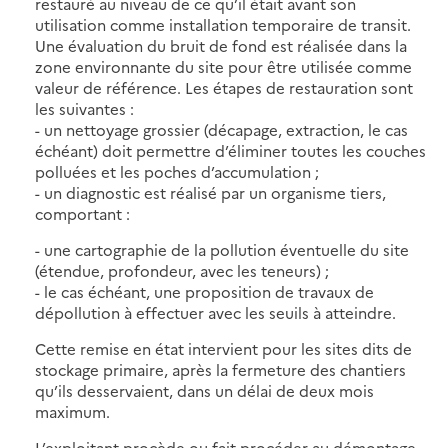
restauré au niveau de ce qu’il était avant son
utilisation comme installation temporaire de transit.
Une évaluation du bruit de fond est réalisée dans la
zone environnante du site pour être utilisée comme
valeur de référence. Les étapes de restauration sont
les suivantes :
- un nettoyage grossier (décapage, extraction, le cas
échéant) doit permettre d’éliminer toutes les couches
polluées et les poches d’accumulation ;
- un diagnostic est réalisé par un organisme tiers,
comportant :
- une cartographie de la pollution éventuelle du site
(étendue, profondeur, avec les teneurs) ;
- le cas échéant, une proposition de travaux de
dépollution à effectuer avec les seuils à atteindre.
Cette remise en état intervient pour les sites dits de
stockage primaire, après la fermeture des chantiers
qu’ils desservaient, dans un délai de deux mois
maximum.
L’exploitant procède ou fait procéder au démontage