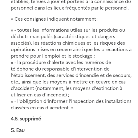
établies, tenues à jour et portées à la connaissance du
personnel dans les lieux fréquentés par le personnel.
« Ces consignes indiquent notamment :
« - toutes les informations utiles sur les produits ou
déchets manipulés (caractéristiques et dangers
associés), les réactions chimiques et les risques des
opérations mises en œuvre ainsi que les précautions à
prendre pour l'emploi et le stockage ;
« - la procédure d'alerte avec les numéros de
téléphone du responsable d'intervention de
l'établissement, des services d'incendie et de secours,
etc., ainsi que les moyens à mettre en œuvre en cas
d'accident (notamment, les moyens d'extinction à
utiliser en cas d'incendie) ;
« - l'obligation d'informer l'inspection des installations
classées en cas d'accident. »
4.5. supprimé
5. Eau