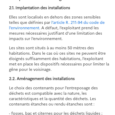
2.1. Implantation des installations
Elles sont localisés en dehors des zones sensibles
telles que définies par
l’article R. 211-94 du code de
l’environnement.
A défaut, l’exploitant prend les
mesures nécessaires justifiant d’une limitation des
impacts sur l’environnement.
Les sites sont situés à au moins 50 mètres des
habitations. Dans le cas où ces sites ne peuvent être
éloignés suffisamment des habitations, l’exploitant
met en place les dispositifs nécessaires pour limiter la
gêne pour le voisinage.
2.2. Aménagement des installations
Le choix des contenants pour l’entreposage des
déchets est compatible avec la nature, les
caractéristiques et la quantité des déchets. Les
contenants étanches ou rendu étanches sont :
- fosses, bac et citernes pour les déchets liquides ;