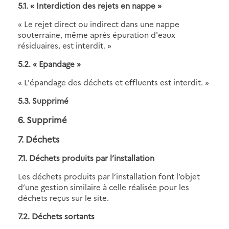
5.1. « Interdiction des rejets en nappe »
« Le rejet direct ou indirect dans une nappe
souterraine, même après épuration d'eaux
résiduaires, est interdit. »
5.2. « Epandage »
« L'épandage des déchets et effluents est interdit. »
5.3. Supprimé
6. Supprimé
7. Déchets
7.1. Déchets produits par l’installation
Les déchets produits par l’installation font l’objet
d’une gestion similaire à celle réalisée pour les
déchets reçus sur le site.
7.2. Déchets sortants