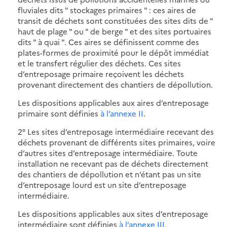
fluviales dits " stockages primaires " : ces aires de
transit de déchets sont constituées des sites dits de "
haut de plage " ou " de berge " et des sites portuaires
dits " à quai ". Ces aires se définissent comme des
plates-formes de proximité pour le dépôt immédiat
et le transfert régulier des déchets. Ces sites
d’entreposage primaire reçoivent les déchets
provenant directement des chantiers de dépollution.
Les dispositions applicables aux aires d’entreposage
primaire sont définies
à l’annexe II
.
2° Les sites d’entreposage intermédiaire recevant des
déchets provenant de différents sites primaires, voire
d’autres sites d’entreposage intermédiaire. Toute
installation ne recevant pas de déchets directement
des chantiers de dépollution et n’étant pas un site
d’entreposage lourd est un site d’entreposage
intermédiaire.
Les dispositions applicables aux sites d’entreposage
intermédiaire sont définies
à l’annexe III.