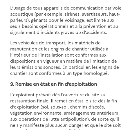
L’usage de tous appareils de communication par voie
acoustique (par exemple, sirènes, avertisseurs, haut-
parleurs), gênants pour le voisinage, est limité aux
seuls besoins opérationnels et à la prévention et au
signalement d’incidents graves ou d’accidents.
Les véhicules de transport, les matériels de
manutention et les engins de chantier utilisés à
l’intérieur de l’installation sont conformes aux
dispositions en vigueur en matière de limitation de
leurs émissions sonores. En particulier, les engins de
chantier sont conformes à un type homologué.
9. Remise en état en fin d’exploitation
L’exploitant prévoit dès l’ouverture du site sa
restauration finale. Il remet en état le site dès la fin
d’exploitation (sol, sous-sol, chemins d’accès,
végétation environnante, aménagements antérieurs
aux opérations de lutte antipollution), de sorte qu’il
ne s’y manifeste plus aucun danger et que le site soit