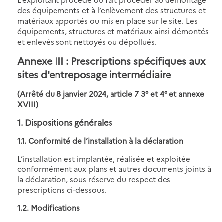
des équipements et à l’enlèvement des structures et
matériaux apportés ou mis en place sur le site. Les
équipements, structures et matériaux ainsi démontés
et enlevés sont nettoyés ou dépollués.
Annexe III : Prescriptions spécifiques aux
sites d'entreposage intermédiaire
(Arrêté du 8 janvier 2024, article 7 3° et 4° et annexe
XVIII)
1. Dispositions générales
1.1. Conformité de l’installation à la déclaration
L’installation est implantée, réalisée et exploitée
conformément aux plans et autres documents joints à
la déclaration, sous réserve du respect des
prescriptions ci-dessous.
1.2. Modifications