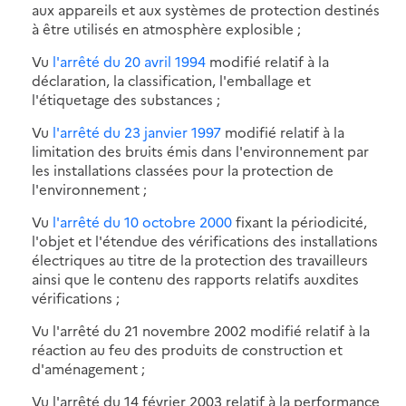
aux appareils et aux systèmes de protection destinés
à être utilisés en atmosphère explosible ;
Vu
l'arrêté du 20 avril 1994
modifié relatif à la
déclaration, la classification, l'emballage et
l'étiquetage des substances ;
Vu
l'arrêté du 23 janvier 1997
modifié relatif à la
limitation des bruits émis dans l'environnement par
les installations classées pour la protection de
l'environnement ;
Vu
l'arrêté du 10 octobre 2000
fixant la périodicité,
l'objet et l'étendue des vérifications des installations
électriques au titre de la protection des travailleurs
ainsi que le contenu des rapports relatifs auxdites
vérifications ;
Vu l'arrêté du 21 novembre 2002 modifié relatif à la
réaction au feu des produits de construction et
d'aménagement ;
Vu l'arrêté du 14 février 2003 relatif à la performance