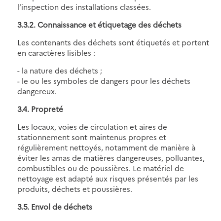
l’inspection des installations classées.
3.3.2. Connaissance et étiquetage des déchets
Les contenants des déchets sont étiquetés et portent
en caractères lisibles :
- la nature des déchets ;
- le ou les symboles de dangers pour les déchets
dangereux.
3.4. Propreté
Les locaux, voies de circulation et aires de
stationnement sont maintenus propres et
régulièrement nettoyés, notamment de manière à
éviter les amas de matières dangereuses, polluantes,
combustibles ou de poussières. Le matériel de
nettoyage est adapté aux risques présentés par les
produits, déchets et poussières.
3.5. Envol de déchets