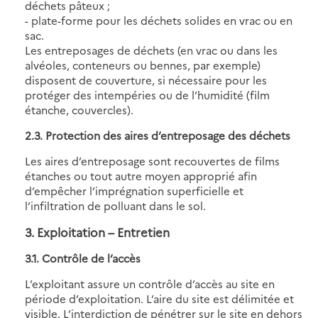
déchets pâteux ;
- plate-forme pour les déchets solides en vrac ou en
sac.
Les entreposages de déchets (en vrac ou dans les
alvéoles, conteneurs ou bennes, par exemple)
disposent de couverture, si nécessaire pour les
protéger des intempéries ou de l’humidité (film
étanche, couvercles).
2.3. Protection des aires d’entreposage des déchets
Les aires d’entreposage sont recouvertes de films
étanches ou tout autre moyen approprié afin
d’empêcher l’imprégnation superficielle et
l’infiltration de polluant dans le sol.
3. Exploitation – Entretien
3.1. Contrôle de l’accès
L’exploitant assure un contrôle d’accès au site en
période d’exploitation. L’aire du site est délimitée et
visible. L’interdiction de pénétrer sur le site en dehors