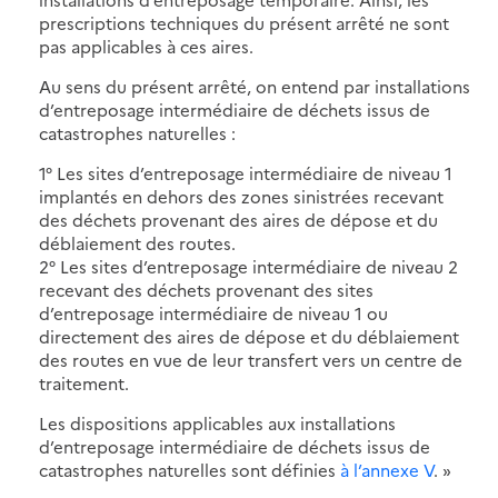
prescriptions techniques du présent arrêté ne sont
pas applicables à ces aires.
Au sens du présent arrêté, on entend par installations
d’entreposage intermédiaire de déchets issus de
catastrophes naturelles :
1° Les sites d’entreposage intermédiaire de niveau 1
implantés en dehors des zones sinistrées recevant
des déchets provenant des aires de dépose et du
déblaiement des routes.
2° Les sites d’entreposage intermédiaire de niveau 2
recevant des déchets provenant des sites
d’entreposage intermédiaire de niveau 1 ou
directement des aires de dépose et du déblaiement
des routes en vue de leur transfert vers un centre de
traitement.
Les dispositions applicables aux installations
d’entreposage intermédiaire de déchets issus de
catastrophes naturelles sont définies
à l’annexe V
. »