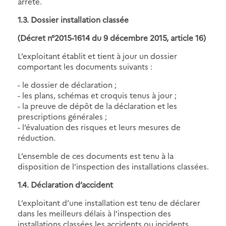
arrêté.
1.3. Dossier installation classée
(Décret n°2015-1614 du 9 décembre 2015, article 16)
L’exploitant établit et tient à jour un dossier
comportant les documents suivants :
- le dossier de déclaration ;
- les plans, schémas et croquis tenus à jour ;
- la preuve de dépôt de la déclaration et les
prescriptions générales ;
- l’évaluation des risques et leurs mesures de
réduction.
L’ensemble de ces documents est tenu à la
disposition de l’inspection des installations classées.
1.4. Déclaration d’accident
L’exploitant d’une installation est tenu de déclarer
dans les meilleurs délais à l’inspection des
installations classées les accidents ou incidents