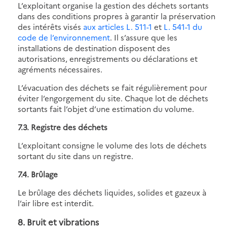
L’exploitant organise la gestion des déchets sortants
dans des conditions propres à garantir la préservation
des intérêts visés
aux articles L. 511-1
et
L. 541-1 du
code de l’environnement
. Il s’assure que les
installations de destination disposent des
autorisations, enregistrements ou déclarations et
agréments nécessaires.
L’évacuation des déchets se fait régulièrement pour
éviter l’engorgement du site. Chaque lot de déchets
sortants fait l’objet d’une estimation du volume.
7.3. Registre des déchets
L’exploitant consigne le volume des lots de déchets
sortant du site dans un registre.
7.4. Brûlage
Le brûlage des déchets liquides, solides et gazeux à
l’air libre est interdit.
8. Bruit et vibrations