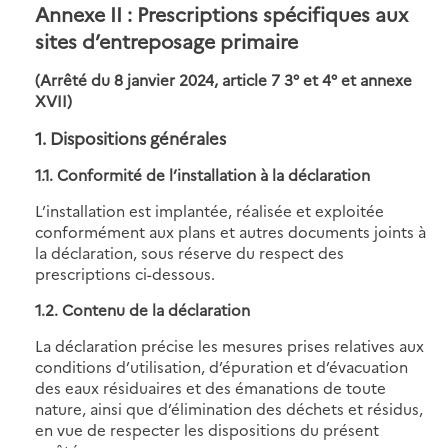
Annexe II : Prescriptions spécifiques aux
sites d’entreposage primaire
(Arrêté du 8 janvier 2024, article 7 3° et 4° et annexe
XVII)
1. Dispositions générales
1.1. Conformité de l’installation à la déclaration
L’installation est implantée, réalisée et exploitée
conformément aux plans et autres documents joints à
la déclaration, sous réserve du respect des
prescriptions ci-dessous.
1.2. Contenu de la déclaration
La déclaration précise les mesures prises relatives aux
conditions d’utilisation, d’épuration et d’évacuation
des eaux résiduaires et des émanations de toute
nature, ainsi que d’élimination des déchets et résidus,
en vue de respecter les dispositions du présent