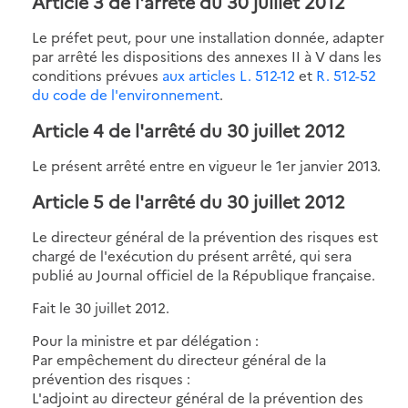
Article 3 de l'arrêté du 30 juillet 2012
Le préfet peut, pour une installation donnée, adapter
par arrêté les dispositions des annexes II à V dans les
conditions prévues
aux articles L. 512-12
et
R. 512-52
du code de l'environnement
.
Article 4 de l'arrêté du 30 juillet 2012
Le présent arrêté entre en vigueur le 1er janvier 2013.
Article 5 de l'arrêté du 30 juillet 2012
Le directeur général de la prévention des risques est
chargé de l'exécution du présent arrêté, qui sera
publié au Journal officiel de la République française.
Fait le 30 juillet 2012.
Pour la ministre et par délégation :
Par empêchement du directeur général de la
prévention des risques :
L'adjoint au directeur général de la prévention des