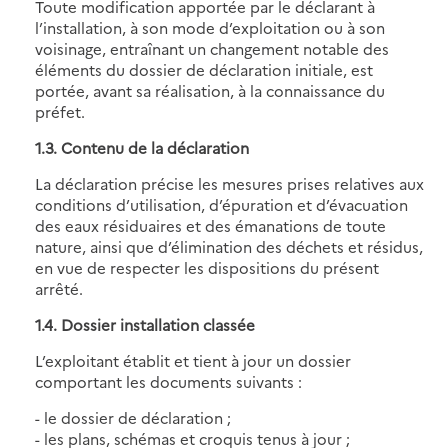
Toute modification apportée par le déclarant à
l’installation, à son mode d’exploitation ou à son
voisinage, entraînant un changement notable des
éléments du dossier de déclaration initiale, est
portée, avant sa réalisation, à la connaissance du
préfet.
1.3. Contenu de la déclaration
La déclaration précise les mesures prises relatives aux
conditions d’utilisation, d’épuration et d’évacuation
des eaux résiduaires et des émanations de toute
nature, ainsi que d’élimination des déchets et résidus,
en vue de respecter les dispositions du présent
arrêté.
1.4. Dossier installation classée
L’exploitant établit et tient à jour un dossier
comportant les documents suivants :
- le dossier de déclaration ;
- les plans, schémas et croquis tenus à jour ;