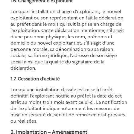
1.6. Changement d’exploitant
Lorsque l’installation change d’exploitant, le nouvel
exploitant ou son représentant en fait la déclaration
au préfet dans le mois qui suit la prise en charge de
l’exploitation. Cette déclaration mentionne, s’il s’agit
d’une personne physique, les nom, prénoms et
domicile du nouvel exploitant et, s’il s’agit d’une
personne morale, sa dénomination ou sa raison
sociale, sa forme juridique, l’adresse de son siège
social ainsi que la qualité du signataire de la
déclaration.
1.7. Cessation d’activité
Lorsqu’une installation classée est mise à l’arrêt
définitif, l’exploitant notifie au préfet la date de cet
arrêt au moins trois mois avant celui-ci. La notification
de l’exploitant indique notamment les mesures de
mise en sécurité du site et de remise en état prévues
ou réalisées.
2. Implantation – Aménagement