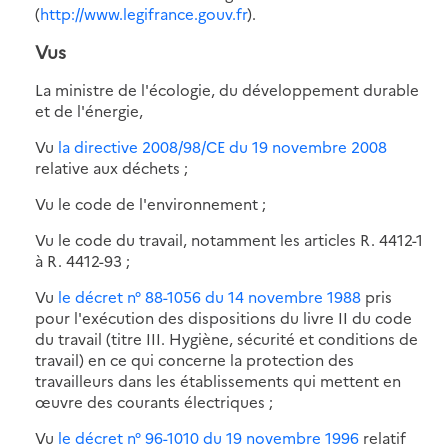
(
http://www.legifrance.gouv.fr
).
Vus
La ministre de l'écologie, du développement durable
et de l'énergie,
Vu
la directive 2008/98/CE du 19 novembre 2008
relative aux déchets ;
Vu le code de l'environnement ;
Vu le code du travail, notamment les articles R. 4412-1
à R. 4412-93 ;
Vu
le décret n° 88-1056 du 14 novembre 1988
pris
pour l'exécution des dispositions du livre II du code
du travail (titre III. Hygiène, sécurité et conditions de
travail) en ce qui concerne la protection des
travailleurs dans les établissements qui mettent en
œuvre des courants électriques ;
Vu
le décret n° 96-1010 du 19 novembre 1996
relatif