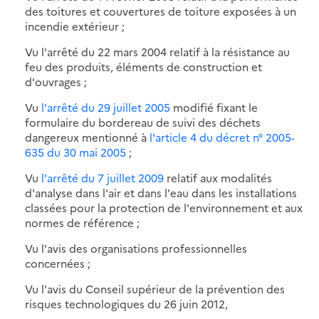
des toitures et couvertures de toiture exposées à un
incendie extérieur ;
Vu l'arrêté du 22 mars 2004 relatif à la résistance au
feu des produits, éléments de construction et
d'ouvrages ;
Vu
l'arrêté du 29 juillet 2005
modifié fixant le
formulaire du bordereau de suivi des déchets
dangereux mentionné à
l'article 4 du décret n° 2005-
635 du 30 mai 2005
;
Vu
l'arrêté du 7 juillet 2009
relatif aux modalités
d'analyse dans l'air et dans l'eau dans les installations
classées pour la protection de l'environnement et aux
normes de référence ;
Vu l'avis des organisations professionnelles
concernées ;
Vu l'avis du Conseil supérieur de la prévention des
risques technologiques du 26 juin 2012,