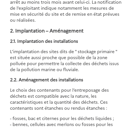
arrêt au moins trois mois avant celui-ci. La notification
de l’exploitant indique notamment les mesures de
mise en sécurité du site et de remise en état prévues
ou réalisées.
2. Implantation – Aménagement
2.1. Implantation des installations
L’implantation des sites dits de " stockage primaire "
est située aussi proche que possible de la zone
polluée pour permettre la collecte des déchets issus
de la pollution marine ou fluviale.
2.2. Aménagement des installations
Le choix des contenants pour l’entreposage des
déchets est compatible avec la nature, les
caractéristiques et la quantité des déchets. Ces
contenants sont étanches ou rendus étanches :
- fosses, bac et citernes pour les déchets liquides ;
- bennes, cellules avec merlons ou fosses pour les