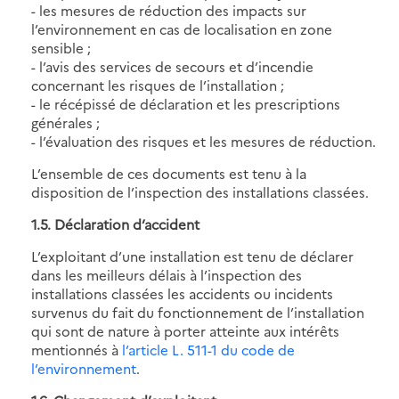
- les mesures de réduction des impacts sur
l’environnement en cas de localisation en zone
sensible ;
- l’avis des services de secours et d’incendie
concernant les risques de l’installation ;
- le récépissé de déclaration et les prescriptions
générales ;
- l’évaluation des risques et les mesures de réduction.
L’ensemble de ces documents est tenu à la
disposition de l’inspection des installations classées.
1.5. Déclaration d’accident
L’exploitant d’une installation est tenu de déclarer
dans les meilleurs délais à l’inspection des
installations classées les accidents ou incidents
survenus du fait du fonctionnement de l’installation
qui sont de nature à porter atteinte aux intérêts
mentionnés à
l’article L. 511-1 du code de
l’environnement
.