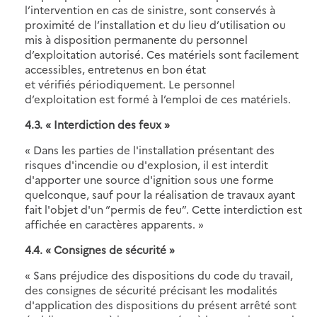
l’intervention en cas de sinistre, sont conservés à
proximité de l’installation et du lieu d’utilisation ou
mis à disposition permanente du personnel
d’exploitation autorisé. Ces matériels sont facilement
accessibles, entretenus en bon état
et vérifiés périodiquement. Le personnel
d’exploitation est formé à l’emploi de ces matériels.
4.3. « Interdiction des feux »
« Dans les parties de l'installation présentant des
risques d'incendie ou d'explosion, il est interdit
d'apporter une source d'ignition sous une forme
quelconque, sauf pour la réalisation de travaux ayant
fait l'objet d'un “permis de feu”. Cette interdiction est
affichée en caractères apparents. »
4.4. « Consignes de sécurité »
« Sans préjudice des dispositions du code du travail,
des consignes de sécurité précisant les modalités
d'application des dispositions du présent arrêté sont