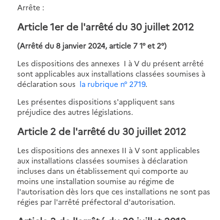
Arrête :
Article 1er de l'arrêté du 30 juillet 2012
(Arrêté du 8 janvier 2024, article 7 1° et 2°)
Les dispositions des annexes I à V du présent arrêté
sont applicables aux installations classées soumises à
déclaration sous
la rubrique n° 2719
.
Les présentes dispositions s'appliquent sans
préjudice des autres législations.
Article 2 de l'arrêté du 30 juillet 2012
Les dispositions des annexes II à V sont applicables
aux installations classées soumises à déclaration
incluses dans un établissement qui comporte au
moins une installation soumise au régime de
l'autorisation dès lors que ces installations ne sont pas
régies par l'arrêté préfectoral d'autorisation.